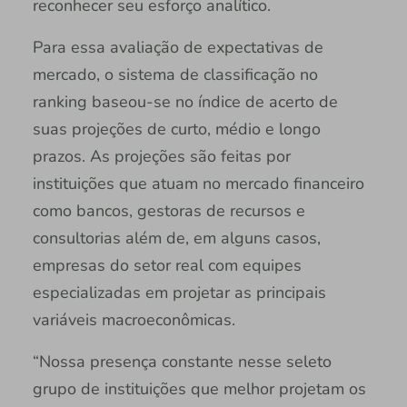
reconhecer seu esforço analítico.
Para essa avaliação de expectativas de
mercado, o sistema de classificação no
ranking baseou-se no índice de acerto de
suas projeções de curto, médio e longo
prazos. As projeções são feitas por
instituições que atuam no mercado financeiro
como bancos, gestoras de recursos e
consultorias além de, em alguns casos,
empresas do setor real com equipes
especializadas em projetar as principais
variáveis macroeconômicas.
“Nossa presença constante nesse seleto
grupo de instituições que melhor projetam os