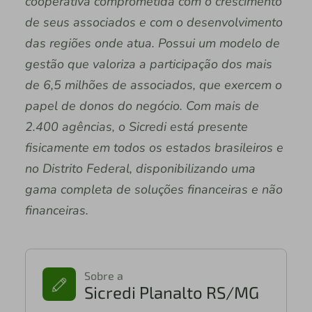
cooperativa comprometida com o crescimento
de seus associados e com o desenvolvimento
das regiões onde atua. Possui um modelo de
gestão que valoriza a participação dos mais
de 6,5 milhões de associados, que exercem o
papel de donos do negócio. Com mais de
2.400 agências, o Sicredi está presente
fisicamente em todos os estados brasileiros e
no Distrito Federal, disponibilizando uma
gama completa de soluções financeiras e não
financeiras.
Sobre a
Sicredi Planalto RS/MG