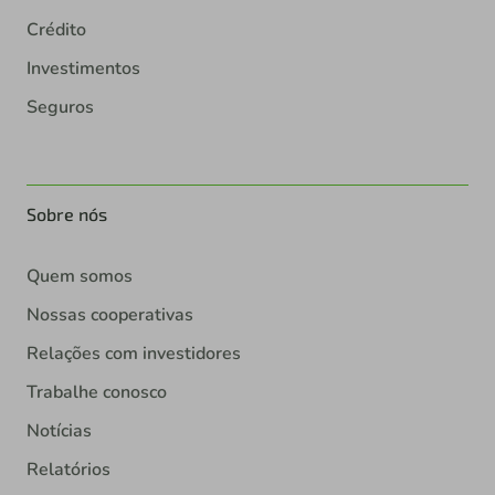
Crédito
Investimentos
Seguros
Sobre nós
Quem somos
Nossas cooperativas
Relações com investidores
Trabalhe conosco
Notícias
Relatórios