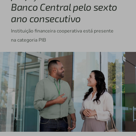
Banco Central pelo sexto
ano consecutivo
Instituição financeira cooperativa está presente
na categoria PIB