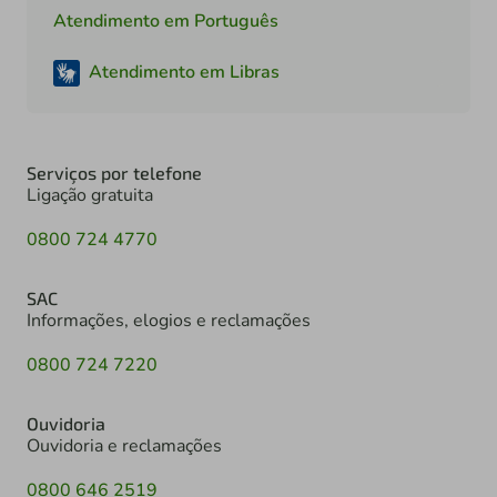
Atendimento em Português
Atendimento em Libras
Serviços por telefone
Ligação gratuita
0800 724 4770
SAC
Informações, elogios e reclamações
0800 724 7220
Ouvidoria
Ouvidoria e reclamações
0800 646 2519