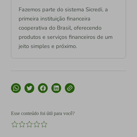
Fazemos parte do sistema Sicredi, a
primeira instituição financeira
cooperativa do Brasil, oferecendo
produtos e serviços financeiros de um
jeito simples e próximo.
Esse conteúdo foi útil para você?