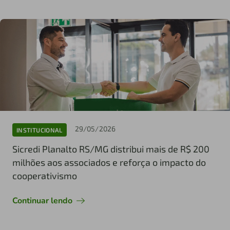
29/05/2026
INSTITUCIONAL
Sicredi Planalto RS/MG distribui mais de R$ 200
milhões aos associados e reforça o impacto do
cooperativismo
Continuar lendo