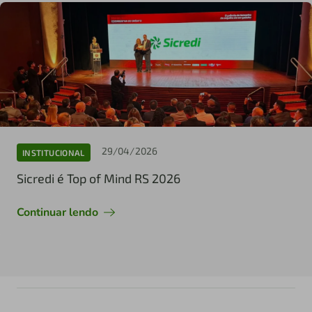
29/04/2026
INSTITUCIONAL
Sicredi é Top of Mind RS 2026
Continuar lendo