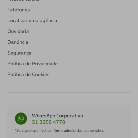
Telefones
Localizar uma agência
Ouvidoria
Denúncia
Segurança
Política de Privacidade
Política de Cookies
WhatsApp Corporativo
51 3358 4770
*Serviço disponível conforme adesão das cooperativas