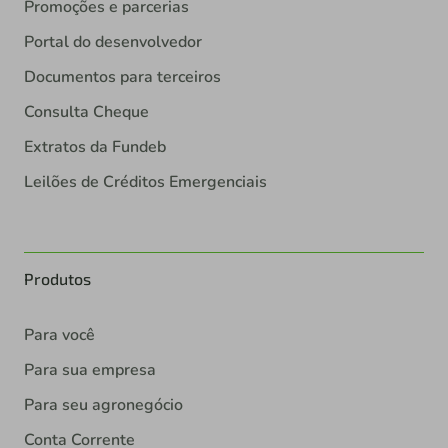
Promoções e parcerias
Portal do desenvolvedor
Documentos para terceiros
Consulta Cheque
Extratos da Fundeb
Leilões de Créditos Emergenciais
Produtos
Para você
Para sua empresa
Para seu agronegócio
Conta Corrente