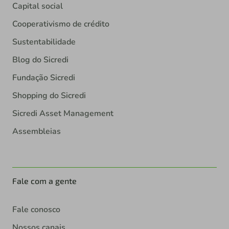
Capital social
Cooperativismo de crédito
Sustentabilidade
Blog do Sicredi
Fundação Sicredi
Shopping do Sicredi
Sicredi Asset Management
Assembleias
Fale com a gente
Fale conosco
Nossos canais