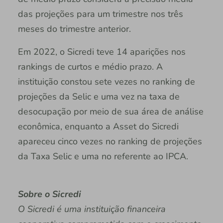
das projeções para um trimestre nos três
meses do trimestre anterior.
Em 2022, o Sicredi teve 14 aparições nos
rankings de curtos e médio prazo. A
instituição constou sete vezes no ranking de
projeções da Selic e uma vez na taxa de
desocupação por meio de sua área de análise
econômica, enquanto a Asset do Sicredi
apareceu cinco vezes no ranking de projeções
da Taxa Selic e uma no referente ao IPCA.
Sobre o Sicredi
O Sicredi é uma instituição financeira