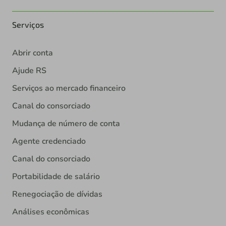
Serviços
Abrir conta
Ajude RS
Serviços ao mercado financeiro
Canal do consorciado
Mudança de número de conta
Agente credenciado
Canal do consorciado
Portabilidade de salário
Renegociação de dívidas
Análises econômicas