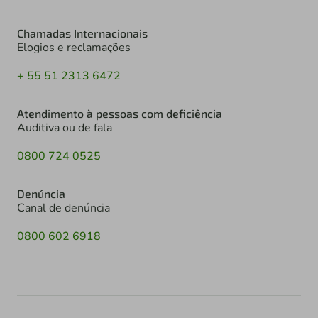
Chamadas Internacionais
Elogios e reclamações
+ 55 51 2313 6472
Atendimento à pessoas com deficiência
Auditiva ou de fala
0800 724 0525
Denúncia
Canal de denúncia
0800 602 6918