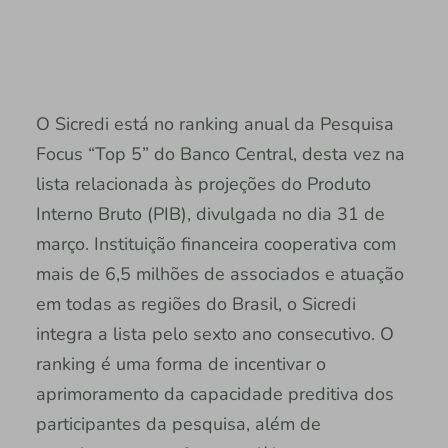
O Sicredi está no ranking anual da Pesquisa
Focus “Top 5” do Banco Central, desta vez na
lista relacionada às projeções do Produto
Interno Bruto (PIB), divulgada no dia 31 de
março. Instituição financeira cooperativa com
mais de 6,5 milhões de associados e atuação
em todas as regiões do Brasil, o Sicredi
integra a lista pelo sexto ano consecutivo. O
ranking é uma forma de incentivar o
aprimoramento da capacidade preditiva dos
participantes da pesquisa, além de