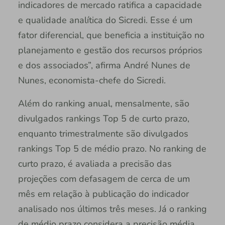
indicadores de mercado ratifica a capacidade
e qualidade analítica do Sicredi. Esse é um
fator diferencial, que beneficia a instituição no
planejamento e gestão dos recursos próprios
e dos associados”, afirma André Nunes de
Nunes, economista-chefe do Sicredi.
Além do ranking anual, mensalmente, são
divulgados rankings Top 5 de curto prazo,
enquanto trimestralmente são divulgados
rankings Top 5 de médio prazo. No ranking de
curto prazo, é avaliada a precisão das
projeções com defasagem de cerca de um
mês em relação à publicação do indicador
analisado nos últimos três meses. Já o ranking
de médio prazo considera a precisão média