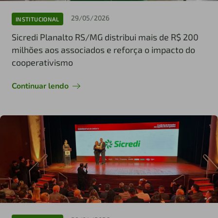
29/05/2026
INSTITUCIONAL
Sicredi Planalto RS/MG distribui mais de R$ 200
milhões aos associados e reforça o impacto do
cooperativismo
Continuar lendo