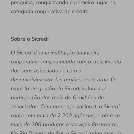
pesquisa, conquistando o primeiro lugar na
categoria cooperativa de crédito.
Sobre o Sicredi
O Sicredi é uma instituição financeira
cooperativa comprometida com o crescimento
dos seus associados e com o
desenvolvimento das regiões onde atua. O
modelo de gestão do Sicredi valoriza a
participação dos mais de 6 milhões de
associados. Com presença nacional, o Sicredi
conta com mais de 2.200 agências, e oferece
mais de 300 produtos e serviços financeiros.
No Rio Grande do Sul, o Sicredi reúne mais de