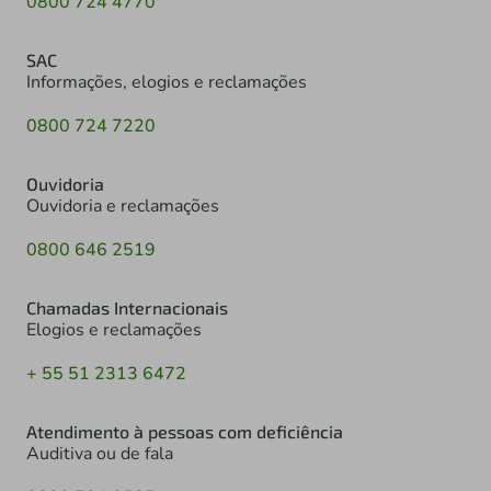
0800 724 4770
SAC
Informações, elogios e reclamações
0800 724 7220
Ouvidoria
Ouvidoria e reclamações
0800 646 2519
Chamadas Internacionais
Elogios e reclamações
+ 55 51 2313 6472
Atendimento à pessoas com deficiência
Auditiva ou de fala