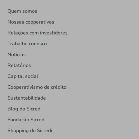
Quem somos
Nossas cooperativas
Relações com investidores
Trabalhe conosco
Notícias
Relatórios
Capital social
Cooperativismo de crédito
Sustentabilidade
Blog do Sicredi
Fundação Sicredi
Shopping do Sicredi