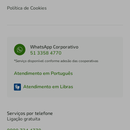
Política de Cookies
WhatsApp Corporativo
51 3358 4770
*Serviço disponível conforme adesão das cooperativas
Atendimento em Português
Atendimento em Libras
Serviços por telefone
Ligação gratuita