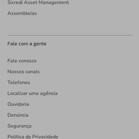
Sicredi Asset Management
Assembleias
Fale com a gente
Fale conosco
Nossos canais
Telefones
Localizar uma agência
Ouvidoria
Denúncia
Segurança
Política de Privacidade