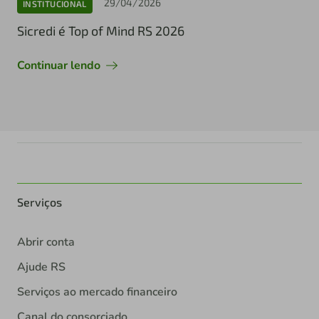
29/04/2026
INSTITUCIONAL
Sicredi é Top of Mind RS 2026
Continuar lendo
Serviços
Abrir conta
Ajude RS
Serviços ao mercado financeiro
Canal do consorciado