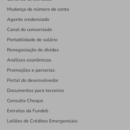
Mudança de número de conta
Agente credenciado
Canal do consorciado
Portabilidade de salário
Renegociação de dívidas
Análises econômicas
Promoções e parcerias
Portal do desenvolvedor
Documentos para terceiros
Consulta Cheque
Extratos da Fundeb
Leilões de Créditos Emergenciais