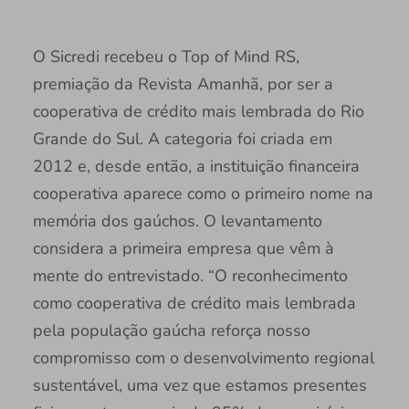
O Sicredi recebeu o Top of Mind RS,
premiação da Revista Amanhã, por ser a
cooperativa de crédito mais lembrada do Rio
Grande do Sul. A categoria foi criada em
2012 e, desde então, a instituição financeira
cooperativa aparece como o primeiro nome na
memória dos gaúchos. O levantamento
considera a primeira empresa que vêm à
mente do entrevistado. “O reconhecimento
como cooperativa de crédito mais lembrada
pela população gaúcha reforça nosso
compromisso com o desenvolvimento regional
sustentável, uma vez que estamos presentes