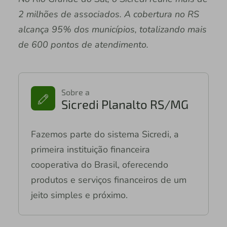
2 milhões de associados. A cobertura no RS
alcança 95% dos municípios, totalizando mais
de 600 pontos de atendimento.
Sobre a
Sicredi Planalto RS/MG
Fazemos parte do sistema Sicredi, a
primeira instituição financeira
cooperativa do Brasil, oferecendo
produtos e serviços financeiros de um
jeito simples e próximo.