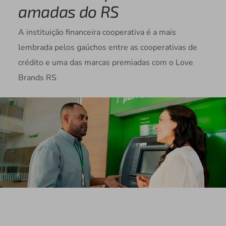
amadas do RS
A instituição financeira cooperativa é a mais
lembrada pelos gaúchos entre as cooperativas de
crédito e uma das marcas premiadas com o Love
Brands RS