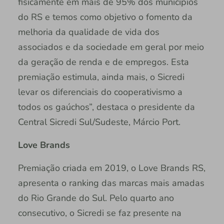
fisicamente em mais de 95% dos municípios
do RS e temos como objetivo o fomento da
melhoria da qualidade de vida dos
associados e da sociedade em geral por meio
da geração de renda e de empregos. Esta
premiação estimula, ainda mais, o Sicredi
levar os diferenciais do cooperativismo a
todos os gaúchos”, destaca o presidente da
Central Sicredi Sul/Sudeste, Márcio Port.
Love Brands
Premiação criada em 2019, o Love Brands RS,
apresenta o ranking das marcas mais amadas
do Rio Grande do Sul. Pelo quarto ano
consecutivo, o Sicredi se faz presente na