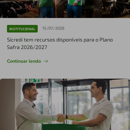
15/07/2026
INSTITUCIONAL
Sicredi tem recursos disponíveis para o Plano
Safra 2026/2027
Continuar lendo