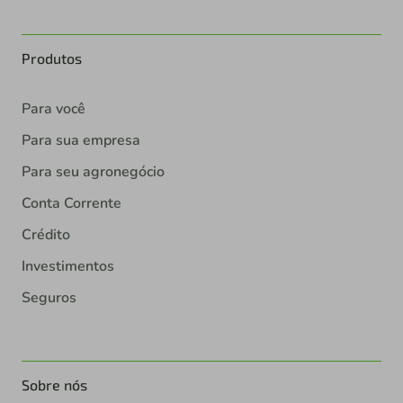
Produtos
Para você
Para sua empresa
Para seu agronegócio
Conta Corrente
Crédito
Investimentos
Seguros
Sobre nós