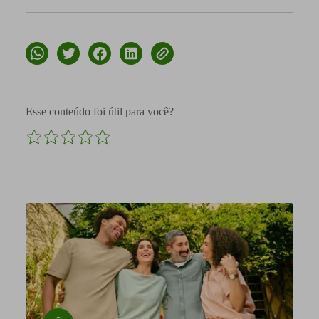
Esse conteúdo foi útil para você?