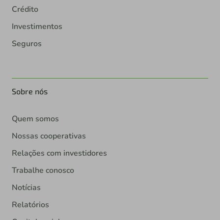
Crédito
Investimentos
Seguros
Sobre nós
Quem somos
Nossas cooperativas
Relações com investidores
Trabalhe conosco
Notícias
Relatórios