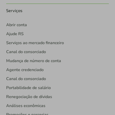
Serviços
Abrir conta
Ajude RS
Serviços ao mercado financeiro
Canal do consorciado
Mudança de número de conta
Agente credenciado
Canal do consorciado
Portabilidade de salário
Renegociação de dívidas
Análises econômicas
Promoções e parcerias