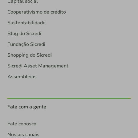
Capital social
Cooperativismo de crédito
Sustentabilidade
Blog do Sicredi
Fundação Sicredi
Shopping do Sicredi
Sicredi Asset Management
Assembleias
Fale com a gente
Fale conosco
Nossos canais