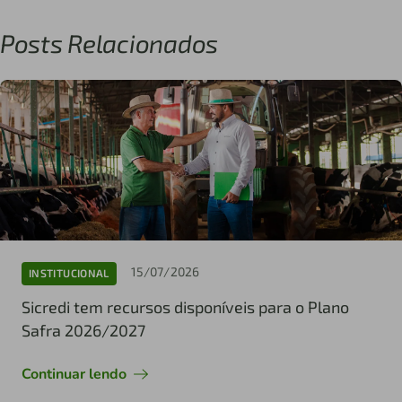
Posts Relacionados
15/07/2026
INSTITUCIONAL
Sicredi tem recursos disponíveis para o Plano
Safra 2026/2027
Continuar lendo