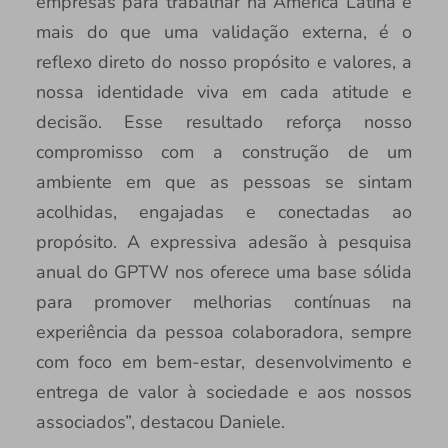
empresas para trabalhar na América Latina é
mais do que uma validação externa, é o
reflexo direto do nosso propósito e valores, a
nossa identidade viva em cada atitude e
decisão. Esse resultado reforça nosso
compromisso com a construção de um
ambiente em que as pessoas se sintam
acolhidas, engajadas e conectadas ao
propósito. A expressiva adesão à pesquisa
anual do GPTW nos oferece uma base sólida
para promover melhorias contínuas na
experiência da pessoa colaboradora, sempre
com foco em bem-estar, desenvolvimento e
entrega de valor à sociedade e aos nossos
associados”, destacou Daniele.