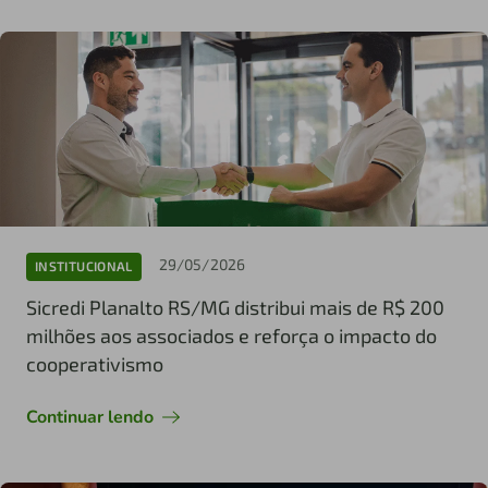
29/05/2026
INSTITUCIONAL
Sicredi Planalto RS/MG distribui mais de R$ 200
milhões aos associados e reforça o impacto do
cooperativismo
Continuar lendo