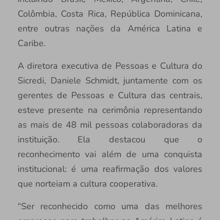
Colômbia, Costa Rica, República Dominicana,
entre outras nações da América Latina e
Caribe.
A diretora executiva de Pessoas e Cultura do
Sicredi, Daniele Schmidt, juntamente com os
gerentes de Pessoas e Cultura das centrais,
esteve presente na cerimônia representando
as mais de 48 mil pessoas colaboradoras da
instituição. Ela destacou que o
reconhecimento vai além de uma conquista
institucional: é uma reafirmação dos valores
que norteiam a cultura cooperativa.
“Ser reconhecido como uma das melhores