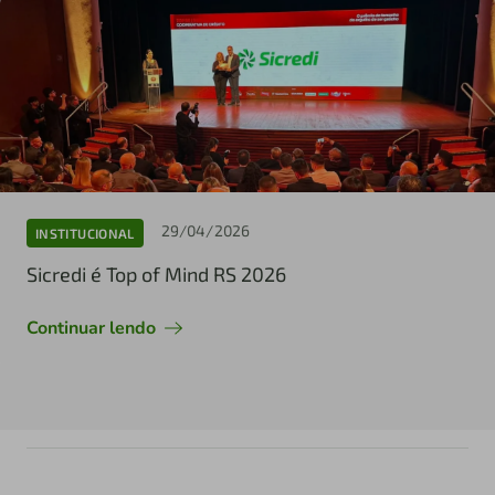
29/04/2026
INSTITUCIONAL
Sicredi é Top of Mind RS 2026
Continuar lendo