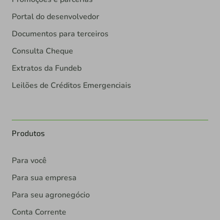
Portal do desenvolvedor
Documentos para terceiros
Consulta Cheque
Extratos da Fundeb
Leilões de Créditos Emergenciais
Produtos
Para você
Para sua empresa
Para seu agronegócio
Conta Corrente