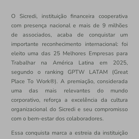
O Sicredi, instituição financeira cooperativa
com presença nacional e mais de 9 milhões
de associados, acaba de conquistar um
importante reconhecimento internacional: foi
eleito uma das 25 Melhores Empresas para
Trabalhar na América Latina em 2025,
segundo o ranking GPTW LATAM (Great
Place To Work®). A premiação, considerada
uma das mais relevantes do mundo
corporativo, reforça a excelência da cultura
organizacional do Sicredi e seu compromisso
com o bem-estar dos colaboradores.
Essa conquista marca a estreia da instituição