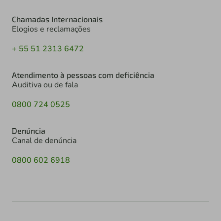
Chamadas Internacionais
Elogios e reclamações
+ 55 51 2313 6472
Atendimento à pessoas com deficiência
Auditiva ou de fala
0800 724 0525
Denúncia
Canal de denúncia
0800 602 6918