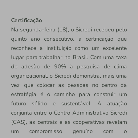
Certificação
Na segunda-feira (18), o Sicredi recebeu pelo
quinto ano consecutivo, a certificação que
reconhece a instituição como um excelente
lugar para trabalhar no Brasil. Com uma taxa
de adesão de 90% à pesquisa de clima
organizacional, o Sicredi demonstra, mais uma
vez, que colocar as pessoas no centro da
estratégia é o caminho para construir um
futuro sólido e sustentável. A atuação
conjunta entre o Centro Administrativo Sicredi
(CAS), as centrais e as cooperativas revelam
um compromisso genuíno com o