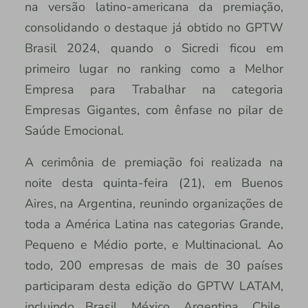
na versão latino-americana da premiação,
consolidando o destaque já obtido no GPTW
Brasil 2024, quando o Sicredi ficou em
primeiro lugar no ranking como a Melhor
Empresa para Trabalhar na categoria
Empresas Gigantes, com ênfase no pilar de
Saúde Emocional.
A cerimônia de premiação foi realizada na
noite desta quinta-feira (21), em Buenos
Aires, na Argentina, reunindo organizações de
toda a América Latina nas categorias Grande,
Pequeno e Médio porte, e Multinacional. Ao
todo, 200 empresas de mais de 30 países
participaram desta edição do GPTW LATAM,
incluindo Brasil, México, Argentina, Chile,