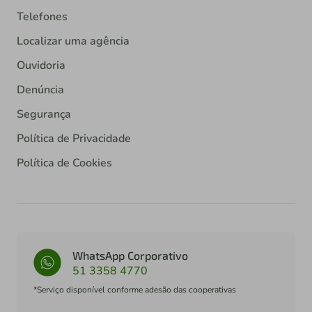
Telefones
Localizar uma agência
Ouvidoria
Denúncia
Segurança
Política de Privacidade
Política de Cookies
WhatsApp Corporativo
51 3358 4770
*Serviço disponível conforme adesão das cooperativas