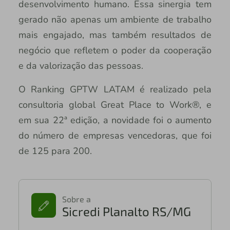
desenvolvimento humano. Essa sinergia tem
gerado não apenas um ambiente de trabalho
mais engajado, mas também resultados de
negócio que refletem o poder da cooperação
e da valorização das pessoas.
O Ranking GPTW LATAM é realizado pela
consultoria global Great Place to Work®, e
em sua 22ª edição, a novidade foi o aumento
do número de empresas vencedoras, que foi
de 125 para 200.
Sobre a
Sicredi Planalto RS/MG