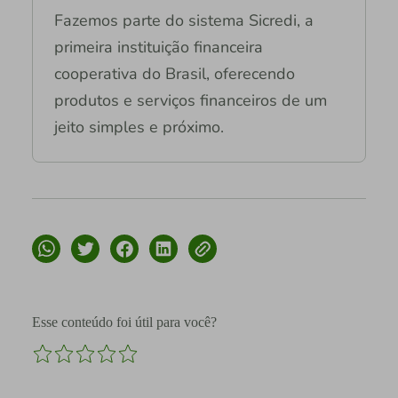
Fazemos parte do sistema Sicredi, a
primeira instituição financeira
cooperativa do Brasil, oferecendo
produtos e serviços financeiros de um
jeito simples e próximo.
Esse conteúdo foi útil para você?