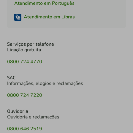
Atendimento em Português
Atendimento em Libras
Serviços por telefone
Ligação gratuita
0800 724 4770
SAC
Informações, elogios e reclamações
0800 724 7220
Ouvidoria
Ouvidoria e reclamações
0800 646 2519