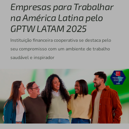
Empresas para Trabalhar
na América Latina pelo
GPTW LATAM 2025
Instituição financeira cooperativa se destaca pelo
seu compromisso com um ambiente de trabalho
saudável e inspirador