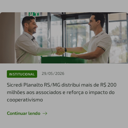
29/05/2026
INSTITUCIONAL
Sicredi Planalto RS/MG distribui mais de R$ 200
milhões aos associados e reforça o impacto do
cooperativismo
Continuar lendo