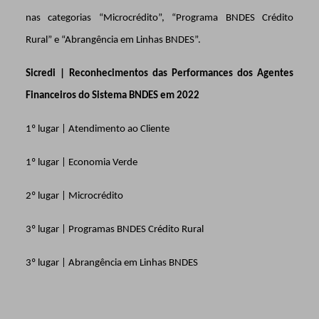
nas categorias “Microcrédito”, “Programa BNDES Crédito
Rural” e “Abrangência em Linhas BNDES”.
Sicredi | Reconhecimentos das Performances dos Agentes
Financeiros do Sistema BNDES em 2022
1º lugar | Atendimento ao Cliente
1º lugar | Economia Verde
2º lugar | Microcrédito
3º lugar | Programas
BNDES
Crédito Rural
3º lugar | Abrangência em Linhas
BNDES