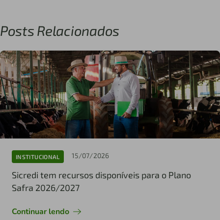
Posts Relacionados
15/07/2026
INSTITUCIONAL
Sicredi tem recursos disponíveis para o Plano
Safra 2026/2027
Continuar lendo