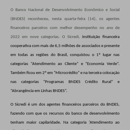
O Banco Nacional de Desenvolvimento Econômico e Social
(BNDES) reconheceu, nesta quarta-feira (14), os agentes
financeiros parceiros com melhor desempenho no ano de
2022 em nove categorias. O Sicredi,
instituição financeira
cooperativa com mais de 6,5 milhões de associados e presente
em todas as regiões do Brasil, conquistou o 1º lugar nas
categorias “Atendimento ao Cliente” e “Economia Verde”.
Também ficou em 2º em “Microcrédito” e na terceira colocação
nas categorias “Programas BNDES Crédito Rural” e
“
Abrangência em Linhas
BNDES”.
O Sicredi é um dos agentes financeiros parceiros do BNDES,
fazendo com que os recursos do banco de desenvolvimento
tenham maior capilaridade. Na categoria ‘Atendimento ao