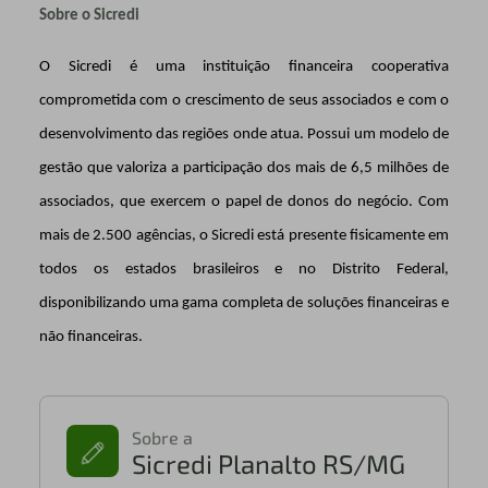
Sobre o Sicredi
O Sicredi é uma instituição financeira cooperativa
comprometida com o crescimento de seus associados e com o
desenvolvimento das regiões onde atua. Possui um modelo de
gestão que valoriza a participação dos mais de 6,5 milhões de
associados, que exercem o papel de donos do negócio. Com
mais de 2.500 agências, o Sicredi está presente fisicamente em
todos os estados brasileiros e no Distrito Federal,
disponibilizando uma gama completa de soluções financeiras e
não financeiras.
Sobre a
Sicredi Planalto RS/MG