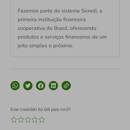
Fazemos parte do sistema Sicredi, a
primeira instituição financeira
cooperativa do Brasil, oferecendo
produtos e serviços financeiros de um
jeito simples e próximo.
Esse conteúdo foi útil para você?