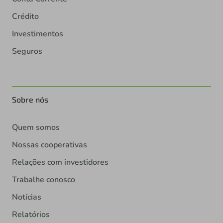
Crédito
Investimentos
Seguros
Sobre nós
Quem somos
Nossas cooperativas
Relações com investidores
Trabalhe conosco
Notícias
Relatórios