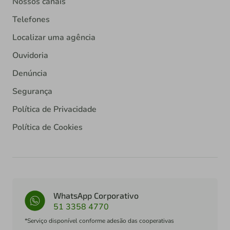
Nossos canais
Telefones
Localizar uma agência
Ouvidoria
Denúncia
Segurança
Política de Privacidade
Política de Cookies
WhatsApp Corporativo
51 3358 4770
*Serviço disponível conforme adesão das cooperativas