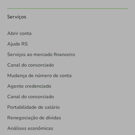
Serviços
Abrir conta
Ajude RS
Serviços ao mercado financeiro
Canal do consorciado
Mudança de número de conta
Agente credenciado
Canal do consorciado
Portabilidade de salário
Renegociação de dívidas
Análises econômicas