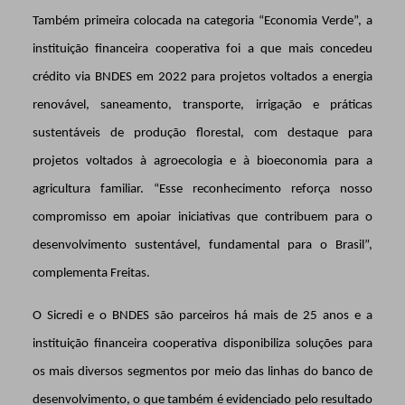
Também primeira colocada na categoria “Economia Verde”, a
instituição financeira cooperativa foi a que mais concedeu
crédito via BNDES em 2022 para projetos voltados a energia
renovável, saneamento, transporte, irrigação e práticas
sustentáveis de produção florestal, com destaque para
projetos voltados à agroecologia e à bioeconomia para a
agricultura familiar. “Esse reconhecimento reforça nosso
compromisso em apoiar iniciativas que contribuem para o
desenvolvimento sustentável, fundamental para o Brasil”,
complementa Freitas.
O Sicredi e o BNDES são parceiros há mais de 25 anos e a
instituição financeira cooperativa disponibiliza soluções para
os mais diversos segmentos por meio das linhas do banco de
desenvolvimento, o que também é evidenciado pelo resultado