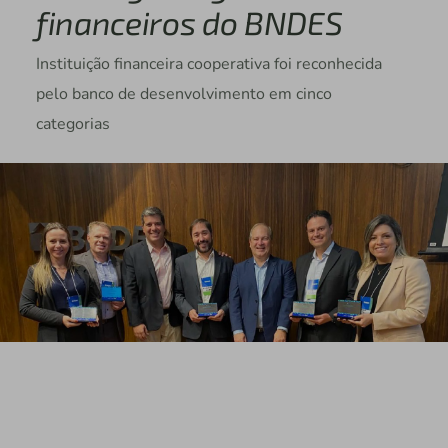
financeiros do BNDES
Instituição financeira cooperativa foi reconhecida
pelo banco de desenvolvimento em cinco
categorias