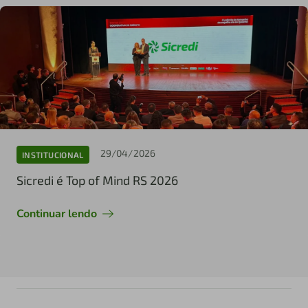
29/04/2026
INSTITUCIONAL
Sicredi é Top of Mind RS 2026
Continuar lendo