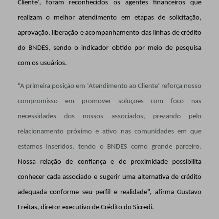
Cliente’, foram reconhecidos os agentes financeiros que
realizam o melhor atendimento em etapas de solicitação,
aprovação, liberação e acompanhamento das linhas de crédito
do BNDES, sendo o indicador obtido por meio de pesquisa
com os usuários.
“
A primeira posição em ‘Atendimento ao Cliente’ reforça nosso
compromisso em promover soluções com foco nas
necessidades dos nossos associados, prezando pelo
relacionamento próximo e ativo nas comunidades em que
estamos inseridos, tendo o BNDES como grande parceiro.
Nossa relação de confiança e de proximidade possibilita
conhecer cada associado e sugerir uma alternativa de crédito
adequada conforme seu perfil e realidade”, afirma Gustavo
Freitas, diretor executivo de Crédito do Sicredi.