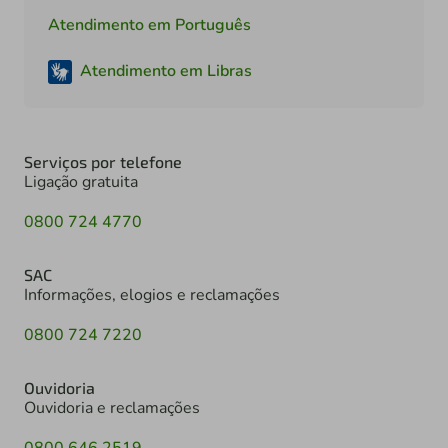
Atendimento em Português
Atendimento em Libras
Serviços por telefone
Ligação gratuita
0800 724 4770
SAC
Informações, elogios e reclamações
0800 724 7220
Ouvidoria
Ouvidoria e reclamações
0800 646 2519