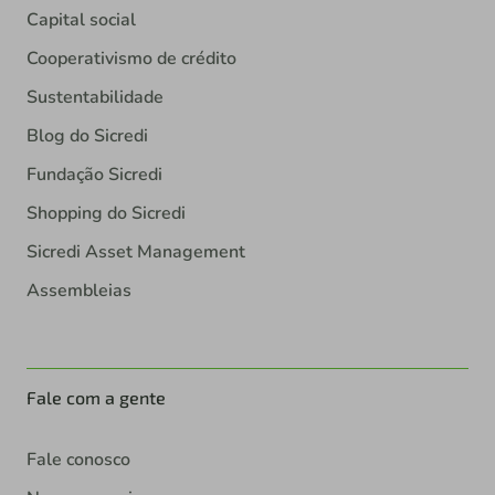
Capital social
Cooperativismo de crédito
Sustentabilidade
Blog do Sicredi
Fundação Sicredi
Shopping do Sicredi
Sicredi Asset Management
Assembleias
Fale com a gente
Fale conosco