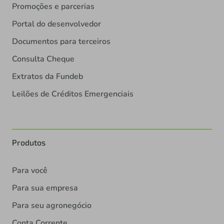
Promoções e parcerias
Portal do desenvolvedor
Documentos para terceiros
Consulta Cheque
Extratos da Fundeb
Leilões de Créditos Emergenciais
Produtos
Para você
Para sua empresa
Para seu agronegócio
Conta Corrente