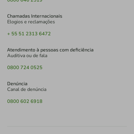
Chamadas Internacionais
Elogios e reclamações
+ 55 51 2313 6472
Atendimento à pessoas com deficiência
Auditiva ou de fala
0800 724 0525
Denúncia
Canal de denúncia
0800 602 6918