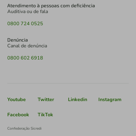
Atendimento à pessoas com deficiência
Auditiva ou de fala
0800 724 0525
Denúncia
Canal de denúncia
0800 602 6918
Youtube
Twitter
Linkedin
Instagram
Facebook
TikTok
Confederação Sicredi