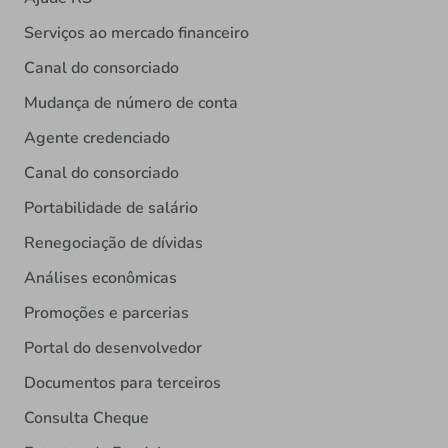
Serviços ao mercado financeiro
Canal do consorciado
Mudança de número de conta
Agente credenciado
Canal do consorciado
Portabilidade de salário
Renegociação de dívidas
Análises econômicas
Promoções e parcerias
Portal do desenvolvedor
Documentos para terceiros
Consulta Cheque