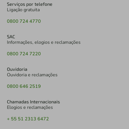
Serviços por telefone
Ligação gratuita
0800 724 4770
SAC
Informações, elogios e reclamações
0800 724 7220
Ouvidoria
Ouvidoria e reclamações
0800 646 2519
Chamadas Internacionais
Elogios e reclamações
+ 55 51 2313 6472