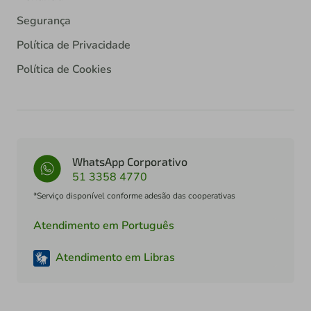
Segurança
Política de Privacidade
Política de Cookies
WhatsApp Corporativo
51 3358 4770
*Serviço disponível conforme adesão das cooperativas
Atendimento em Português
Atendimento em Libras