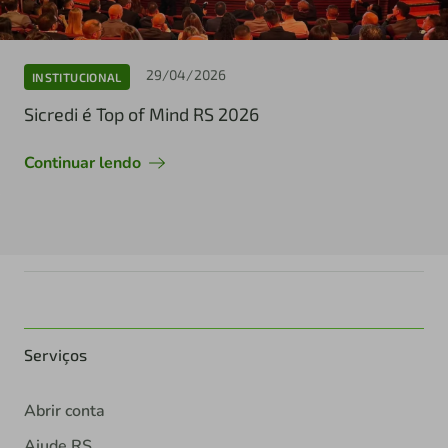
29/04/2026
INSTITUCIONAL
Sicredi é Top of Mind RS 2026
Continuar lendo
Serviços
Abrir conta
Ajude RS