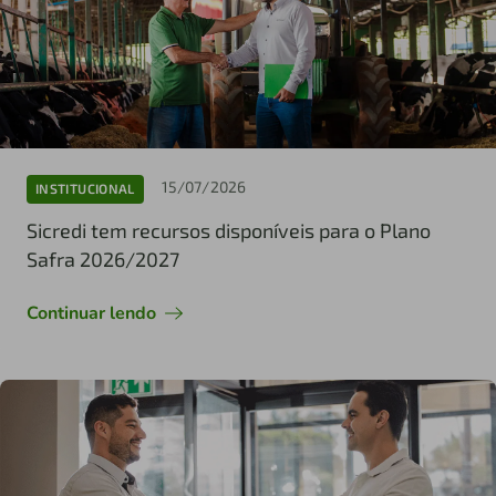
15/07/2026
INSTITUCIONAL
Sicredi tem recursos disponíveis para o Plano
Safra 2026/2027
Continuar lendo