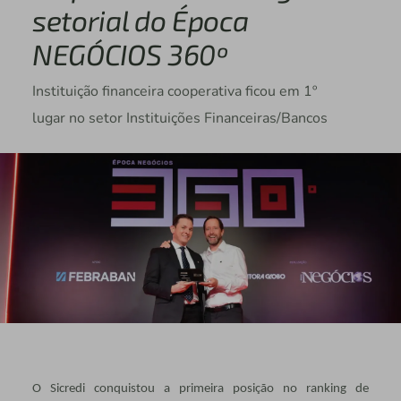
setorial do Época
NEGÓCIOS 360º
Instituição financeira cooperativa ficou em 1º
lugar no setor Instituições Financeiras/Bancos
O Sicredi conquistou a primeira posição no ranking de