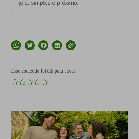
jeito simples e próximo.
Esse conteúdo foi útil para você?