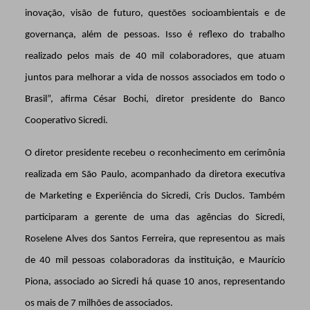
inovação, visão de futuro, questões socioambientais e de
governança, além de pessoas. Isso é reflexo do trabalho
realizado pelos mais de 40 mil colaboradores, que atuam
juntos para melhorar a vida de nossos associados em todo o
Brasil”, afirma César Bochi,
diretor presidente do Banco
Cooperativo Sicredi.
O diretor presidente recebeu o reconhecimento em cerimônia
realizada em São Paulo, acompanhado da diretora executiva
de Marketing e Experiência do Sicredi, Cris Duclos. Também
participaram a gerente de uma das agências do Sicredi,
Roselene Alves dos Santos Ferreira, que representou as mais
de 40 mil pessoas colaboradoras da instituição, e Maurício
Piona, associado ao Sicredi há quase 10 anos, representando
os mais de 7 milhões de associados.