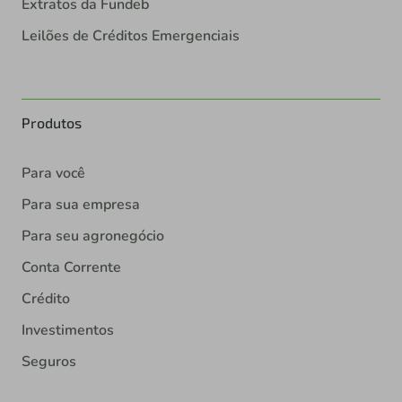
Extratos da Fundeb
Leilões de Créditos Emergenciais
Produtos
Para você
Para sua empresa
Para seu agronegócio
Conta Corrente
Crédito
Investimentos
Seguros