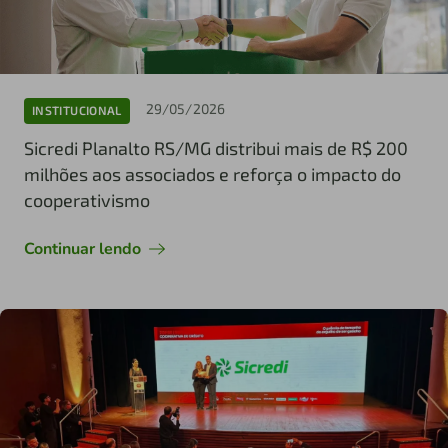
29/05/2026
INSTITUCIONAL
Sicredi Planalto RS/MG distribui mais de R$ 200
milhões aos associados e reforça o impacto do
cooperativismo
Continuar lendo