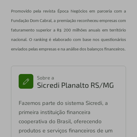
Promovido pela revista Época Negócios em parceria com a
Fundação Dom Cabral, a premiação reconheceu empresas com
faturamento superior a R$ 200 milhões anuais em território
nacional. O ranking é elaborado com base nos questionários
enviados pelas empresas e na análise dos balanços financeiros.
Sobre a
Sicredi Planalto RS/MG
Fazemos parte do sistema Sicredi, a
primeira instituição financeira
cooperativa do Brasil, oferecendo
produtos e serviços financeiros de um