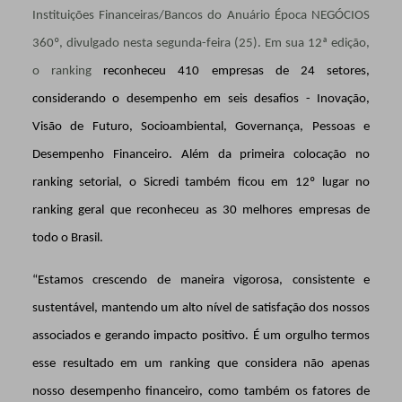
Instituições Financeiras/Bancos do Anuário Época NEGÓCIOS
360º, divulgado nesta segunda-feira (25). Em sua 12ª edição,
o ranking
reconheceu 410 empresas de 24 setores,
considerando o desempenho em seis desafios - Inovação,
Visão de Futuro, Socioambiental, Governança, Pessoas e
Desempenho Financeiro.
Além da primeira colocação no
ranking setorial, o Sicredi também ficou em 12º lugar no
ranking geral que reconheceu as 30 melhores empresas de
todo o Brasil.
“Estamos crescendo de maneira vigorosa, consistente e
sustentável, mantendo um alto nível de satisfação dos nossos
associados e gerando impacto positivo. É um orgulho termos
esse resultado em um ranking que considera não apenas
nosso desempenho financeiro, como também os fatores de