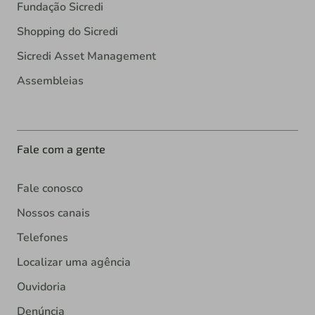
Fundação Sicredi
Shopping do Sicredi
Sicredi Asset Management
Assembleias
Fale com a gente
Fale conosco
Nossos canais
Telefones
Localizar uma agência
Ouvidoria
Denúncia