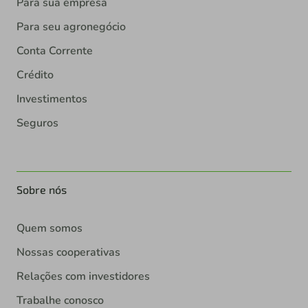
Para sua empresa
Para seu agronegócio
Conta Corrente
Crédito
Investimentos
Seguros
Sobre nós
Quem somos
Nossas cooperativas
Relações com investidores
Trabalhe conosco