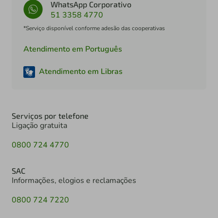
WhatsApp Corporativo
51 3358 4770
*Serviço disponível conforme adesão das cooperativas
Atendimento em Português
Atendimento em Libras
Serviços por telefone
Ligação gratuita
0800 724 4770
SAC
Informações, elogios e reclamações
0800 724 7220