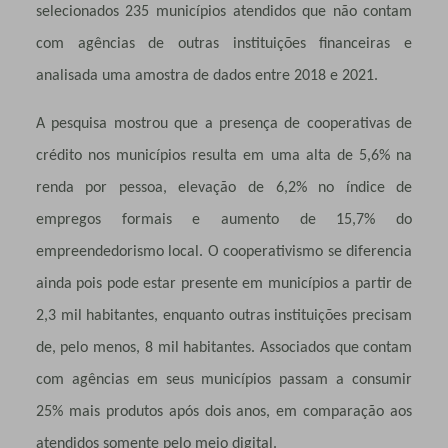
selecionados 235 municípios atendidos que não contam
com agências de outras instituições financeiras e
analisada uma amostra de dados entre 2018 e 2021.
A pesquisa mostrou que a presença de cooperativas de
crédito nos municípios resulta em uma alta de 5,6% na
renda por pessoa, elevação de 6,2% no índice de
empregos formais e aumento de 15,7% do
empreendedorismo local. O cooperativismo se diferencia
ainda pois pode estar presente em municípios a partir de
2,3 mil habitantes, enquanto outras instituições precisam
de, pelo menos, 8 mil habitantes. Associados que contam
com agências em seus municípios passam a consumir
25% mais produtos após dois anos, em comparação aos
atendidos somente pelo meio digital.