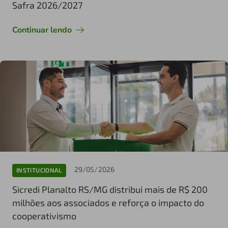
Safra 2026/2027
Continuar lendo
29/05/2026
INSTITUCIONAL
Sicredi Planalto RS/MG distribui mais de R$ 200
milhões aos associados e reforça o impacto do
cooperativismo