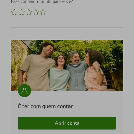
Esse conteúdo foi útil para você?
É ter com quem contar
Abrir conta