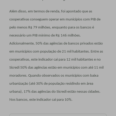
Além disso, em termos de renda, foi apontado que as
cooperativas conseguem operar em municípios com PIB de
pelo menos R$ 79 milhões, enquanto para os bancos é
necessário um PIB mínimo de R$ 146 milhões.
Adicionalmente, 50% das agências de bancos privados estão
em municípios com população de 21 mil habitantes. Entre as
cooperativas, este indicador cai para 12 mil habitantes e no
Sicredi 50% das agências estão em municípios com até 11 mil
moradores. Quando observados os municípios com baixa
urbanização (até 30% de população residindo em área
urbana), 17% das agências do Sicredi estão nessas cidades.
Nos bancos, este indicador cai para 10%.