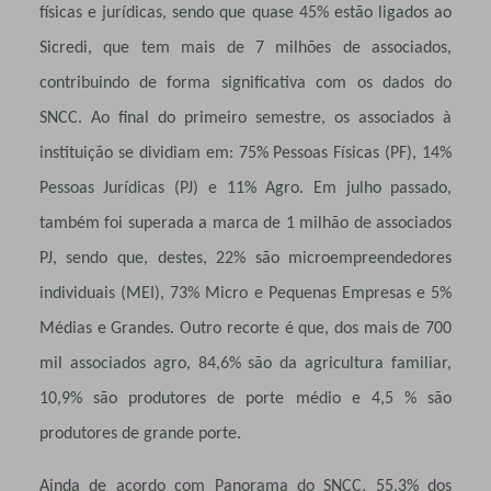
físicas e jurídicas, sendo que quase 45% estão ligados ao
Sicredi, que tem mais de 7 milhões de associados,
contribuindo de forma significativa com os dados do
SNCC. Ao final do primeiro semestre, os associados à
instituição se dividiam em: 75% Pessoas Físicas (PF), 14%
Pessoas Jurídicas (PJ) e 11% Agro. Em julho passado,
também foi superada a marca de 1 milhão de associados
PJ, sendo que, destes, 22% são microempreendedores
individuais (MEI), 73% Micro e Pequenas Empresas e 5%
Médias e Grandes. Outro recorte é que, dos mais de 700
mil associados agro, 84,6% são da agricultura familiar,
10,9% são produtores de porte médio e 4,5 % são
produtores de grande porte.
Ainda de acordo com Panorama do SNCC, 55,3% dos