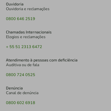
Ouvidoria
Ouvidoria e reclamações
0800 646 2519
Chamadas Internacionais
Elogios e reclamações
+ 55 51 2313 6472
Atendimento à pessoas com deficiência
Auditiva ou de fala
0800 724 0525
Denúncia
Canal de denúncia
0800 602 6918