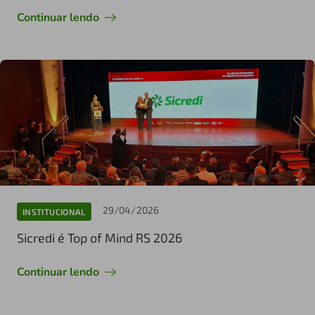
Continuar lendo
29/04/2026
INSTITUCIONAL
Sicredi é Top of Mind RS 2026
Continuar lendo