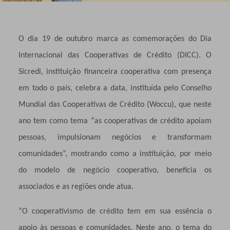
O dia 19 de outubro marca as comemorações do Dia
Internacional das Cooperativas de Crédito (DICC). O
Sicredi, instituição financeira cooperativa com presença
em todo o país, celebra a data, instituída pelo Conselho
Mundial das Cooperativas de Crédito (Woccu), que neste
ano tem como tema “as cooperativas de crédito apoiam
pessoas, impulsionam negócios e transformam
comunidades”, mostrando como a instituição, por meio
do modelo de negócio cooperativo, beneficia os
associados e as regiões onde atua.
“O cooperativismo de crédito tem em sua essência o
apoio às pessoas e comunidades. Neste ano, o tema do