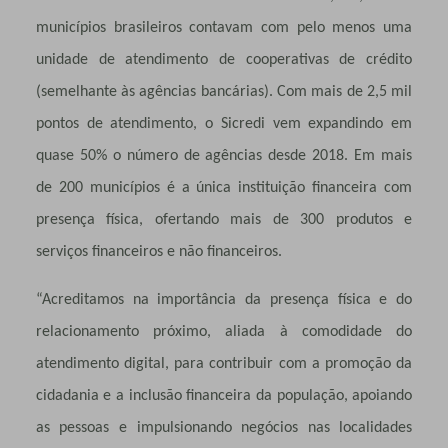
municípios brasileiros contavam com pelo menos uma
unidade de atendimento de cooperativas de crédito
(semelhante às agências bancárias). Com mais de 2,5 mil
pontos de atendimento, o Sicredi vem expandindo em
quase 50% o número de agências desde 2018. Em mais
de 200 municípios é a única instituição financeira com
presença física, ofertando mais de 300 produtos e
serviços financeiros e não financeiros
.
“Acreditamos na importância da presença física e do
relacionamento próximo, aliada à comodidade do
atendimento digital, para contribuir com a promoção da
cidadania e a inclusão financeira da população, apoiando
as pessoas e impulsionando negócios nas localidades