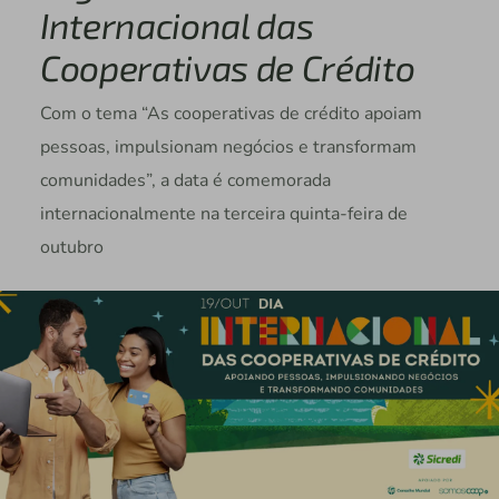
Internacional das
Cooperativas de Crédito
Com o tema “As cooperativas de crédito apoiam
pessoas, impulsionam negócios e transformam
comunidades”, a data é comemorada
internacionalmente na terceira quinta-feira de
outubro