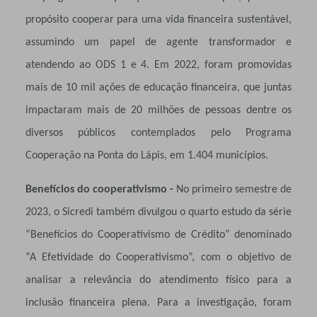
propósito cooperar para uma vida financeira sustentável,
assumindo um papel de agente transformador e
atendendo ao ODS 1 e 4. Em 2022, foram promovidas
mais de 10 mil ações de educação financeira, que juntas
impactaram mais de 20 milhões de pessoas dentre os
diversos públicos contemplados pelo Programa
Cooperação na Ponta do Lápis, em 1.404 municípios.
Benefícios do cooperativismo -
No primeiro semestre de
2023, o Sicredi também divulgou o quarto estudo da série
“Benefícios do Cooperativismo de Crédito” denominado
“A Efetividade do Cooperativismo”, com o objetivo de
analisar a relevância do atendimento físico para a
inclusão financeira plena. Para a investigação, foram