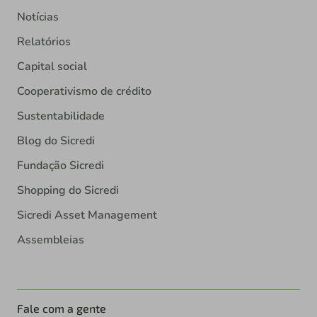
Notícias
Relatórios
Capital social
Cooperativismo de crédito
Sustentabilidade
Blog do Sicredi
Fundação Sicredi
Shopping do Sicredi
Sicredi Asset Management
Assembleias
Fale com a gente