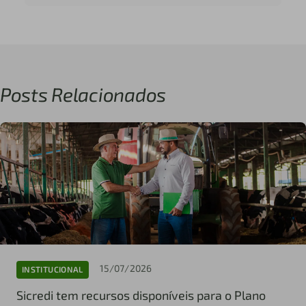
Posts Relacionados
15/07/2026
INSTITUCIONAL
Sicredi tem recursos disponíveis para o Plano