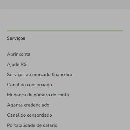
Serviços
Abrir conta
Ajude RS
Serviços ao mercado financeiro
Canal do consorciado
Mudança de número de conta
Agente credenciado
Canal do consorciado
Portabilidade de salário