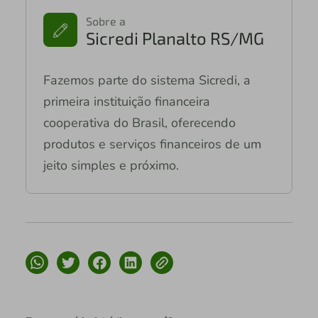
Sobre a
Sicredi Planalto RS/MG
Fazemos parte do sistema Sicredi, a
primeira instituição financeira
cooperativa do Brasil, oferecendo
produtos e serviços financeiros de um
jeito simples e próximo.