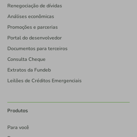
Renegociação de dívidas
Análises econômicas
Promoções e parcerias
Portal do desenvolvedor
Documentos para terceiros
Consulta Cheque
Extratos da Fundeb
Leilões de Créditos Emergenciais
Produtos
Para você