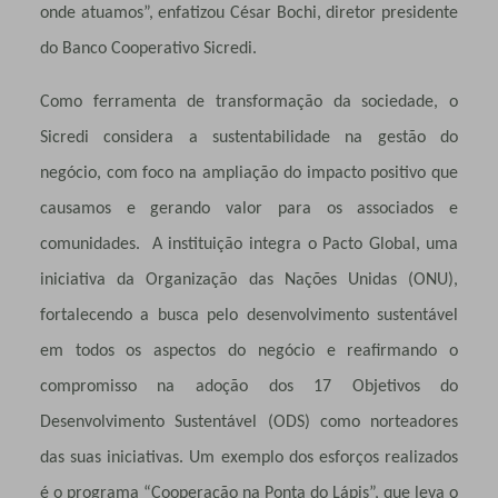
onde atuamos”, enfatizou César Bochi, diretor presidente
do Banco Cooperativo Sicredi.
Como ferramenta de transformação da sociedade, o
Sicredi considera a sustentabilidade na gestão do
negócio, com foco na ampliação do impacto positivo que
causamos e gerando valor para os associados e
comunidades. A instituição integra o Pacto Global, uma
iniciativa da Organização das Nações Unidas (ONU),
fortalecendo a busca pelo desenvolvimento sustentável
em todos os aspectos do negócio e reafirmando o
compromisso na adoção dos 17 Objetivos do
Desenvolvimento Sustentável (ODS) como norteadores
das suas iniciativas. Um exemplo dos esforços realizados
é o programa “Cooperação na Ponta do Lápis”, que leva o