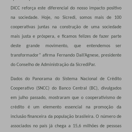
DICC reforça este diferencial do nosso impacto positivo
na sociedade. Hoje, no Sicredi, somos mais de 100
cooperativas juntas na construção de uma sociedade
mais justa e próspera, e ficamos felizes de fazer parte
deste grande movimento, que entendemos ser
transformador” afirma Fernando Dall’Agnese, presidente
do Conselho de Administração da SicrediPar.
Dados do Panorama do Sistema Nacional de Crédito
Cooperativo (SNCC) do Banco Central (BC), divulgados
em julho passado, mostraram que o cooperativismo de
crédito é um elemento essencial na promoção da
inclusão financeira da população brasileira. O número de
associados no país já chega a 15,6 milhões de pessoas