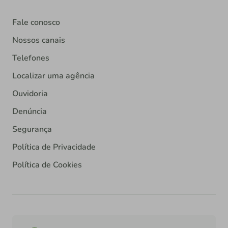
Fale conosco
Nossos canais
Telefones
Localizar uma agência
Ouvidoria
Denúncia
Segurança
Política de Privacidade
Política de Cookies