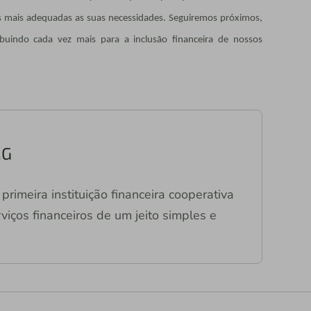
as mais adequadas as suas necessidades. Seguiremos próximos,
buindo cada vez mais para a inclusão financeira de nossos
MG
primeira instituição financeira cooperativa
viços financeiros de um jeito simples e