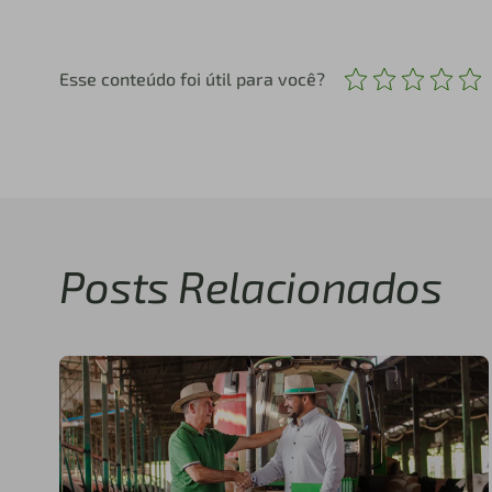
Esse conteúdo foi útil para você?
Posts Relacionados