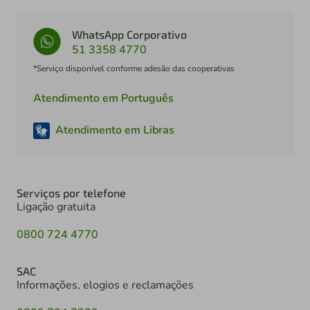
WhatsApp Corporativo
51 3358 4770
*Serviço disponível conforme adesão das cooperativas
Atendimento em Português
Atendimento em Libras
Serviços por telefone
Ligação gratuita
0800 724 4770
SAC
Informações, elogios e reclamações