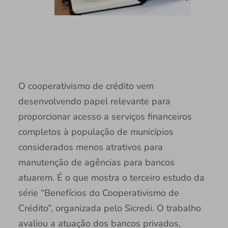
O cooperativismo de crédito vem
desenvolvendo papel relevante para
proporcionar acesso a serviços financeiros
completos à população de municípios
considerados menos atrativos para
manutenção de agências para bancos
atuarem. É o que mostra o terceiro estudo da
série “Benefícios do Cooperativismo de
Crédito”, organizada pelo Sicredi. O trabalho
avaliou a atuação dos bancos privados,