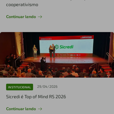
cooperativismo
Continuar lendo
29/04/2026
INSTITUCIONAL
Sicredi é Top of Mind RS 2026
Continuar lendo