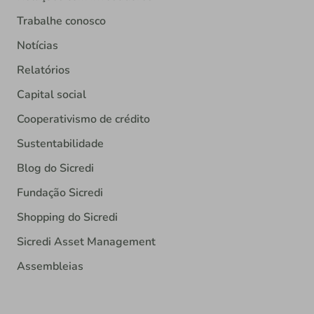
Trabalhe conosco
Notícias
Relatórios
Capital social
Cooperativismo de crédito
Sustentabilidade
Blog do Sicredi
Fundação Sicredi
Shopping do Sicredi
Sicredi Asset Management
Assembleias