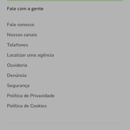
Fale com a gente
Fale conosco
Nossos canais
Telefones
Localizar uma agência
Ouvidoria
Denúncia
Segurança
Política de Privacidade
Política de Cookies