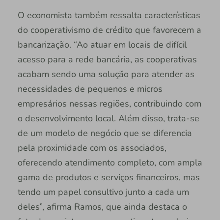
O economista também ressalta características
do cooperativismo de crédito que favorecem a
bancarização. “Ao atuar em locais de difícil
acesso para a rede bancária, as cooperativas
acabam sendo uma solução para atender as
necessidades de pequenos e micros
empresários nessas regiões, contribuindo com
o desenvolvimento local. Além disso, trata-se
de um modelo de negócio que se diferencia
pela proximidade com os associados,
oferecendo atendimento completo, com ampla
gama de produtos e serviços financeiros, mas
tendo um papel consultivo junto a cada um
deles”, afirma Ramos, que ainda destaca o