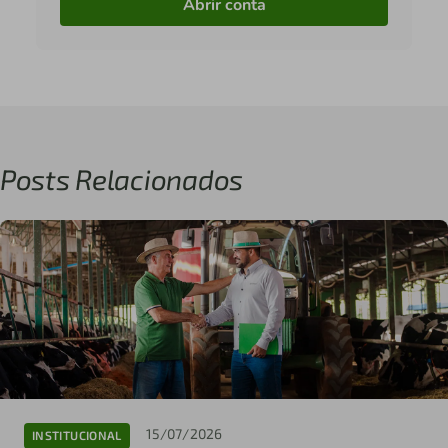
Abrir conta
Posts Relacionados
15/07/2026
INSTITUCIONAL