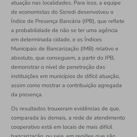
atuação nas localidades. Para isso, a equipe
de economistas do Sicredi desenvolveu o
Índice de Presença Bancária (IPB), que reflete
a probabilidade de não se ter uma agência
em determinada cidade, e os Índices
Municipais de Bancarização (IMB) relativo e
absoluto, que conseguem, a partir do IPB,
demonstrar o nível de penetração das
instituições em municípios de difícil atuação,
assim como mostrar a contribuição agregada
da presença.
Os resultados trouxeram evidências de que,
comparada às demais, a rede de atendimento
cooperativo está em locais de mais difícil
bancarização, ou seja, em regiões que são