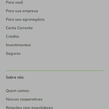
Para você
Para sua empresa
Para seu agronegócio
Conta Corrente
Crédito
Investimentos
Seguros
Sobre nós
Quem somos
Nossas cooperativas
Relações com investidores