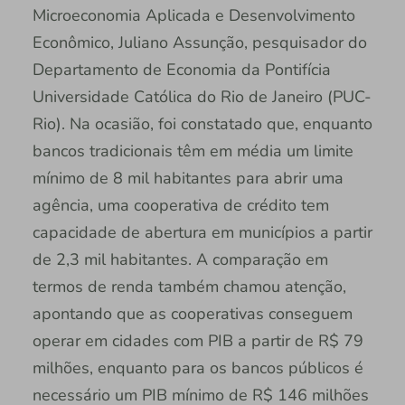
Microeconomia Aplicada e Desenvolvimento
Econômico, Juliano Assunção, pesquisador do
Departamento de Economia da Pontifícia
Universidade Católica do Rio de Janeiro (PUC-
Rio). Na ocasião, foi constatado que, enquanto
bancos tradicionais têm em média um limite
mínimo de 8 mil habitantes para abrir uma
agência, uma cooperativa de crédito tem
capacidade de abertura em municípios a partir
de 2,3 mil habitantes. A comparação em
termos de renda também chamou atenção,
apontando que as cooperativas conseguem
operar em cidades com PIB a partir de R$ 79
milhões, enquanto para os bancos públicos é
necessário um PIB mínimo de R$ 146 milhões