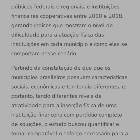
públicos federais e regionais, e instituições
financeiras cooperativas entre 2010 e 2018,
gerando índices que mostram o nível de
dificuldade para a atuação física das
instituições em cada município e como elas se
comportam nesse cenário.
Partindo da constatação de que que os
municípios brasileiros possuem características
sociais, econômicas e territoriais diferentes, e,
portanto, tendo diferentes níveis de
atratividade para a inserção física de uma
instituição financeira com portfólio completo
de soluções, o estudo buscou quantificar e
tornar comparável o esforço necessário para a