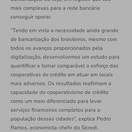
mais complexas para a rede bancária
conseguir operar.
“Tendo em vista a necessidade ainda grande
de bancarização dos brasileiros, mesmo com
todos os avanços proporcionados pela
digitalização, desenvolvemos um estudo para
quantificar e tornar comparável o esforço das
cooperativas de crédito em atuar em locais
mais adversos. Os resultados reafirmam a
capacidade do cooperativismo de crédito
como um meio diferenciado para levar
serviços financeiros completos para a
população dessas cidades”, explica Pedro
Ramos, economista-chefe do Sicredi.