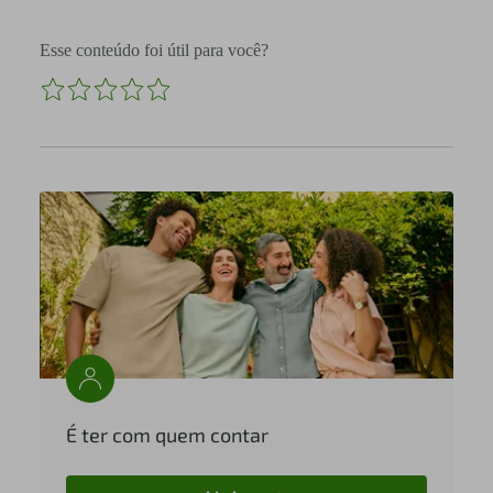
Esse conteúdo foi útil para você?
É ter com quem contar