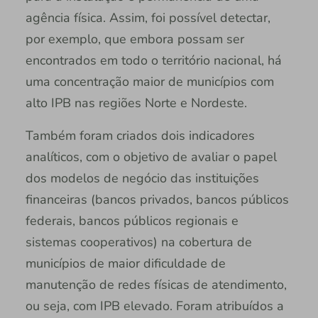
agência física. Assim, foi possível detectar,
por exemplo, que embora possam ser
encontrados em todo o território nacional, há
uma concentração maior de municípios com
alto IPB nas regiões Norte e Nordeste.
Também foram criados dois indicadores
analíticos, com o objetivo de avaliar o papel
dos modelos de negócio das instituições
financeiras (bancos privados, bancos públicos
federais, bancos públicos regionais e
sistemas cooperativos) na cobertura de
municípios de maior dificuldade de
manutenção de redes físicas de atendimento,
ou seja, com IPB elevado. Foram atribuídos a