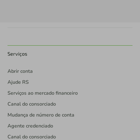
Serviços
Abrir conta
Ajude RS
Serviços ao mercado financeiro
Canal do consorciado
Mudança de número de conta
Agente credenciado
Canal do consorciado