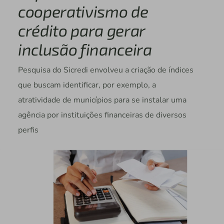
cooperativismo de
crédito para gerar
inclusão financeira
Pesquisa do Sicredi envolveu a criação de índices
que buscam identificar, por exemplo, a
atratividade de municípios para se instalar uma
agência por instituições financeiras de diversos
perfis