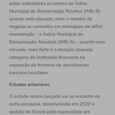
estes indicadores os nomes de Índice
Municipal de Bancarização Relativa (IMB-R) -
quanto mais elevado, mais o modelo de
negócio se concentra em municípios de difícil
manutenção - e Índice Municipal de
Bancarização Absoluta (IMB-A) – quanto mais
elevado, mais forte é a atuação daquela
categoria de instituição financeira na
expansão da fronteira de atendimento
bancário brasileiro.
Estudos anteriores
O estudo recém-lançado vai ao encontro de
outra pesquisa, desenvolvida em 2020 a
pedido do Sicredi pelo especialista em