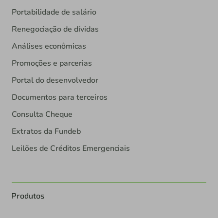
Portabilidade de salário
Renegociação de dívidas
Análises econômicas
Promoções e parcerias
Portal do desenvolvedor
Documentos para terceiros
Consulta Cheque
Extratos da Fundeb
Leilões de Créditos Emergenciais
Produtos