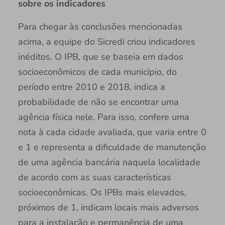
sobre os indicadores
Para chegar às conclusões mencionadas
acima, a equipe do Sicredi criou indicadores
inéditos. O IPB, que se baseia em dados
socioeconômicos de cada município, do
período entre 2010 e 2018, indica a
probabilidade de não se encontrar uma
agência física nele. Para isso, confere uma
nota à cada cidade avaliada, que varia entre 0
e 1 e representa a dificuldade de manutenção
de uma agência bancária naquela localidade
de acordo com as suas características
socioeconômicas. Os IPBs mais elevados,
próximos de 1, indicam locais mais adversos
para a instalação e permanência de uma