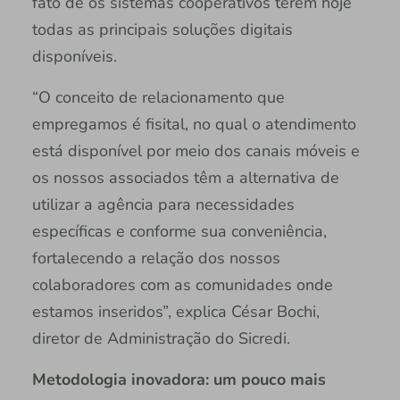
fato de os sistemas cooperativos terem hoje
todas as principais soluções digitais
disponíveis.
“O conceito de relacionamento que
empregamos é fisital, no qual o atendimento
está disponível por meio dos canais móveis e
os nossos associados têm a alternativa de
utilizar a agência para necessidades
específicas e conforme sua conveniência,
fortalecendo a relação dos nossos
colaboradores com as comunidades onde
estamos inseridos”, explica César Bochi,
diretor de Administração do Sicredi.
Metodologia inovadora: um pouco mais