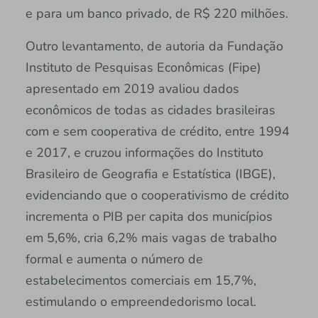
e para um banco privado, de R$ 220 milhões.
Outro levantamento, de autoria da Fundação
Instituto de Pesquisas Econômicas (Fipe)
apresentado em 2019 avaliou dados
econômicos de todas as cidades brasileiras
com e sem cooperativa de crédito, entre 1994
e 2017, e cruzou informações do Instituto
Brasileiro de Geografia e Estatística (IBGE),
evidenciando que o cooperativismo de crédito
incrementa o PIB per capita dos municípios
em 5,6%, cria 6,2% mais vagas de trabalho
formal e aumenta o número de
estabelecimentos comerciais em 15,7%,
estimulando o empreendedorismo local.