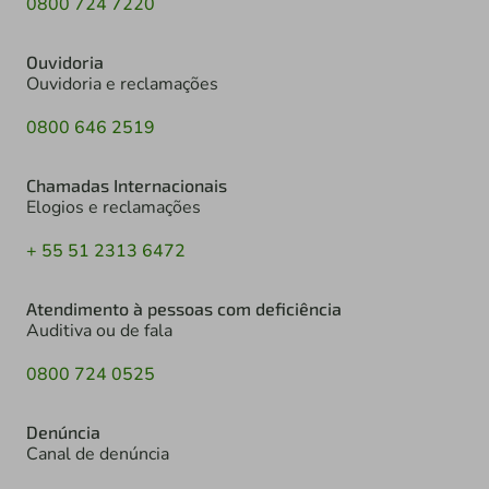
0800 724 7220
Ouvidoria
Ouvidoria e reclamações
0800 646 2519
Chamadas Internacionais
Elogios e reclamações
+ 55 51 2313 6472
Atendimento à pessoas com deficiência
Auditiva ou de fala
0800 724 0525
Denúncia
Canal de denúncia