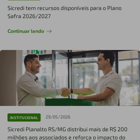
Sicredi tem recursos disponíveis para o Plano
Safra 2026/2027
Continuar lendo
29/05/2026
INSTITUCIONAL
Sicredi Planalto RS/MG distribui mais de R$ 200
milhões aos associados e reforça o impacto do