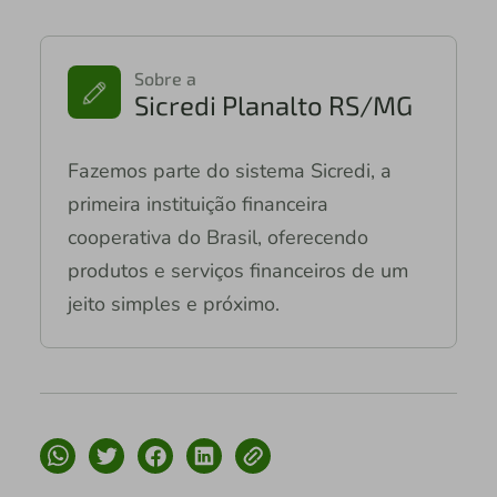
Sobre a
Sicredi Planalto RS/MG
Fazemos parte do sistema Sicredi, a
primeira instituição financeira
cooperativa do Brasil, oferecendo
produtos e serviços financeiros de um
jeito simples e próximo.