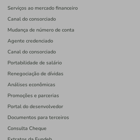
Serviços ao mercado financeiro
Canal do consorciado
Mudança de número de conta
Agente credenciado
Canal do consorciado
Portabilidade de salário
Renegociação de dívidas
Análises econômicas
Promoções e parcerias
Portal do desenvolvedor
Documentos para terceiros
Consulta Cheque
Extratos da Fundeb