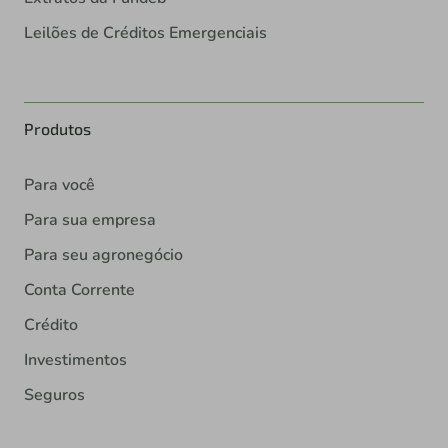
Leilões de Créditos Emergenciais
Produtos
Para você
Para sua empresa
Para seu agronegócio
Conta Corrente
Crédito
Investimentos
Seguros