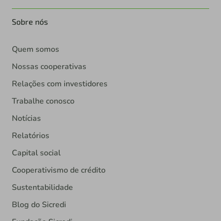
Sobre nós
Quem somos
Nossas cooperativas
Relações com investidores
Trabalhe conosco
Notícias
Relatórios
Capital social
Cooperativismo de crédito
Sustentabilidade
Blog do Sicredi