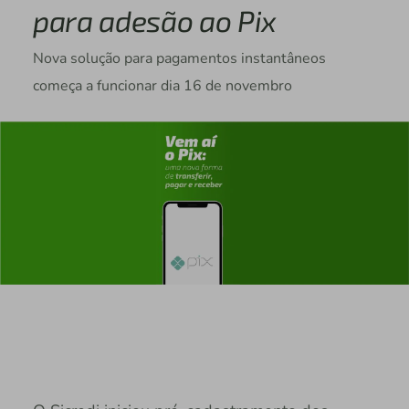
para adesão ao Pix
Nova solução para pagamentos instantâneos
começa a funcionar dia 16 de novembro