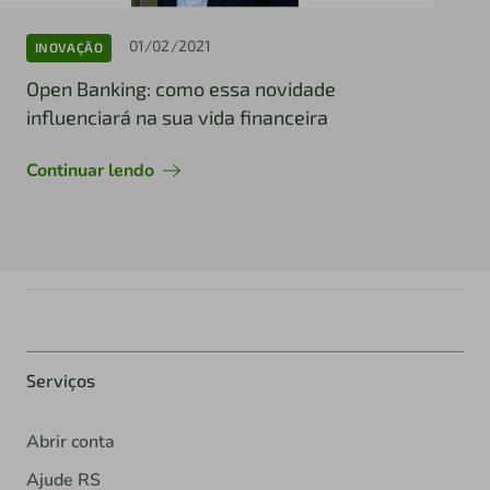
01/02/2021
INOVAÇÃO
Open Banking: como essa novidade
influenciará na sua vida financeira
Continuar lendo
Serviços
Abrir conta
Ajude RS