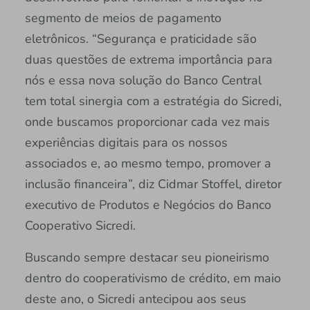
segmento de meios de pagamento
eletrônicos. “Segurança e praticidade são
duas questões de extrema importância para
nós e essa nova solução do Banco Central
tem total sinergia com a estratégia do Sicredi,
onde buscamos proporcionar cada vez mais
experiências digitais para os nossos
associados e, ao mesmo tempo, promover a
inclusão financeira”, diz Cidmar Stoffel, diretor
executivo de Produtos e Negócios do Banco
Cooperativo Sicredi.
Buscando sempre destacar seu pioneirismo
dentro do cooperativismo de crédito, em maio
deste ano, o Sicredi antecipou aos seus