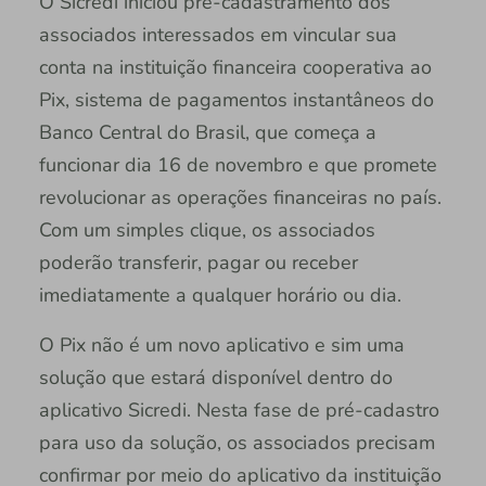
O Sicredi iniciou pré-cadastramento dos
associados interessados em vincular sua
conta na instituição financeira cooperativa ao
Pix, sistema de pagamentos instantâneos do
Banco Central do Brasil, que começa a
funcionar dia 16 de novembro e que promete
revolucionar as operações financeiras no país.
Com um simples clique, os associados
poderão transferir, pagar ou receber
imediatamente a qualquer horário ou dia.
O Pix não é um novo aplicativo e sim uma
solução que estará disponível dentro do
aplicativo Sicredi. Nesta fase de pré-cadastro
para uso da solução, os associados precisam
confirmar por meio do aplicativo da instituição