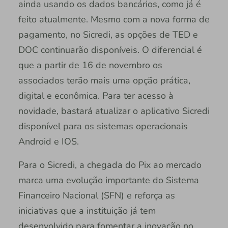
ainda usando os dados bancários, como já é
feito atualmente. Mesmo com a nova forma de
pagamento, no Sicredi, as opções de TED e
DOC continuarão disponíveis. O diferencial é
que a partir de 16 de novembro os
associados terão mais uma opção prática,
digital e econômica. Para ter acesso à
novidade, bastará atualizar o aplicativo Sicredi
disponível para os sistemas operacionais
Android e IOS.
Para o Sicredi, a chegada do Pix ao mercado
marca uma evolução importante do Sistema
Financeiro Nacional (SFN) e reforça as
iniciativas que a instituição já tem
desenvolvido para fomentar a inovação no