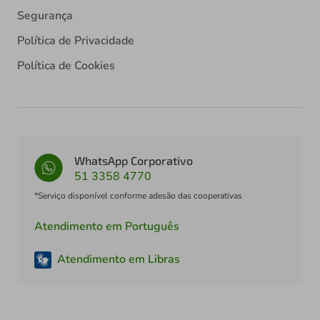
Segurança
Política de Privacidade
Política de Cookies
WhatsApp Corporativo
51 3358 4770
*Serviço disponível conforme adesão das cooperativas
Atendimento em Português
Atendimento em Libras