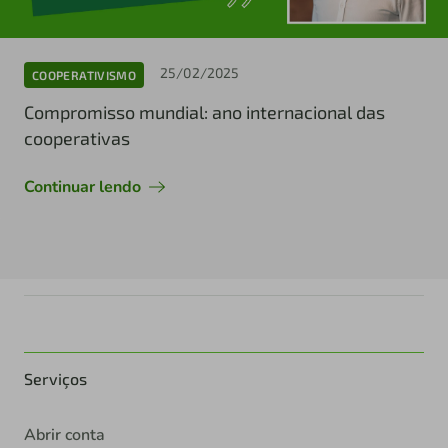
25/02/2025
COOPERATIVISMO
Compromisso mundial: ano internacional das
cooperativas
Continuar lendo
Serviços
Abrir conta