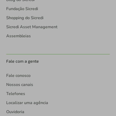
Fundação Sicredi
Shopping do Sicredi
Sicredi Asset Management
Assembleias
Fale com a gente
Fale conosco
Nossos canais
Telefones
Localizar uma agência
Ouvidoria