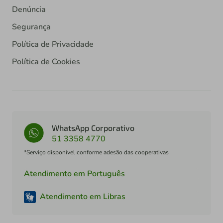
Denúncia
Segurança
Política de Privacidade
Política de Cookies
WhatsApp Corporativo
51 3358 4770
*Serviço disponível conforme adesão das cooperativas
Atendimento em Português
Atendimento em Libras