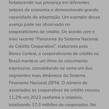
fortalecendo sua presença em diferentes
setores da economia e demonstrando grande
capacidade de adaptação. Um exemplo desse
avanço pode ser observado no
cooperativismo de crédito. De acordo com o
mais recente “Panorama do Sistema Nacional
de Crédito Cooperativo”, elaborado pelo
Banco Central, o cooperativismo de crédito no
Brasil manteve um ritmo de crescimento
expressivo, consolidando-se como um dos
segmentos mais dinâmicos do Sistema
Financeiro Nacional (SFN). O número de
associados às cooperativas de crédito cresceu
11,2% em 2023 conforme o relatório,
totalizando 17,3 milhões de cooperados. No