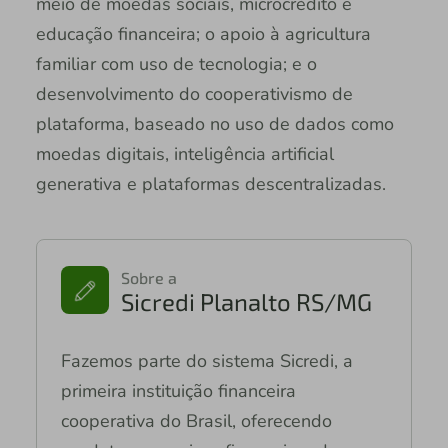
meio de moedas sociais, microcrédito e
educação financeira; o apoio à agricultura
familiar com uso de tecnologia; e o
desenvolvimento do cooperativismo de
plataforma, baseado no uso de dados como
moedas digitais, inteligência artificial
generativa e plataformas descentralizadas.
Sobre a
Sicredi Planalto RS/MG
Fazemos parte do sistema Sicredi, a
primeira instituição financeira
cooperativa do Brasil, oferecendo