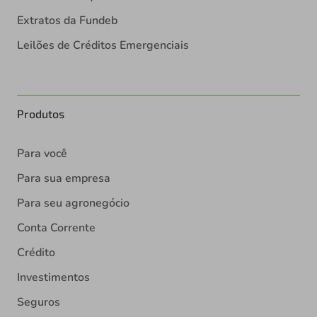
Extratos da Fundeb
Leilões de Créditos Emergenciais
Produtos
Para você
Para sua empresa
Para seu agronegócio
Conta Corrente
Crédito
Investimentos
Seguros