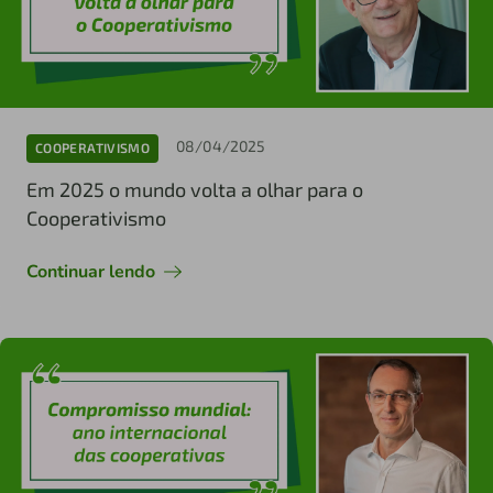
08/04/2025
COOPERATIVISMO
Em 2025 o mundo volta a olhar para o
Cooperativismo
Continuar lendo