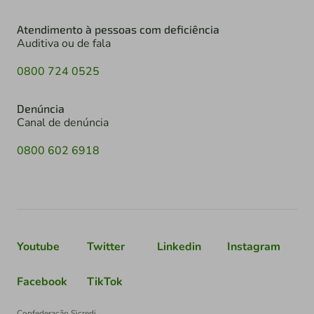
Atendimento à pessoas com deficiência
Auditiva ou de fala
0800 724 0525
Denúncia
Canal de denúncia
0800 602 6918
Youtube
Twitter
Linkedin
Instagram
Facebook
TikTok
Confederação Sicredi