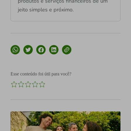
produtos e serviços financeiros de um
jeito simples e próximo.
Esse conteúdo foi útil para você?