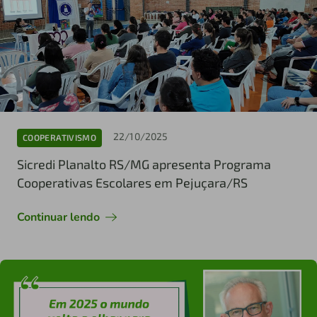
22/10/2025
COOPERATIVISMO
Sicredi Planalto RS/MG apresenta Programa
Cooperativas Escolares em Pejuçara/RS
Continuar lendo