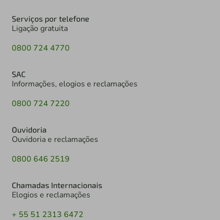
Serviços por telefone
Ligação gratuita
0800 724 4770
SAC
Informações, elogios e reclamações
0800 724 7220
Ouvidoria
Ouvidoria e reclamações
0800 646 2519
Chamadas Internacionais
Elogios e reclamações
+ 55 51 2313 6472