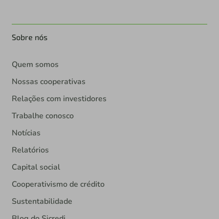
Sobre nós
Quem somos
Nossas cooperativas
Relações com investidores
Trabalhe conosco
Notícias
Relatórios
Capital social
Cooperativismo de crédito
Sustentabilidade
Blog do Sicredi