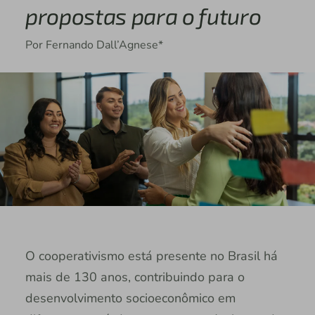
propostas para o futuro
Por Fernando Dall’Agnese*
O cooperativismo está presente no Brasil há
mais de 130 anos, contribuindo para o
desenvolvimento socioeconômico em