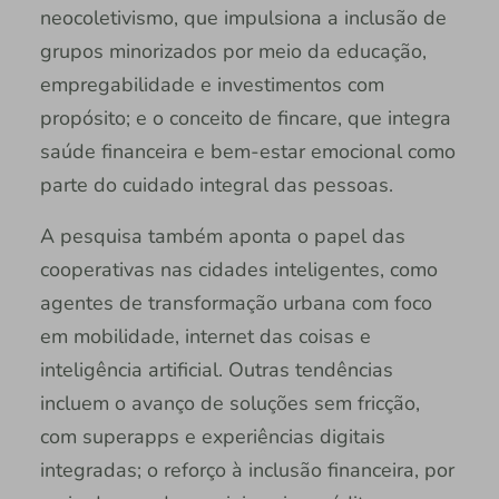
neocoletivismo, que impulsiona a inclusão de
grupos minorizados por meio da educação,
empregabilidade e investimentos com
propósito; e o conceito de fincare, que integra
saúde financeira e bem-estar emocional como
parte do cuidado integral das pessoas.
A pesquisa também aponta o papel das
cooperativas nas cidades inteligentes, como
agentes de transformação urbana com foco
em mobilidade, internet das coisas e
inteligência artificial. Outras tendências
incluem o avanço de soluções sem fricção,
com superapps e experiências digitais
integradas; o reforço à inclusão financeira, por