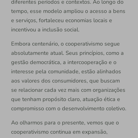
diferentes períodos e contextos. Ao longo do
tempo, esse modelo ampliou o acesso a bens
e serviços, fortaleceu economias locais e
incentivou a inclusão social.
Embora centenário, o cooperativismo segue
absolutamente atual. Seus princípios, como a
gestão democrática, a intercooperação e o
interesse pela comunidade, estão alinhados
aos valores dos consumidores, que buscam
se relacionar cada vez mais com organizações
que tenham propósito claro, atuação ética e
compromisso com o desenvolvimento coletivo.
Ao olharmos para o presente, vemos que o
cooperativismo continua em expansão,