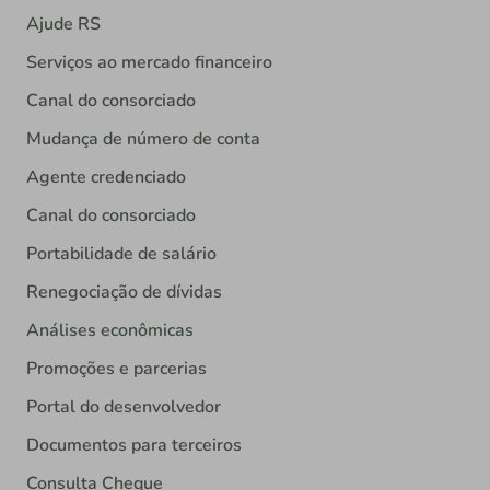
Ajude RS
Serviços ao mercado financeiro
Canal do consorciado
Mudança de número de conta
Agente credenciado
Canal do consorciado
Portabilidade de salário
Renegociação de dívidas
Análises econômicas
Promoções e parcerias
Portal do desenvolvedor
Documentos para terceiros
Consulta Cheque