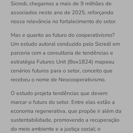
Sicredi, chegamos a mais de 9 milhões de
associados neste ano de 2025, reforçando
nossa relevância no fortalecimento do setor.
Mas e quanto ao futuro do cooperativismo?
Um estudo autoral conduzido pelo Sicredi em
parceria com a consultoria de tendências e
estratégia Futures Unit (Box1824) mapeou
cenários futuros para o setor, conceito que
recebeu o nome de Neocooperativismo.
O estudo projeta tendências que devem
marcar o futuro do setor. Entre elas estão a
economia regenerativa, que propõe ir além da
sustentabilidade, promovendo a recuperação
do meio ambiente e a justiça social; o