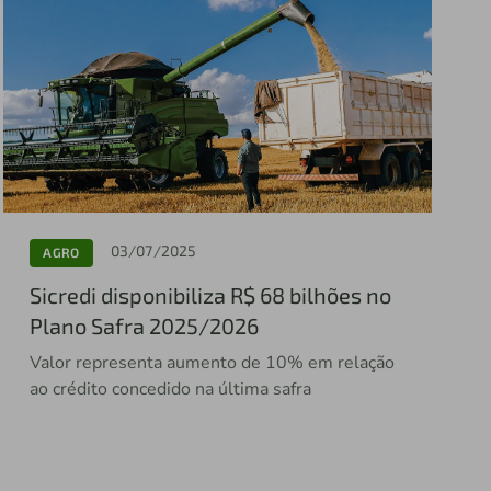
03/07/2025
AGRO
Sicredi disponibiliza R$ 68 bilhões no
Plano Safra 2025/2026
Valor representa aumento de 10% em relação
ao crédito concedido na última safra