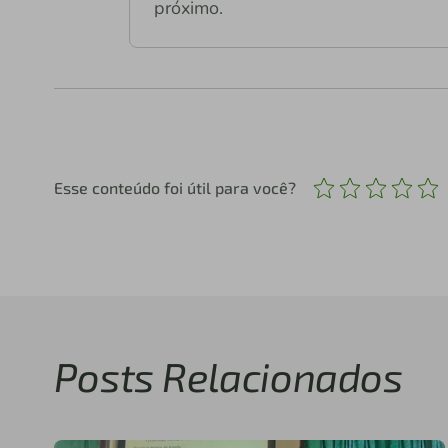
próximo.
Esse conteúdo foi útil para você?
Posts Relacionados