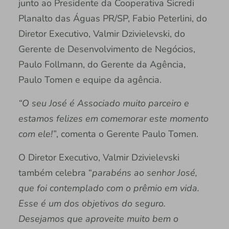
junto ao Presidente da Cooperativa Sicredi
Planalto das Águas PR/SP, Fabio Peterlini, do
Diretor Executivo, Valmir Dzivielevski, do
Gerente de Desenvolvimento de Negócios,
Paulo Follmann, do Gerente da Agência,
Paulo Tomen e equipe da agência.
“O seu José é Associado muito parceiro e
estamos felizes em comemorar este momento
com ele!”
, comenta o Gerente Paulo Tomen.
O Diretor Executivo, Valmir Dzivielevski
também celebra “
parabéns ao senhor José,
que foi contemplado com o prêmio em vida.
Esse é um dos objetivos do seguro.
Desejamos que aproveite muito bem o