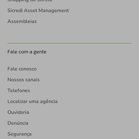
Sicredi Asset Management
Assembleias
Fale com a gente
Fale conosco
Nossos canais
Telefones
Localizar uma agência
Ouvidoria
Denúncia
Segurança