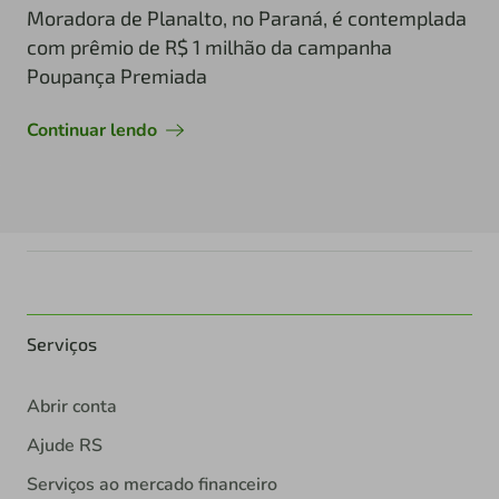
Moradora de Planalto, no Paraná, é contemplada
com prêmio de R$ 1 milhão da campanha
Poupança Premiada
Continuar lendo
Serviços
Abrir conta
Ajude RS
Serviços ao mercado financeiro