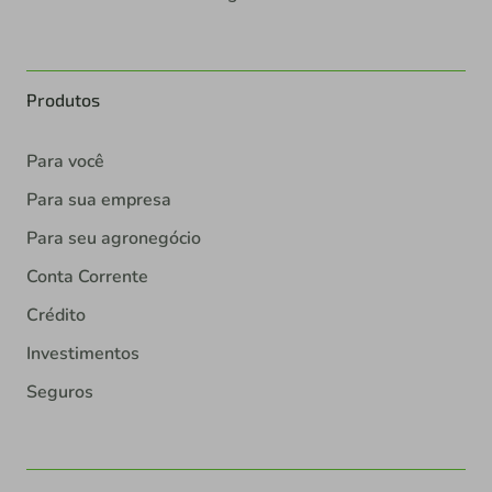
Produtos
Para você
Para sua empresa
Para seu agronegócio
Conta Corrente
Crédito
Investimentos
Seguros