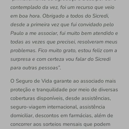
contemplado da vez, foi um recurso que veio
em boa hora. Obrigado a todos do Sicredi,
desde a primeira vez que fui convidado pelo
Paulo a me associar, fui muito bem atendido e
todas as vezes que precisei, resolveram meus
problemas. Fico muito grato, estou feliz com a
surpresa e com certeza vou falar do Sicredi
para outras pessoas”
.
O Seguro de Vida garante ao associado mais
proteção e tranquilidade por meio de diversas
coberturas disponíveis, desde assistências,
seguro-viagem internacional, assistência
domiciliar, descontos em farmácias, além de
concorrer aos sorteios mensais que podem