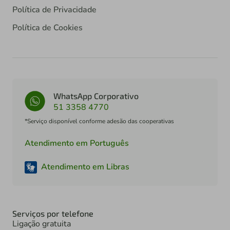
Política de Privacidade
Política de Cookies
WhatsApp Corporativo
51 3358 4770
*Serviço disponível conforme adesão das cooperativas
Atendimento em Português
Atendimento em Libras
Serviços por telefone
Ligação gratuita