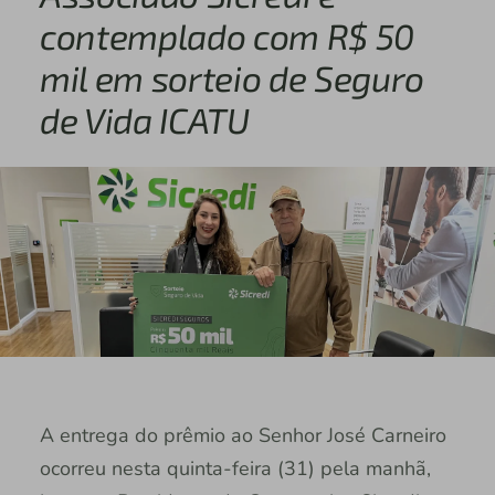
contemplado com R$ 50
mil em sorteio de Seguro
de Vida ICATU
A entrega do prêmio ao Senhor José Carneiro
ocorreu nesta quinta-feira (31) pela manhã,