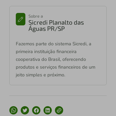
Sobre a
Sicredi Planalto das
Águas PR/SP
Fazemos parte do sistema Sicredi, a
primeira instituição financeira
cooperativa do Brasil, oferecendo
produtos e serviços financeiros de um
jeito simples e próximo.