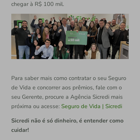
chegar à R$ 100 mil.
Para saber mais como contratar o seu Seguro
de Vida e concorrer aos prêmios, fale com o
seu Gerente, procure a Agência Sicredi mais
próxima ou acesse:
Seguro de Vida | Sicredi
Sicredi não é só dinheiro, é entender como
cuidar!