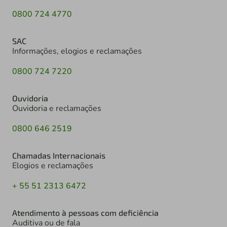
0800 724 4770
SAC
Informações, elogios e reclamações
0800 724 7220
Ouvidoria
Ouvidoria e reclamações
0800 646 2519
Chamadas Internacionais
Elogios e reclamações
+ 55 51 2313 6472
Atendimento à pessoas com deficiência
Auditiva ou de fala