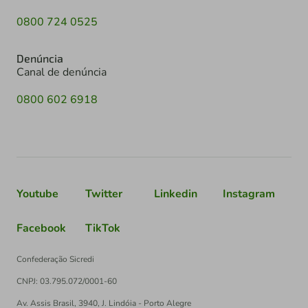
0800 724 0525
Denúncia
Canal de denúncia
0800 602 6918
Youtube
Twitter
Linkedin
Instagram
Facebook
TikTok
Confederação Sicredi
CNPJ: 03.795.072/0001-60
Av. Assis Brasil, 3940, J. Lindóia - Porto Alegre