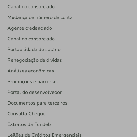
Canal do consorciado
Mudança de número de conta
Agente credenciado
Canal do consorciado
Portabilidade de salário
Renegociação de dívidas
Análises econômicas
Promoções e parcerias
Portal do desenvolvedor
Documentos para terceiros
Consulta Cheque
Extratos da Fundeb
Leilões de Créditos Emergenciais