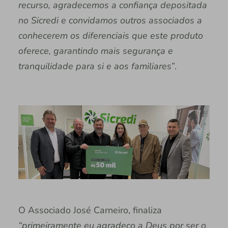
recurso, agradecemos a confiança depositada
no Sicredi e convidamos outros associados a
conhecerem os diferenciais que este produto
oferece, garantindo mais segurança e
tranquilidade para si e aos familiares”
.
O Associado José Carneiro, finaliza
“primeiramente eu agradeço a Deus por ser o