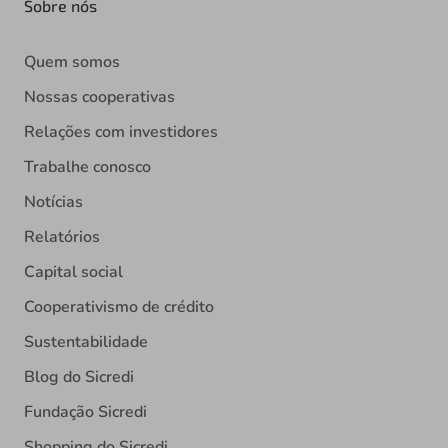
Sobre nós
Quem somos
Nossas cooperativas
Relações com investidores
Trabalhe conosco
Notícias
Relatórios
Capital social
Cooperativismo de crédito
Sustentabilidade
Blog do Sicredi
Fundação Sicredi
Shopping do Sicredi