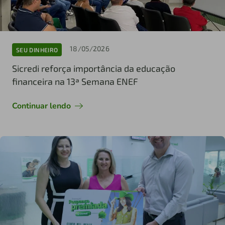
18/05/2026
SEU DINHEIRO
Sicredi reforça importância da educação
financeira na 13ª Semana ENEF
Continuar lendo