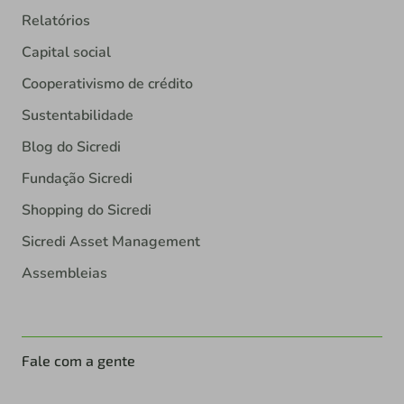
Relatórios
Capital social
Cooperativismo de crédito
Sustentabilidade
Blog do Sicredi
Fundação Sicredi
Shopping do Sicredi
Sicredi Asset Management
Assembleias
Fale com a gente