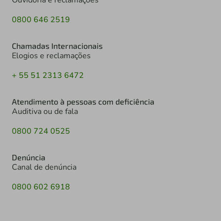
0800 646 2519
Chamadas Internacionais
Elogios e reclamações
+ 55 51 2313 6472
Atendimento à pessoas com deficiência
Auditiva ou de fala
0800 724 0525
Denúncia
Canal de denúncia
0800 602 6918