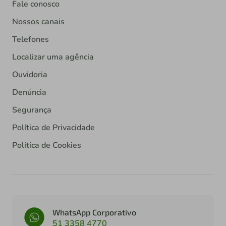
Fale conosco
Nossos canais
Telefones
Localizar uma agência
Ouvidoria
Denúncia
Segurança
Política de Privacidade
Política de Cookies
WhatsApp Corporativo
51 3358 4770