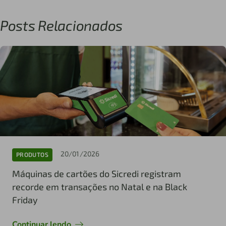
Posts Relacionados
20/01/2026
PRODUTOS
Máquinas de cartões do Sicredi registram
recorde em transações no Natal e na Black
Friday
Continuar lendo