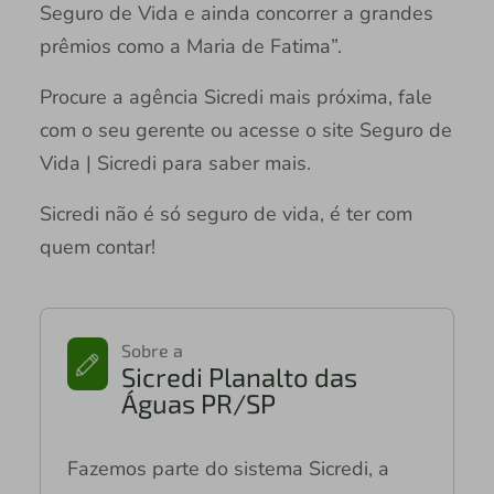
Seguro de Vida e ainda concorrer a grandes
prêmios como a Maria de Fatima”.
Procure a agência Sicredi mais próxima, fale
com o seu gerente ou acesse o site Seguro de
Vida | Sicredi para saber mais.
Sicredi não é só seguro de vida, é ter com
quem contar!
Sobre a
Sicredi Planalto das
Águas PR/SP
Fazemos parte do sistema Sicredi, a