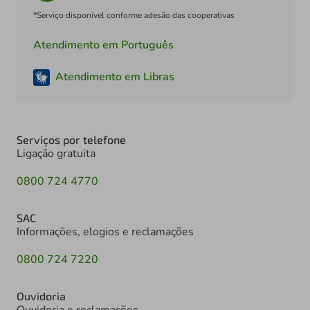
*Serviço disponível conforme adesão das cooperativas
Atendimento em Português
Atendimento em Libras
Serviços por telefone
Ligação gratuita
0800 724 4770
SAC
Informações, elogios e reclamações
0800 724 7220
Ouvidoria
Ouvidoria e reclamações