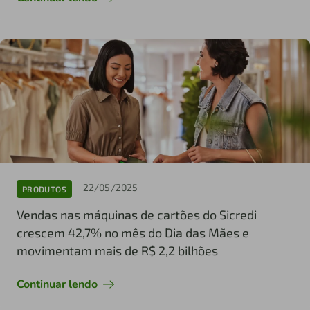
22/05/2025
PRODUTOS
Vendas nas máquinas de cartões do Sicredi
crescem 42,7% no mês do Dia das Mães e
movimentam mais de R$ 2,2 bilhões
Continuar lendo