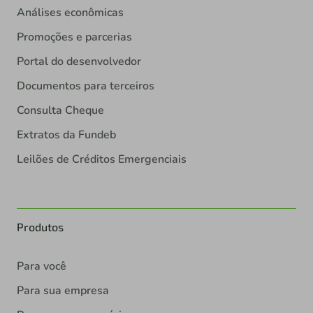
Análises econômicas
Promoções e parcerias
Portal do desenvolvedor
Documentos para terceiros
Consulta Cheque
Extratos da Fundeb
Leilões de Créditos Emergenciais
Produtos
Para você
Para sua empresa