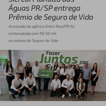
Águas PR/SP entrega
Prêmio de Seguro de Vida
Associada da agência Entre Rios/PR foi
contemplada com R$ 50 mil
no sorteio do Seguro de Vida