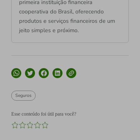
primeira instituição financeira
cooperativa do Brasil, oferecendo
produtos e serviços financeiros de um
jeito simples e próximo.
Seguros
Esse conteúdo foi útil para você?