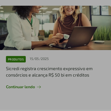
15/05/2025
PRODUTOS
Sicredi registra crescimento expressivo em
consórcios e alcança R$ 50 bi em créditos
Continuar lendo