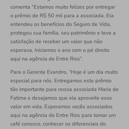
comenta “Estamos muito felizes por entregar
o prêmio de R$ 50 mil para a associada. Ela
entendeu os benefícios do Seguro de Vida,
protegeu sua família, seu patrimônio e teve a
satisfação de receber um valor que não
esperava. Iniciamos o ano com o pé direito
aqui na agência de Entre Rios”.
Para o Gerente Evandro, “Hoje é um dia muito
especial para nós. Entregamos este prêmio
tão importante para nossa associada Maria de
Fatima e desejamos que ela aproveite esse
valor em vida. Esperamos vocês associados
aqui na agência de Entre Rios para tomar um
café conosco, conhecer os diferenciais do