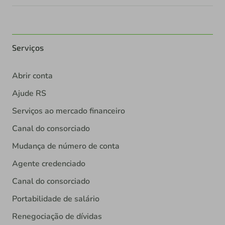
Serviços
Abrir conta
Ajude RS
Serviços ao mercado financeiro
Canal do consorciado
Mudança de número de conta
Agente credenciado
Canal do consorciado
Portabilidade de salário
Renegociação de dívidas