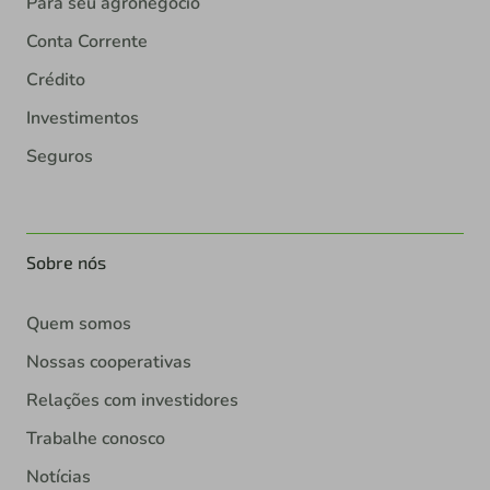
Para seu agronegócio
Conta Corrente
Crédito
Investimentos
Seguros
Sobre nós
Quem somos
Nossas cooperativas
Relações com investidores
Trabalhe conosco
Notícias