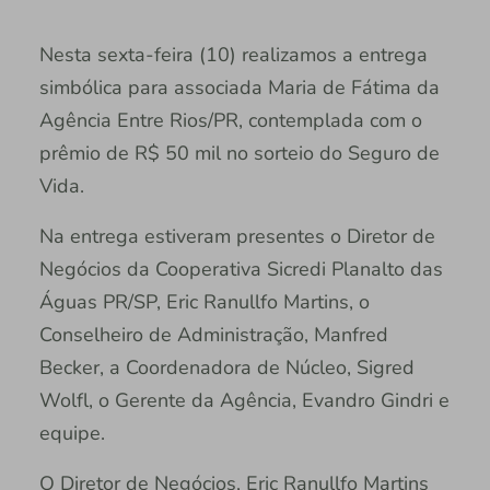
Nesta sexta-feira (10) realizamos a entrega
simbólica para associada Maria de Fátima da
Agência Entre Rios/PR, contemplada com o
prêmio de R$ 50 mil no sorteio do Seguro de
Vida.
Na entrega estiveram presentes o Diretor de
Negócios da Cooperativa Sicredi Planalto das
Águas PR/SP, Eric Ranullfo Martins, o
Conselheiro de Administração, Manfred
Becker, a Coordenadora de Núcleo, Sigred
Wolfl, o Gerente da Agência, Evandro Gindri e
equipe.
O Diretor de Negócios, Eric Ranullfo Martins