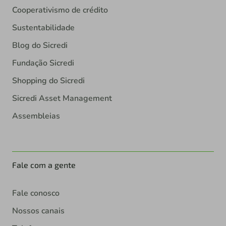
Cooperativismo de crédito
Sustentabilidade
Blog do Sicredi
Fundação Sicredi
Shopping do Sicredi
Sicredi Asset Management
Assembleias
Fale com a gente
Fale conosco
Nossos canais