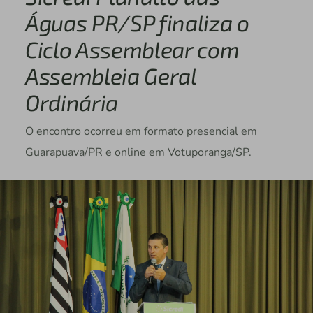
Águas PR/SP finaliza o
Ciclo Assemblear com
Assembleia Geral
Ordinária
O encontro ocorreu em formato presencial em
Guarapuava/PR e online em Votuporanga/SP.