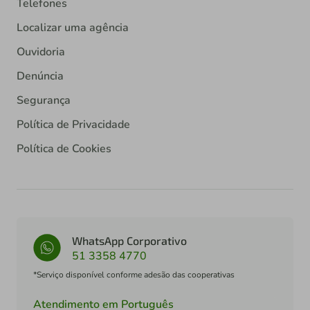
Telefones
Localizar uma agência
Ouvidoria
Denúncia
Segurança
Política de Privacidade
Política de Cookies
WhatsApp Corporativo
51 3358 4770
*Serviço disponível conforme adesão das cooperativas
Atendimento em Português