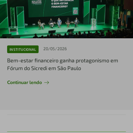
20/05/2026
INSTITUCIONAL
Bem-estar financeiro ganha protagonismo em
Fórum do Sicredi em São Paulo
Continuar lendo