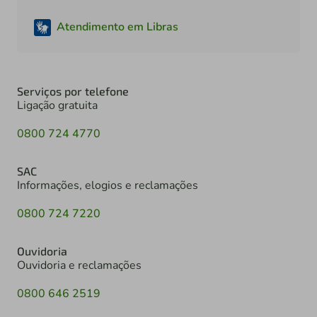
Atendimento em Libras
Serviços por telefone
Ligação gratuita
0800 724 4770
SAC
Informações, elogios e reclamações
0800 724 7220
Ouvidoria
Ouvidoria e reclamações
0800 646 2519