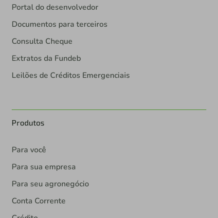
Portal do desenvolvedor
Documentos para terceiros
Consulta Cheque
Extratos da Fundeb
Leilões de Créditos Emergenciais
Produtos
Para você
Para sua empresa
Para seu agronegócio
Conta Corrente