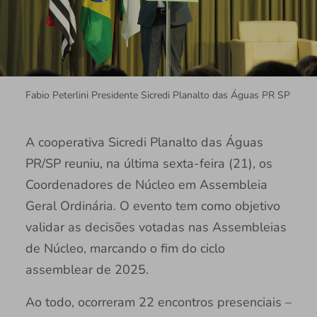
Fabio Peterlini Presidente Sicredi Planalto das Águas PR SP
A cooperativa Sicredi Planalto das Águas
PR/SP reuniu, na última sexta-feira (21), os
Coordenadores de Núcleo em Assembleia
Geral Ordinária. O evento tem como objetivo
validar as decisões votadas nas Assembleias
de Núcleo, marcando o fim do ciclo
assemblear de 2025.
Ao todo, ocorreram 22 encontros presenciais –