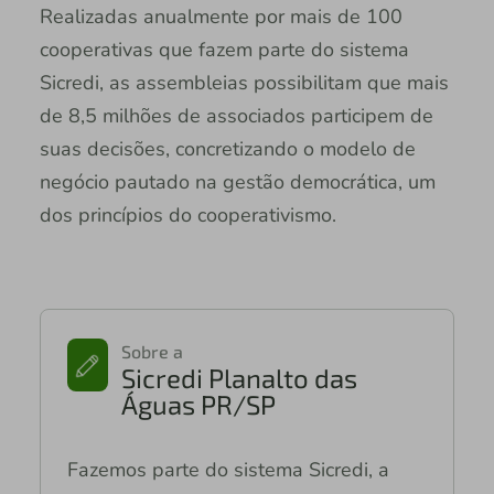
Realizadas anualmente por mais de 100
cooperativas que fazem parte do sistema
Sicredi, as assembleias possibilitam que mais
de 8,5 milhões de associados participem de
suas decisões, concretizando o modelo de
negócio pautado na gestão democrática, um
dos princípios do cooperativismo.
Sobre a
Sicredi Planalto das
Águas PR/SP
Fazemos parte do sistema Sicredi, a