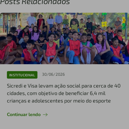
Posts Relacionados
30/06/2026
INSTITUCIONAL
Sicredi e Visa levam ação social para cerca de 40
cidades, com objetivo de beneficiar 6,4 mil
crianças e adolescentes por meio do esporte
Continuar lendo