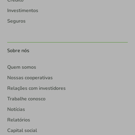
Crédito
Investimentos
Seguros
Sobre nós
Quem somos
Nossas cooperativas
Relações com investidores
Trabalhe conosco
Notícias
Relatórios
Capital social