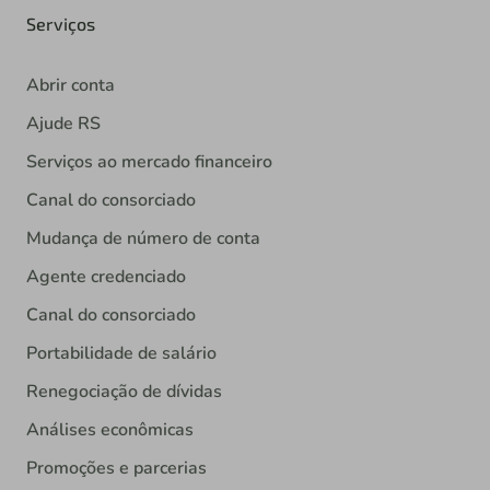
Serviços
Abrir conta
Ajude RS
Serviços ao mercado financeiro
Canal do consorciado
Mudança de número de conta
Agente credenciado
Canal do consorciado
Portabilidade de salário
Renegociação de dívidas
Análises econômicas
Promoções e parcerias