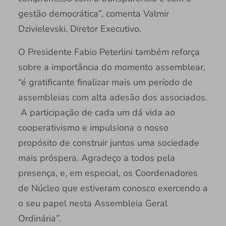
gestão democrática”, comenta Valmir
Dzivielevski, Diretor Executivo.
O Presidente Fabio Peterlini também reforça
sobre a importância do momento assemblear,
“é gratificante finalizar mais um período de
assembleias com alta adesão dos associados.
A participação de cada um dá vida ao
cooperativismo e impulsiona o nosso
propósito de construir juntos uma sociedade
mais próspera. Agradeço a todos pela
presença, e, em especial, os Coordenadores
de Núcleo que estiveram conosco exercendo a
o seu papel nesta Assembleia Geral
Ordinária”.