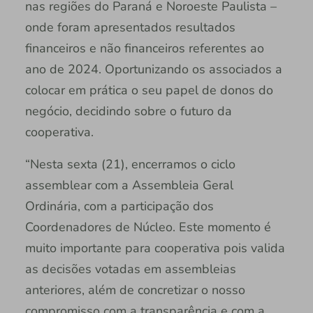
nas regiões do Paraná e Noroeste Paulista –
onde foram apresentados resultados
financeiros e não financeiros referentes ao
ano de 2024. Oportunizando os associados a
colocar em prática o seu papel de donos do
negócio, decidindo sobre o futuro da
cooperativa.
“Nesta sexta (21), encerramos o ciclo
assemblear com a Assembleia Geral
Ordinária, com a participação dos
Coordenadores de Núcleo. Este momento é
muito importante para cooperativa pois valida
as decisões votadas em assembleias
anteriores, além de concretizar o nosso
compromisso com a transparência e com a