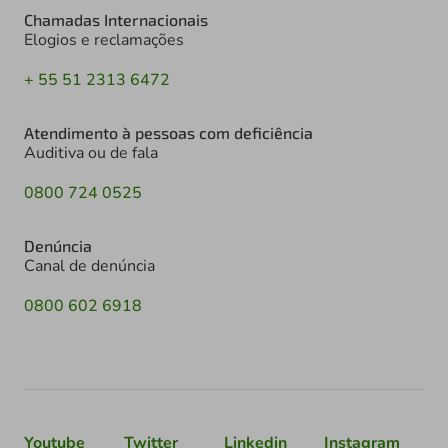
Chamadas Internacionais
Elogios e reclamações
+ 55 51 2313 6472
Atendimento à pessoas com deficiência
Auditiva ou de fala
0800 724 0525
Denúncia
Canal de denúncia
0800 602 6918
Youtube
Twitter
Linkedin
Instagram