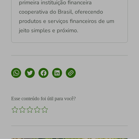
primeira instituição financeira
cooperativa do Brasil, oferecendo
produtos e serviços financeiros de um
jeito simples e próximo.
Esse conteúdo foi útil para você?