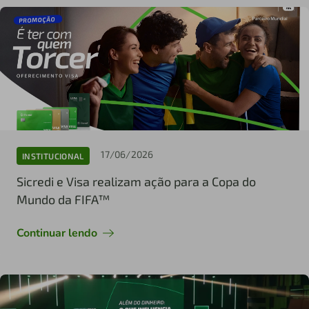
17/06/2026
INSTITUCIONAL
Sicredi e Visa realizam ação para a Copa do
Mundo da FIFA™
Continuar lendo