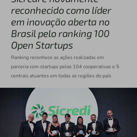
reconhecido como líder
em inovação aberta no
Brasil pelo ranking 100
Open Startups
Ranking reconhece as ações realizadas em
parceria com startups pelas 104 cooperativas e 5
centrais atuantes em todas as regiões do país