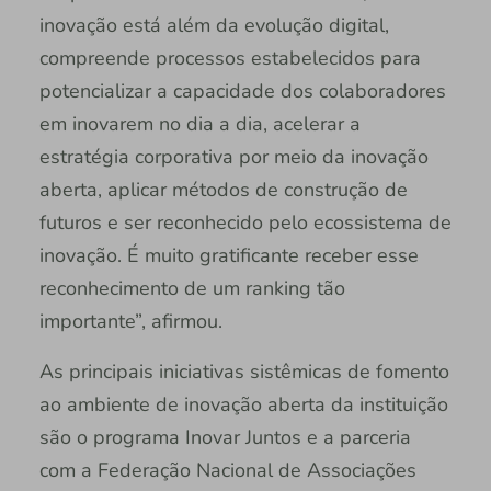
inovação está além da evolução digital,
compreende processos estabelecidos para
potencializar a capacidade dos colaboradores
em inovarem no dia a dia, acelerar a
estratégia corporativa por meio da inovação
aberta, aplicar métodos de construção de
futuros e ser reconhecido pelo ecossistema de
inovação. É muito gratificante receber esse
reconhecimento de um ranking tão
importante”, afirmou.
As principais iniciativas sistêmicas de fomento
ao ambiente de inovação aberta da instituição
são o programa Inovar Juntos e a parceria
com a Federação Nacional de Associações