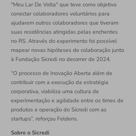
"Meu Lar De Volta" que teve como objetivo
conectar colaboradores voluntários para
ajudarem outros colaboradores que tiveram
suas residências atingidas pelas enchentes
no RS. Através do experimento foi possível
mapear novas hipóteses de colaboração junto
à Fundação Sicredi no decorrer de 2024.
“O processo de Inovação Aberta além de
contribuir com a execução da estratégia
corporativa, viabiliza uma cultura de
experimentação e agilidade entre os times de
produtos e operação do Sicredi com as
startups”, reforçou Feldens.
Sobre o Sicredi