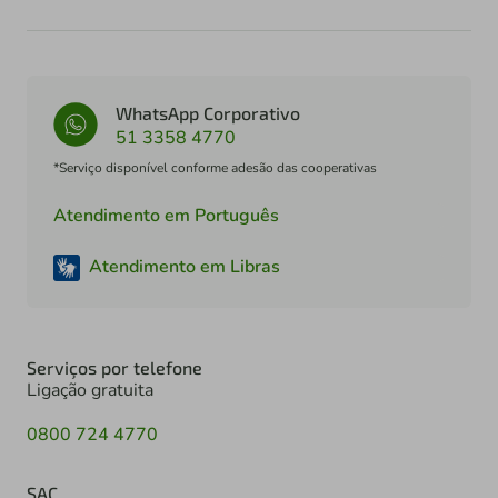
WhatsApp Corporativo
51 3358 4770
*Serviço disponível conforme adesão das cooperativas
Atendimento em Português
Atendimento em Libras
Serviços por telefone
Ligação gratuita
0800 724 4770
SAC