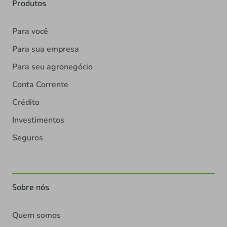
Produtos
Para você
Para sua empresa
Para seu agronegócio
Conta Corrente
Crédito
Investimentos
Seguros
Sobre nós
Quem somos