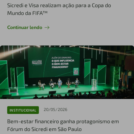
Sicredi e Visa realizam ação para a Copa do
Mundo da FIFA™
Continuar lendo
20/05/2026
INSTITUCIONAL
Bem-estar financeiro ganha protagonismo em
Fórum do Sicredi em São Paulo