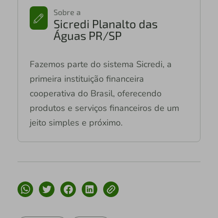
Sobre a
Sicredi Planalto das
Águas PR/SP
Fazemos parte do sistema Sicredi, a
primeira instituição financeira
cooperativa do Brasil, oferecendo
produtos e serviços financeiros de um
jeito simples e próximo.