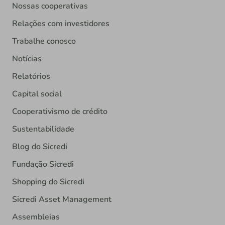
Nossas cooperativas
Relações com investidores
Trabalhe conosco
Notícias
Relatórios
Capital social
Cooperativismo de crédito
Sustentabilidade
Blog do Sicredi
Fundação Sicredi
Shopping do Sicredi
Sicredi Asset Management
Assembleias