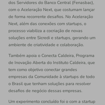
dos Servidores do Banco Central (Fenasbac),
com o Aceleração Next, que costumam lançar
de forma recorrente desafios. No Aceleração
Next, além das conexões com startups, o
processo viabiliza a cocriação de novas
soluções entre Sicredi e startups, gerando um
ambiente de criatividade e colaboração.
Também apoia o Conecta Caldeira, Programa
de Inovação Aberta do Instituto Caldeira, que
tem como objetivo conectar grandes
empresas da Comunidade à startups de todo
o Brasil que tenham soluções para resolver
desafios de negócio dessas empresas.
Um experimento concluído foi o com a startup