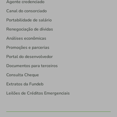
Agente credenciado
Canal do consorciado
Portabilidade de salário
Renegociação de dívidas
Análises econômicas
Promoções e parcerias
Portal do desenvolvedor
Documentos para terceiros
Consulta Cheque
Extratos da Fundeb
Leilões de Créditos Emergenciais