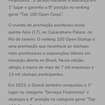
Financeiros”, o Sicredi manteve a liderança em
1º lugar e garantiu a 8ª posição no ranking
geral “Top 100 Open Corps”.
O evento de premiação aconteceu nesta
quinta-feira (17), no Copacabana Palace, no
Rio de Janeiro. O ranking 100 Open Startup é
uma premiação que reconhece as startups
mais promissoras e corporações líderes em
inovação aberta no Brasil. Nesta edição,
atingiu a marca de mais de 7 mil empresas e
13 mil startups participantes.
Em 2023, o Sicredi também conquistou o 1º
lugar na categoria “Serviços Financeiros” e
alcançou a 4ª posição na categoria geral “Top