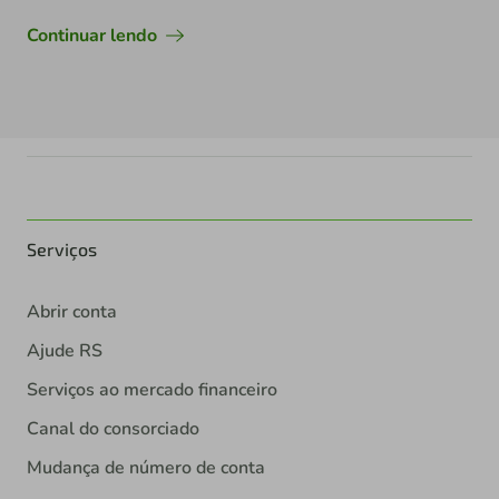
Continuar lendo
Serviços
Abrir conta
Ajude RS
Serviços ao mercado financeiro
Canal do consorciado
Mudança de número de conta