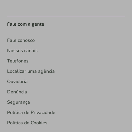
Fale com a gente
Fale conosco
Nossos canais
Telefones
Localizar uma agência
Ouvidoria
Denúncia
Segurança
Política de Privacidade
Política de Cookies