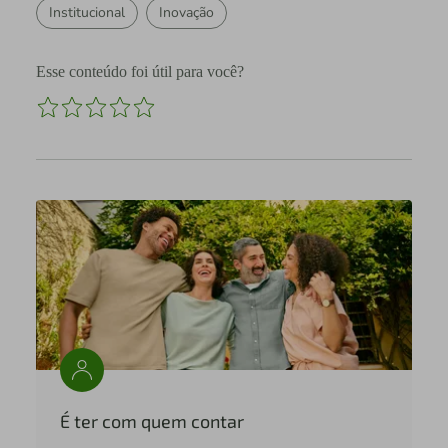
Institucional
Inovação
Esse conteúdo foi útil para você?
É ter com quem contar