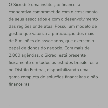
O Sicredi é uma instituição financeira
cooperativa comprometida com o crescimento
de seus associados e com o desenvolvimento
das regiões onde atua. Possui um modelo de
gestão que valoriza a participação dos mais
de 8 milhões de associados, que exercem o
papel de donos do negócio. Com mais de
2.800 agências, o Sicredi está presente
fisicamente em todos os estados brasileiros e
no Distrito Federal, disponibilizando uma
gama completa de soluções financeiras e não
financeiras.