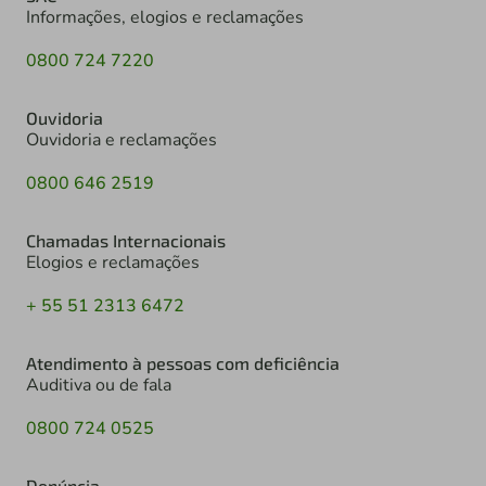
Informações, elogios e reclamações
0800 724 7220
Ouvidoria
Ouvidoria e reclamações
0800 646 2519
Chamadas Internacionais
Elogios e reclamações
+ 55 51 2313 6472
Atendimento à pessoas com deficiência
Auditiva ou de fala
0800 724 0525
Denúncia