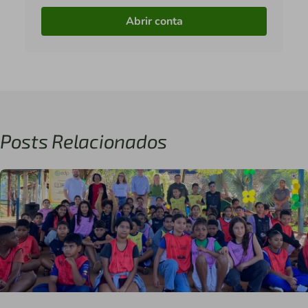
Abrir conta
Posts Relacionados