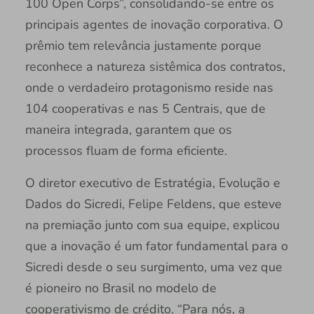
100 Open Corps”, consolidando-se entre os
principais agentes de inovação corporativa. O
prêmio tem relevância justamente porque
reconhece a natureza sistêmica dos contratos,
onde o verdadeiro protagonismo reside nas
104 cooperativas e nas 5 Centrais, que de
maneira integrada, garantem que os
processos fluam de forma eficiente.
O diretor executivo de Estratégia, Evolução e
Dados do Sicredi, Felipe Feldens, que esteve
na premiação junto com sua equipe, explicou
que a inovação é um fator fundamental para o
Sicredi desde o seu surgimento, uma vez que
é pioneiro no Brasil no modelo de
cooperativismo de crédito. “Para nós, a