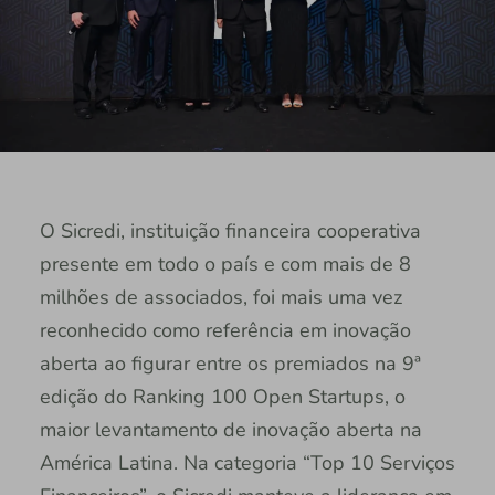
O Sicredi, instituição financeira cooperativa
presente em todo o país e com mais de 8
milhões de associados, foi mais uma vez
reconhecido como referência em inovação
aberta ao figurar entre os premiados na 9ª
edição do Ranking 100 Open Startups, o
maior levantamento de inovação aberta na
América Latina. Na categoria “Top 10 Serviços