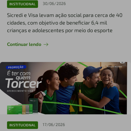
30/06/2026
INSTITUCIONAL
Sicredi e Visa levam ação social para cerca de 40
cidades, com objetivo de beneficiar 6,4 mil
crianças e adolescentes por meio do esporte
Continuar lendo
17/06/2026
INSTITUCIONAL