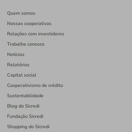
Quem somos
Nossas cooperativas
Relações com investidores
Trabalhe conosco
Notícias
Relatórios
Capital social
Cooperativismo de crédito
Sustentabilidade
Blog do Sicredi
Fundação Sicredi
Shopping do Sicredi