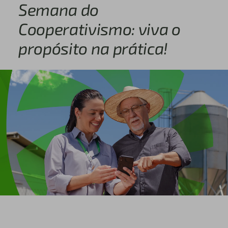
Semana do
Cooperativismo: viva o
propósito na prática!