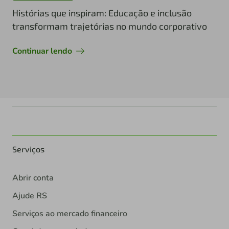
Histórias que inspiram: Educação e inclusão
transformam trajetórias no mundo corporativo
Continuar lendo
Serviços
Abrir conta
Ajude RS
Serviços ao mercado financeiro