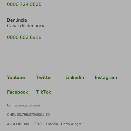
0800 724 0525
Denúncia
Canal de denúncia
0800 602 6918
Youtube
Twitter
Linkedin
Instagram
Facebook
TikTok
Confederação Sicredi
CNPJ: 03.795.072/0001-60
Av. Assis Brasil, 3940, J. Lindóia - Porto Alegre