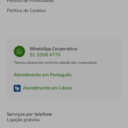
Política de Privacidade
Política de Cookies
WhatsApp Corporativo
51 3358 4770
*Serviço disponível conforme adesão das cooperativas
Atendimento em Português
Atendimento em Libras
Serviços por telefone
Ligação gratuita