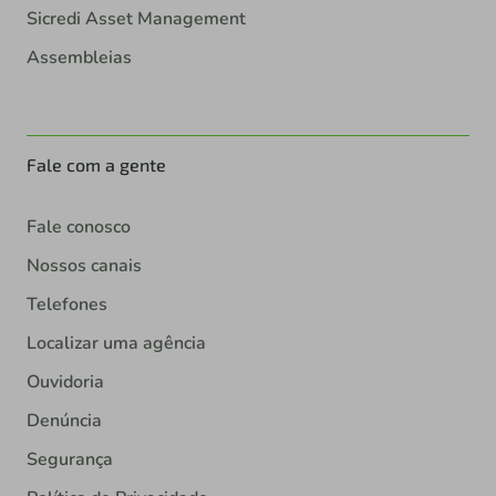
Sicredi Asset Management
Assembleias
Fale com a gente
Fale conosco
Nossos canais
Telefones
Localizar uma agência
Ouvidoria
Denúncia
Segurança