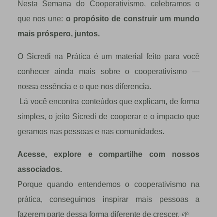
Nesta Semana do Cooperativismo, celebramos o
que nos une:
o propósito de construir um mundo
mais próspero, juntos.
O Sicredi na Prática é um material feito para você
conhecer ainda mais sobre o cooperativismo —
nossa essência e o que nos diferencia.
Lá você encontra conteúdos que explicam, de forma
simples, o jeito Sicredi de cooperar e o impacto que
geramos nas pessoas e nas comunidades.
Acesse, explore e compartilhe com nossos
associados.
Porque quando entendemos o cooperativismo na
prática, conseguimos inspirar mais pessoas a
fazerem parte dessa forma diferente de crescer.
🌱