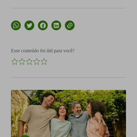
Esse conteúdo foi útil para você?