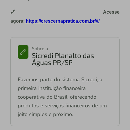
🔗
Acesse
agora:
https://crescernapratica.com.br/#/
Sobre a
Sicredi Planalto das
Águas PR/SP
Fazemos parte do sistema Sicredi, a
primeira instituição financeira
cooperativa do Brasil, oferecendo
produtos e serviços financeiros de um
jeito simples e próximo.