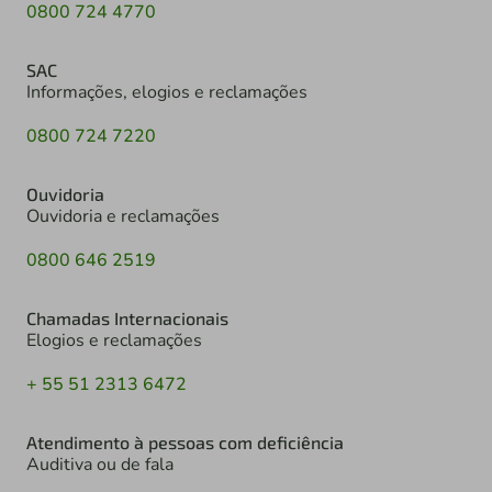
0800 724 4770
SAC
Informações, elogios e reclamações
0800 724 7220
Ouvidoria
Ouvidoria e reclamações
0800 646 2519
Chamadas Internacionais
Elogios e reclamações
+ 55 51 2313 6472
Atendimento à pessoas com deficiência
Auditiva ou de fala