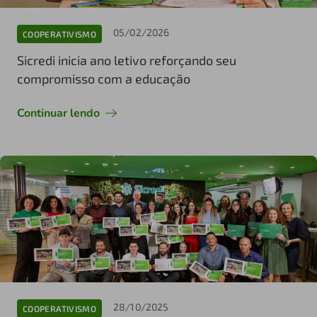
05/02/2026
COOPERATIVISMO
Sicredi inicia ano letivo reforçando seu
compromisso com a educação
Continuar lendo
28/10/2025
COOPERATIVISMO