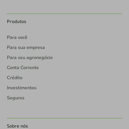
Produtos
Para você
Para sua empresa
Para seu agronegócio
Conta Corrente
Crédito
Investimentos
Seguros
Sobre nós