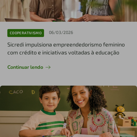
06/03/2026
COOPERATIVISMO
Sicredi impulsiona empreendedorismo feminino
com crédito e iniciativas voltadas à educação
Continuar lendo