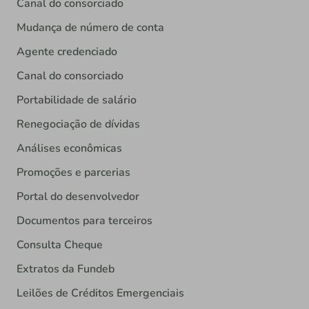
Canal do consorciado
Mudança de número de conta
Agente credenciado
Canal do consorciado
Portabilidade de salário
Renegociação de dívidas
Análises econômicas
Promoções e parcerias
Portal do desenvolvedor
Documentos para terceiros
Consulta Cheque
Extratos da Fundeb
Leilões de Créditos Emergenciais