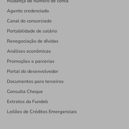
Mudança de número de conta
Agente credenciado
Canal do consorciado
Portabilidade de salário
Renegociação de dívidas
Análises econômicas
Promoções e parcerias
Portal do desenvolvedor
Documentos para terceiros
Consulta Cheque
Extratos da Fundeb
Leilões de Créditos Emergenciais