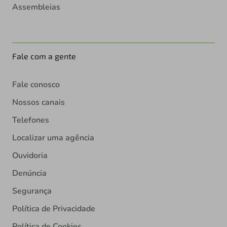
Assembleias
Fale com a gente
Fale conosco
Nossos canais
Telefones
Localizar uma agência
Ouvidoria
Denúncia
Segurança
Política de Privacidade
Política de Cookies