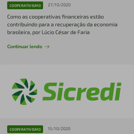
27/10/2020
COOPERATIVISMO
Como as cooperativas financeiras estão
contribuindo para a recuperação da economia
brasileira, por Lúcio César de Faria
Continuar lendo
15/10/2020
COOPERATIVISMO