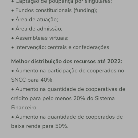
• Captação de poupança por singulares;
• Fundos constitucionais (funding);
• Área de atuação;
• Área de admissão;
• Assembleias virtuais;
• Intervenção: centrais e confederações.
Melhor distribuição dos recursos até 2022:
• Aumento na participação de cooperados no
SNCC para 40%;
• Aumento na quantidade de cooperativas de
crédito para pelo menos 20% do Sistema
Financeiro;
• Aumento na quantidade de cooperados de
baixa renda para 50%.