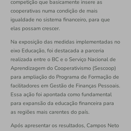
competição que basicamente insere as
cooperativas numa condição de mais
igualdade no sistema financeiro, para que
elas possam crescer.
Na exposição das medidas implementadas no
eixo Educação, foi destacada a parceria
realizada entre o BC e o Serviço Nacional de
Aprendizagem do Cooperativismo (Sescoop)
para ampliação do Programa de Formação de
facilitadores em Gestão de Finanças Pessoais.
Essa ação foi apontada como fundamental
para expansão da educação financeira para
as regiões mais carentes do país.
Após apresentar os resultados, Campos Neto