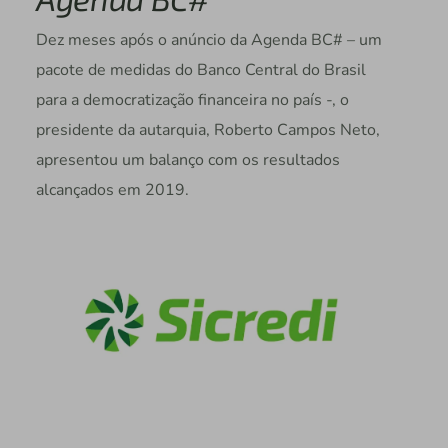
Dez meses após o anúncio da Agenda BC# – um
pacote de medidas do Banco Central do Brasil
para a democratização financeira no país -, o
presidente da autarquia, Roberto Campos Neto,
apresentou um balanço com os resultados
alcançados em 2019.