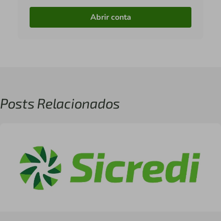
Abrir conta
Posts Relacionados