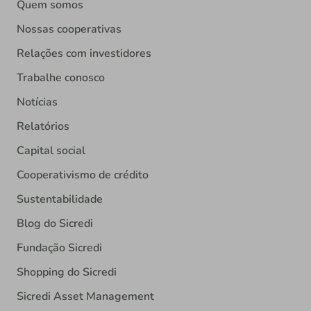
Quem somos
Nossas cooperativas
Relações com investidores
Trabalhe conosco
Notícias
Relatórios
Capital social
Cooperativismo de crédito
Sustentabilidade
Blog do Sicredi
Fundação Sicredi
Shopping do Sicredi
Sicredi Asset Management