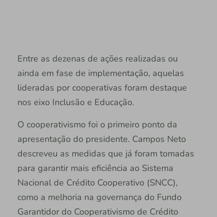
Entre as dezenas de ações realizadas ou
ainda em fase de implementação, aquelas
lideradas por cooperativas foram destaque
nos eixo Inclusão e Educação.
O cooperativismo foi o primeiro ponto da
apresentação do presidente. Campos Neto
descreveu as medidas que já foram tomadas
para garantir mais eficiência ao Sistema
Nacional de Crédito Cooperativo (SNCC),
como a melhoria na governança do Fundo
Garantidor do Cooperativismo de Crédito