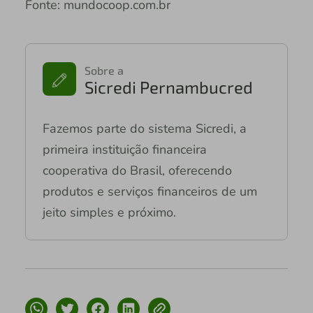
Fonte: mundocoop.com.br
Sobre a
Sicredi Pernambucred
Fazemos parte do sistema Sicredi, a
primeira instituição financeira
cooperativa do Brasil, oferecendo
produtos e serviços financeiros de um
jeito simples e próximo.