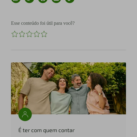
Esse conteúdo foi útil para você?
É ter com quem contar