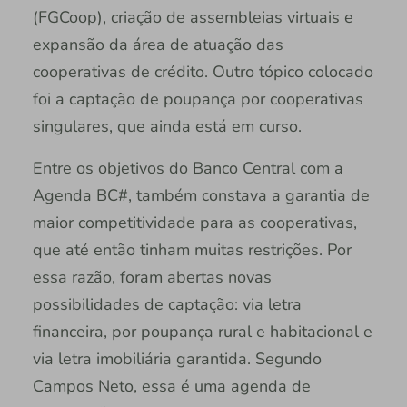
(FGCoop), criação de assembleias virtuais e
expansão da área de atuação das
cooperativas de crédito. Outro tópico colocado
foi a captação de poupança por cooperativas
singulares, que ainda está em curso.
Entre os objetivos do Banco Central com a
Agenda BC#, também constava a garantia de
maior competitividade para as cooperativas,
que até então tinham muitas restrições. Por
essa razão, foram abertas novas
possibilidades de captação: via letra
financeira, por poupança rural e habitacional e
via letra imobiliária garantida. Segundo
Campos Neto, essa é uma agenda de