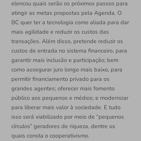
elencou quais serão os próximos passos para
atingir as metas propostas pela Agenda. O
BC quer ter a tecnologia como aliada para dar
mais agilidade e reduzir os custos das
transações. Além disso, pretende reduzir os
custos de entrada no sistema financeiro, para
garantir mais inclusão e participação; bem
como assegurar juro longo mais baixo, para
permitir financiamento privado para os
grandes agentes; oferecer mais fomento
público aos pequenos e médios; e modernizar
para liberar mais valor à sociedade. E tudo
isso será viabilizado por meio de “pequenos
círculos” geradores de riqueza, dentre os
quais consta o cooperativismo.