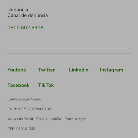
Denúncia
Canal de denúncia
0800 602 6918
Youtube
Twitter
Linkedin
Instagram
Facebook
TikTok
Confederação Sicredi
CNPJ: 03.795.072/0001-60
Av. Assis Brasil, 3940, J. Lindóia - Porto Alegre
CEP: 91010-003