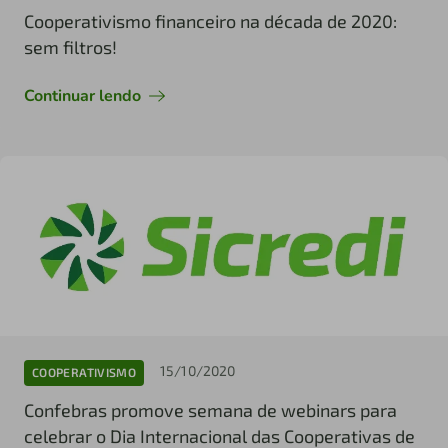
Cooperativismo financeiro na década de 2020:
sem filtros!
Continuar lendo
15/10/2020
COOPERATIVISMO
Confebras promove semana de webinars para
celebrar o Dia Internacional das Cooperativas de