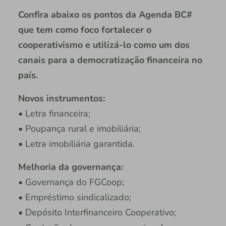
Confira abaixo os pontos da Agenda BC#
que tem como foco fortalecer o
cooperativismo e utilizá-lo como um dos
canais para a democratização financeira no
país.
Novos instrumentos:
• Letra financeira;
• Poupança rural e imobiliária;
• Letra imobiliária garantida.
Melhoria da governança:
• Governança do FGCoop;
• Empréstimo sindicalizado;
• Depósito Interfinanceiro Cooperativo;