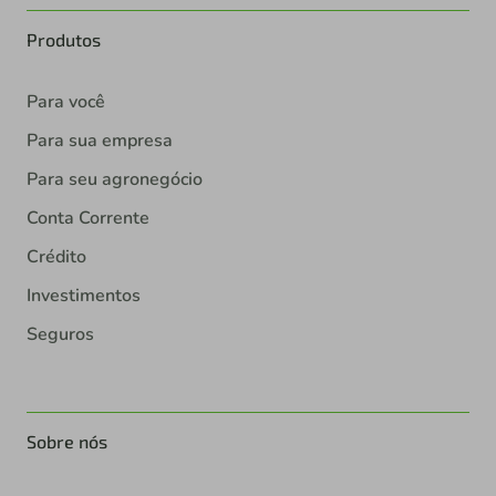
Produtos
Para você
Para sua empresa
Para seu agronegócio
Conta Corrente
Crédito
Investimentos
Seguros
Sobre nós