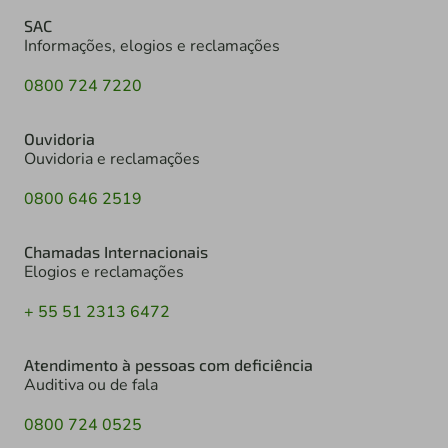
SAC
Informações, elogios e reclamações
0800 724 7220
Ouvidoria
Ouvidoria e reclamações
0800 646 2519
Chamadas Internacionais
Elogios e reclamações
+ 55 51 2313 6472
Atendimento à pessoas com deficiência
Auditiva ou de fala
0800 724 0525