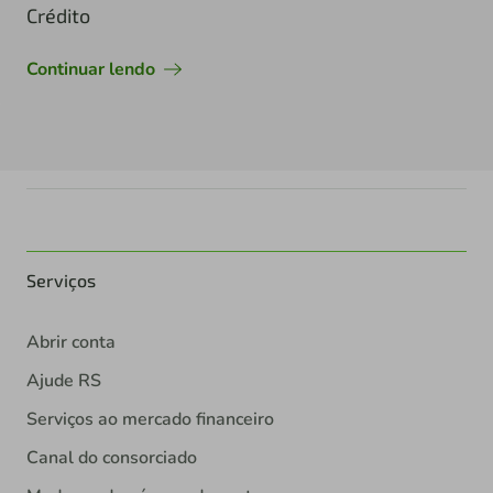
Crédito
Continuar lendo
Serviços
Abrir conta
Ajude RS
Serviços ao mercado financeiro
Canal do consorciado