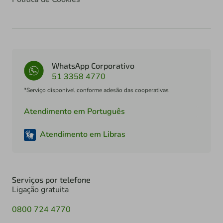
WhatsApp Corporativo
51 3358 4770
*Serviço disponível conforme adesão das cooperativas
Atendimento em Português
Atendimento em Libras
Serviços por telefone
Ligação gratuita
0800 724 4770