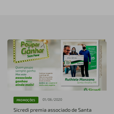
01/06/2020
PROMOÇÕES
Sicredi premia associado de Santa