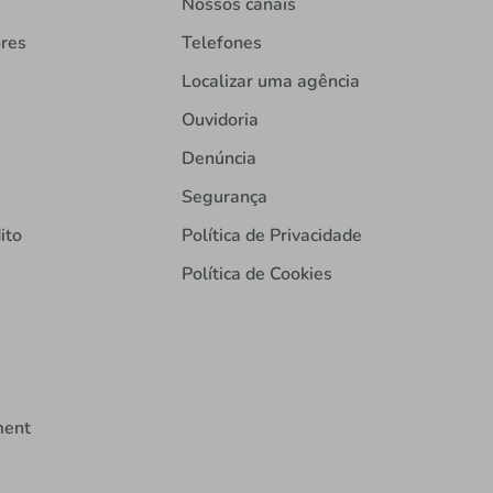
Nossos canais
ores
Telefones
Localizar uma agência
Ouvidoria
Denúncia
Segurança
ito
Política de Privacidade
Política de Cookies
ment