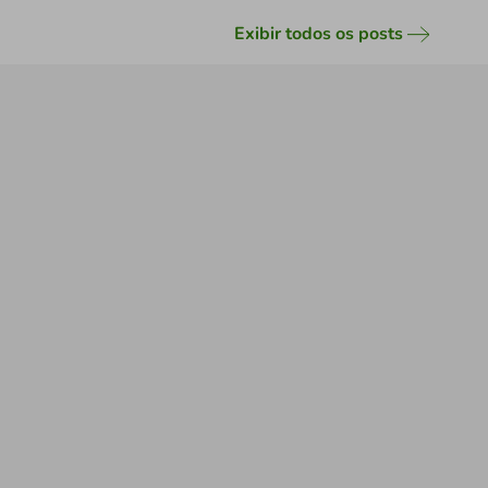
Exibir todos os posts