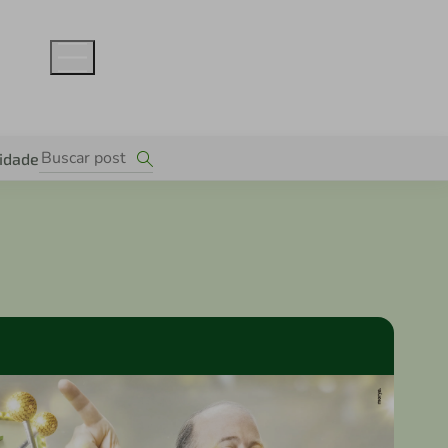
lidade