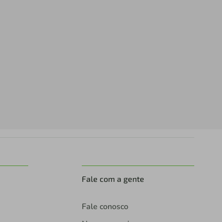
Fale com a gente
Fale conosco