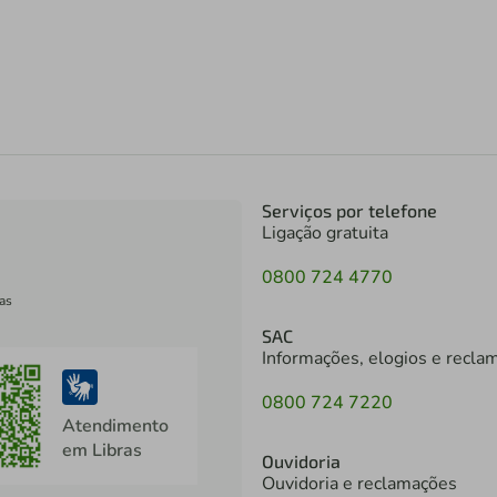
Serviços por telefone
Ligação gratuita
0800 724 4770
as
SAC
Informações, elogios e recla
0800 724 7220
Atendimento
em Libras
Ouvidoria
Ouvidoria e reclamações