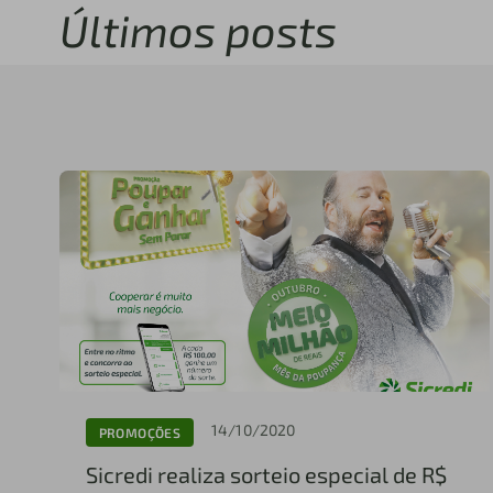
Últimos posts
14/10/2020
PROMOÇÕES
Sicredi realiza sorteio especial de R$