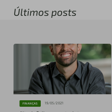
Últimos posts
19/05/2021
FINANÇAS