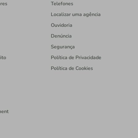
ores
Telefones
Localizar uma agência
Ouvidoria
Denúncia
Segurança
ito
Política de Privacidade
Política de Cookies
ment