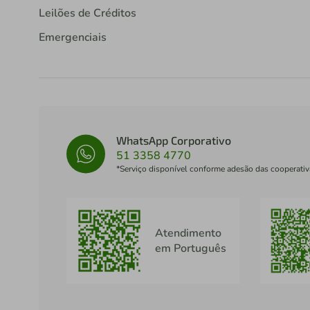
Leilões de Créditos
Emergenciais
WhatsApp Corporativo
51 3358 4770
*Serviço disponível conforme adesão das cooperativ
Atendimento
em Português