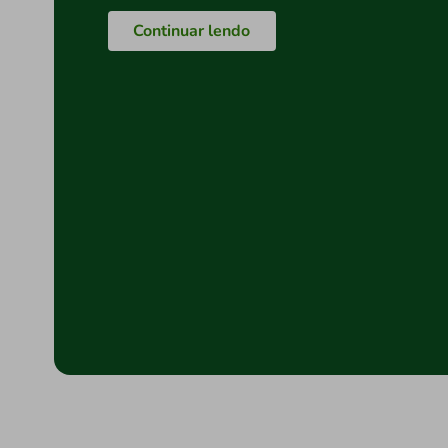
Continuar lendo