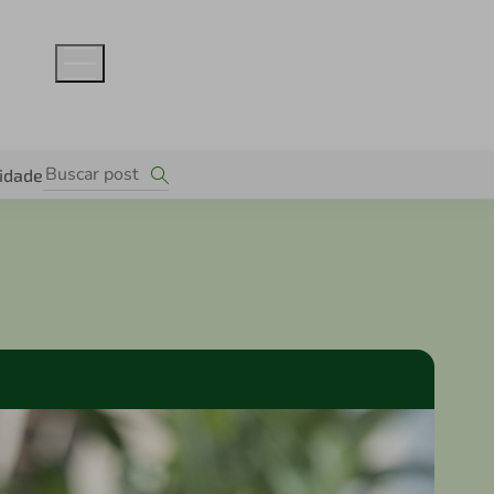
lidade