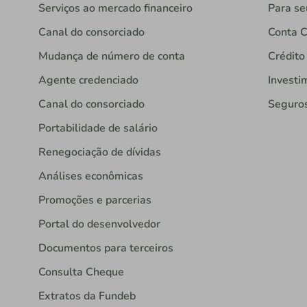
Serviços ao mercado financeiro
Para se
Canal do consorciado
Conta C
Mudança de número de conta
Crédito
Agente credenciado
Investi
Canal do consorciado
Seguro
Portabilidade de salário
Renegociação de dívidas
Análises econômicas
Promoções e parcerias
Portal do desenvolvedor
Documentos para terceiros
Consulta Cheque
Extratos da Fundeb