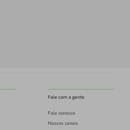
Fale com a gente
Fale conosco
Nossos canais