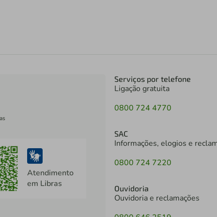
Serviços por telefone
Ligação gratuita
0800 724 4770
as
SAC
Informações, elogios e recla
0800 724 7220
Atendimento
em Libras
Ouvidoria
Ouvidoria e reclamações