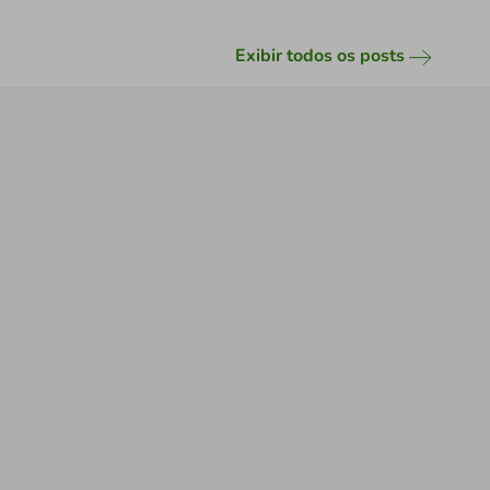
Exibir todos os posts