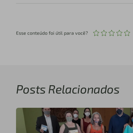
Esse conteúdo foi útil para você?
Posts Relacionados