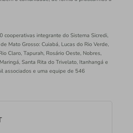
 cooperativas integrante do Sistema Sicredi,
de Mato Grosso: Cuiabá, Lucas do Rio Verde,
io Claro, Tapurah, Rosário Oeste, Nobres,
Maringá, Santa Rita do Trivelato, Itanhangá e
mil associados e uma equipe de 546
T