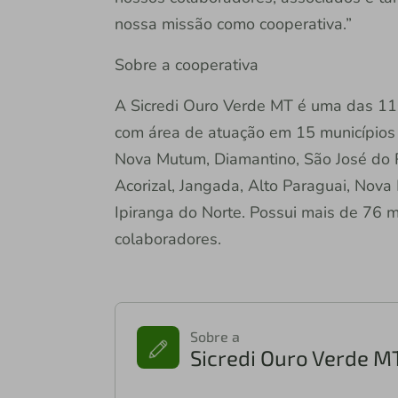
nossa missão como cooperativa.”
Sobre a cooperativa
A Sicredi Ouro Verde MT é uma das 110
com área de atuação em 15 municípios 
Nova Mutum, Diamantino, São José do R
Acorizal, Jangada, Alto Paraguai, Nova 
Ipiranga do Norte. Possui mais de 76 
colaboradores.
Sobre a
Sicredi Ouro Verde M