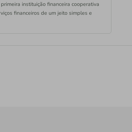
primeira instituição financeira cooperativa
viços financeiros de um jeito simples e