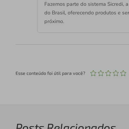
Fazemos parte do sistema Sicredi, a 
do Brasil, oferecendo produtos e ser
próximo.
Esse conteúdo foi útil para você?
Posts Relacionados