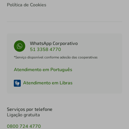
Política de Cookies
WhatsApp Corporativo
51 3358 4770
*Serviço disponível conforme adesão das cooperativas
Atendimento em Português
Atendimento em Libras
Serviços por telefone
Ligação gratuita
0800 724 4770