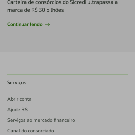
Carteira de consórcios do Sicredi ultrapassa a
marca de R$ 30 bilhões
Continuar lendo
Serviços
Abrir conta
Ajude RS
Serviços ao mercado financeiro
Canal do consorciado