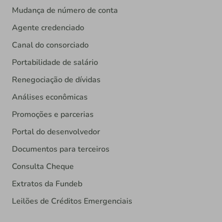
Mudança de número de conta
Agente credenciado
Canal do consorciado
Portabilidade de salário
Renegociação de dívidas
Análises econômicas
Promoções e parcerias
Portal do desenvolvedor
Documentos para terceiros
Consulta Cheque
Extratos da Fundeb
Leilões de Créditos Emergenciais