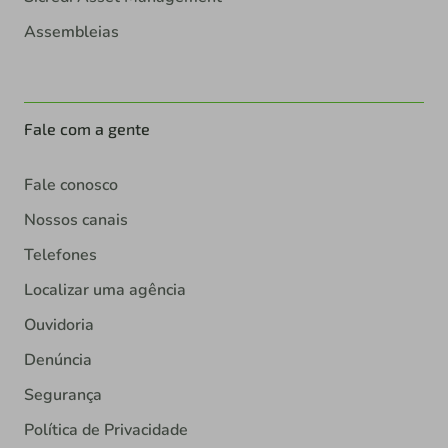
Assembleias
Fale com a gente
Fale conosco
Nossos canais
Telefones
Localizar uma agência
Ouvidoria
Denúncia
Segurança
Política de Privacidade