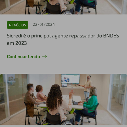
22/01/2024
NEGÓCIOS
Sicredi é o principal agente repassador do BNDES
em 2023
Continuar lendo