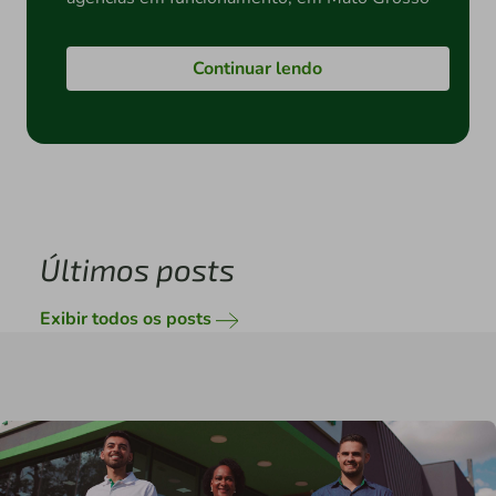
Continuar lendo
Últimos posts
Exibir todos os posts