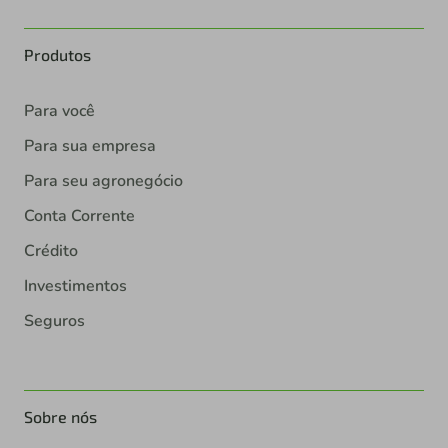
Produtos
Para você
Para sua empresa
Para seu agronegócio
Conta Corrente
Crédito
Investimentos
Seguros
Sobre nós