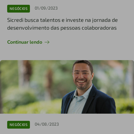
01/09/2023
NEGÓCIOS
Sicredi busca talentos e investe na jornada de
desenvolvimento das pessoas colaboradoras
Continuar lendo
04/08/2023
NEGÓCIOS