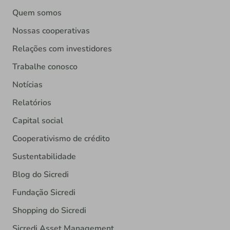
Quem somos
Nossas cooperativas
Relações com investidores
Trabalhe conosco
Notícias
Relatórios
Capital social
Cooperativismo de crédito
Sustentabilidade
Blog do Sicredi
Fundação Sicredi
Shopping do Sicredi
Sicredi Asset Management