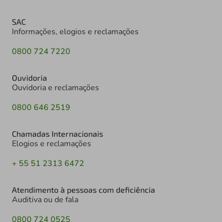
SAC
Informações, elogios e reclamações
0800 724 7220
Ouvidoria
Ouvidoria e reclamações
0800 646 2519
Chamadas Internacionais
Elogios e reclamações
+ 55 51 2313 6472
Atendimento à pessoas com deficiência
Auditiva ou de fala
0800 724 0525