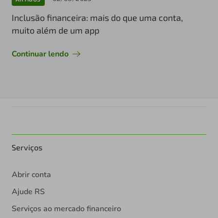
Inclusão financeira: mais do que uma conta,
muito além de um app
Continuar lendo
Serviços
Abrir conta
Ajude RS
Serviços ao mercado financeiro