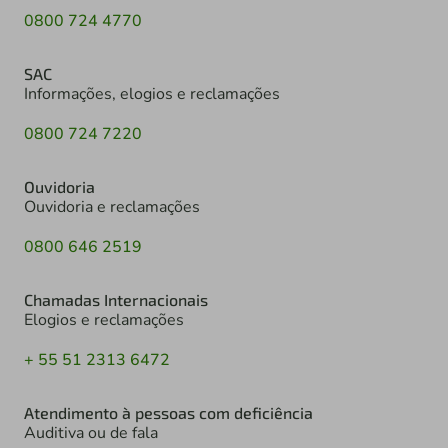
0800 724 4770
SAC
Informações, elogios e reclamações
0800 724 7220
Ouvidoria
Ouvidoria e reclamações
0800 646 2519
Chamadas Internacionais
Elogios e reclamações
+ 55 51 2313 6472
Atendimento à pessoas com deficiência
Auditiva ou de fala