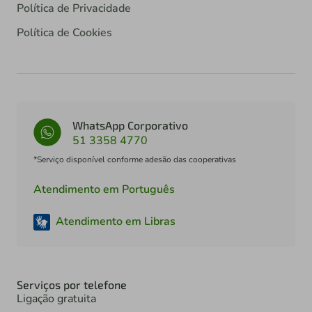
Política de Privacidade
Política de Cookies
WhatsApp Corporativo
51 3358 4770
*Serviço disponível conforme adesão das cooperativas
Atendimento em Português
Atendimento em Libras
Serviços por telefone
Ligação gratuita