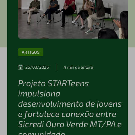
ARTIGOS
25/03/2026
4 min de leitura
Projeto STARTeens
impulsiona
desenvolvimento de jovens
e fortalece conexão entre
Sicredi Ouro Verde MT/PA e
comunidade