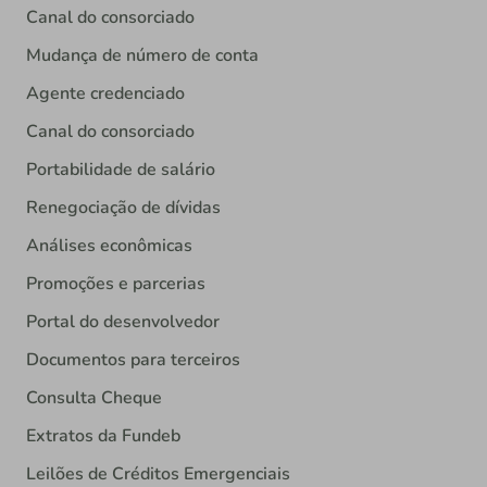
Canal do consorciado
Mudança de número de conta
Agente credenciado
Canal do consorciado
Portabilidade de salário
Renegociação de dívidas
Análises econômicas
Promoções e parcerias
Portal do desenvolvedor
Documentos para terceiros
Consulta Cheque
Extratos da Fundeb
Leilões de Créditos Emergenciais