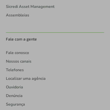
Sicredi Asset Management
Assembleias
Fale com a gente
Fale conosco
Nossos canais
Telefones
Localizar uma agência
Ouvidoria
Denúncia
Segurança