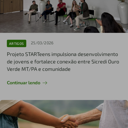
25/03/2026
ARTIGOS
Projeto STARTeens impulsiona desenvolvimento
de jovens e fortalece conexão entre Sicredi Ouro
Verde MT/PA e comunidade
Continuar lendo