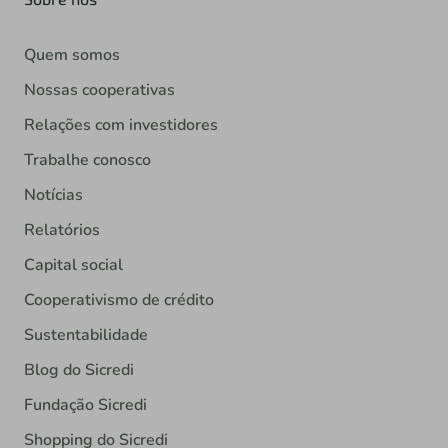
Quem somos
Nossas cooperativas
Relações com investidores
Trabalhe conosco
Notícias
Relatórios
Capital social
Cooperativismo de crédito
Sustentabilidade
Blog do Sicredi
Fundação Sicredi
Shopping do Sicredi