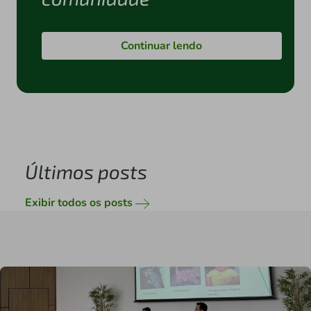
Continuar lendo
Últimos posts
Exibir todos os posts