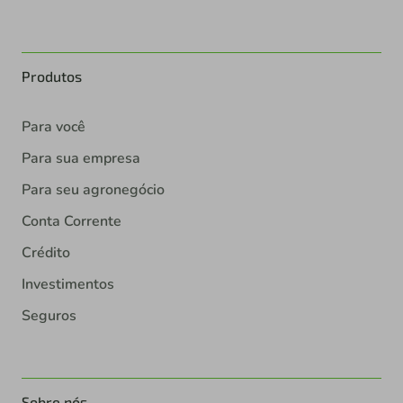
Produtos
Para você
Para sua empresa
Para seu agronegócio
Conta Corrente
Crédito
Investimentos
Seguros
Sobre nós