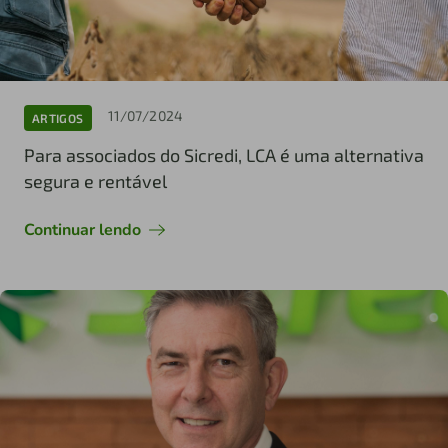
11/07/2024
ARTIGOS
Para associados do Sicredi, LCA é uma alternativa
segura e rentável
Continuar lendo