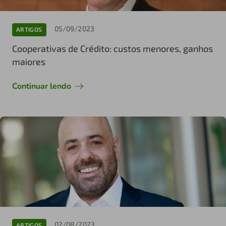
05/09/2023
ARTIGOS
Cooperativas de Crédito: custos menores, ganhos
maiores
Continuar lendo
02/08/2023
ARTIGOS