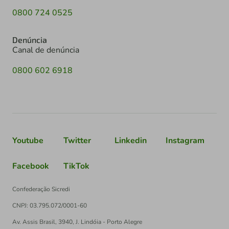
0800 724 0525
Denúncia
Canal de denúncia
0800 602 6918
Youtube
Twitter
Linkedin
Instagram
Facebook
TikTok
Confederação Sicredi
CNPJ: 03.795.072/0001-60
Av. Assis Brasil, 3940, J. Lindóia - Porto Alegre