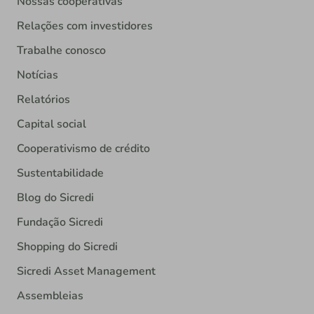
Nossas cooperativas
Relações com investidores
Trabalhe conosco
Notícias
Relatórios
Capital social
Cooperativismo de crédito
Sustentabilidade
Blog do Sicredi
Fundação Sicredi
Shopping do Sicredi
Sicredi Asset Management
Assembleias