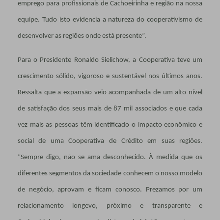
emprego para profissionais de Cachoeirinha e região na nossa
equipe. Tudo isto evidencia a natureza do cooperativismo de
desenvolver as regiões onde está presente”.
Para o Presidente Ronaldo Sielichow, a Cooperativa teve um
crescimento sólido, vigoroso e sustentável nos últimos anos.
Ressalta que a expansão veio acompanhada de um alto nível
de satisfação dos seus mais de 87 mil associados e que cada
vez mais as pessoas têm identificado o impacto econômico e
social de uma Cooperativa de Crédito em suas regiões.
“Sempre digo, não se ama desconhecido. À medida que os
diferentes segmentos da sociedade conhecem o nosso modelo
de negócio, aprovam e ficam conosco. Prezamos por um
relacionamento longevo, próximo e transparente e