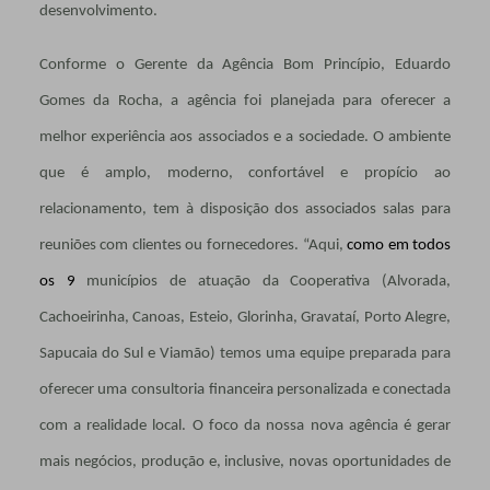
desenvolvimento.
Conforme o Gerente da Agência Bom Princípio, Eduardo
Gomes da Rocha, a agência foi planejada para oferecer a
melhor experiência aos associados e a sociedade. O ambiente
que é amplo, moderno, confortável e propício ao
relacionamento, tem à disposição dos associados salas para
reuniões com clientes ou fornecedores. “Aqui,
como em todos
os 9
municípios de atuação da Cooperativa (Alvorada,
Cachoeirinha, Canoas, Esteio, Glorinha, Gravataí, Porto Alegre,
Sapucaia do Sul e Viamão) temos uma equipe preparada para
oferecer uma consultoria financeira personalizada e conectada
com a realidade local. O foco da nossa nova agência é gerar
mais negócios, produção e, inclusive, novas oportunidades de