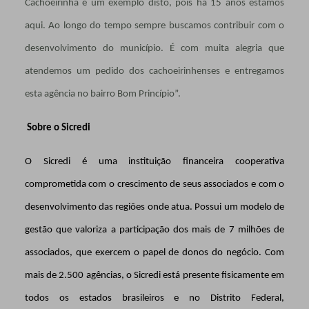
Cachoeirinha é um exemplo disto, pois há 15 anos estamos
aqui. Ao longo do tempo sempre buscamos contribuir com o
desenvolvimento do município. É com muita alegria que
atendemos um pedido dos cachoeirinhenses e entregamos
esta agência no bairro Bom Princípio”.
Sobre o Sicredi
O Sicredi é uma instituição financeira cooperativa
comprometida com o crescimento de seus associados e com o
desenvolvimento das regiões onde atua. Possui um modelo de
gestão que valoriza a participação dos mais de 7 milhões de
associados, que exercem o papel de donos do negócio. Com
mais de 2.500 agências, o Sicredi está presente fisicamente em
todos os estados brasileiros e no Distrito Federal,