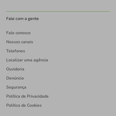
Fale com a gente
Fale conosco
Nossos canais
Telefones
Localizar uma agência
Ouvidoria
Denúncia
Segurança
Política de Privacidade
Política de Cookies