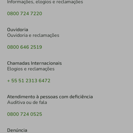
Informações, elogios e reclamações
0800 724 7220
Ouvidoria
Ouvidoria e reclamações
0800 646 2519
Chamadas Internacionais
Elogios e reclamações
+ 55 51 2313 6472
Atendimento à pessoas com deficiência
Auditiva ou de fala
0800 724 0525
Denúncia