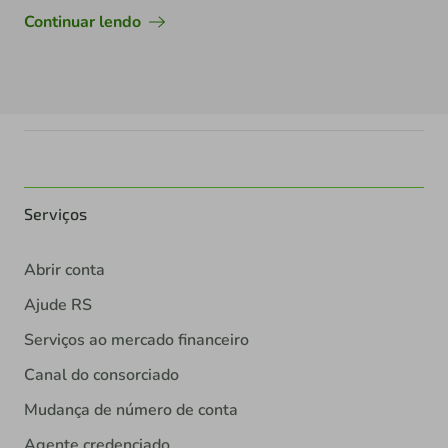
Continuar lendo
Serviços
Abrir conta
Ajude RS
Serviços ao mercado financeiro
Canal do consorciado
Mudança de número de conta
Agente credenciado