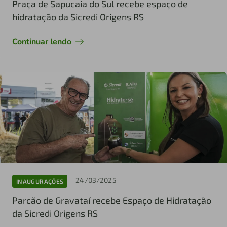
Praça de Sapucaia do Sul recebe espaço de
hidratação da Sicredi Origens RS
Continuar lendo
24/03/2025
INAUGURAÇÕES
Parcão de Gravataí recebe Espaço de Hidratação
da Sicredi Origens RS