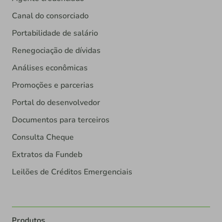
Canal do consorciado
Portabilidade de salário
Renegociação de dívidas
Análises econômicas
Promoções e parcerias
Portal do desenvolvedor
Documentos para terceiros
Consulta Cheque
Extratos da Fundeb
Leilões de Créditos Emergenciais
Produtos