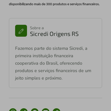
disponibilizando mais de 300 produtos e serviços financeiros.
Sobre a
Sicredi Origens RS
Fazemos parte do sistema Sicredi, a
primeira instituição financeira
cooperativa do Brasil, oferecendo
produtos e serviços financeiros de um
jeito simples e próximo.