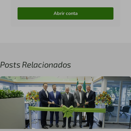
Abrir conta
Posts Relacionados