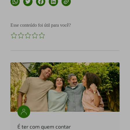
Esse conteúdo foi útil para você?
É ter com quem contar