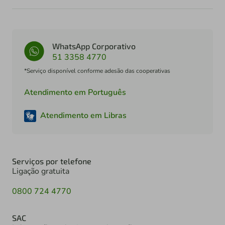
WhatsApp Corporativo
51 3358 4770
*Serviço disponível conforme adesão das cooperativas
Atendimento em Português
Atendimento em Libras
Serviços por telefone
Ligação gratuita
0800 724 4770
SAC