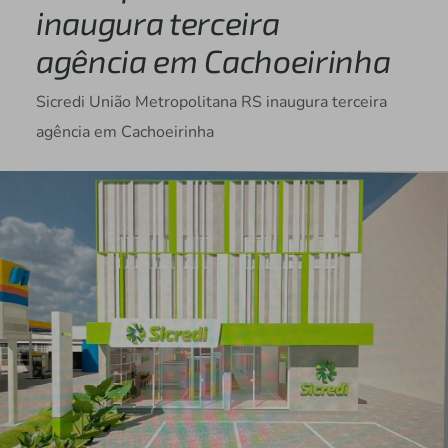
inaugura terceira
agência em Cachoeirinha
Sicredi União Metropolitana RS inaugura terceira
agência em Cachoeirinha