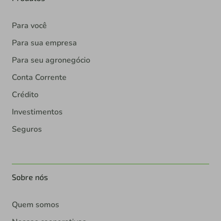
Para você
Para sua empresa
Para seu agronegócio
Conta Corrente
Crédito
Investimentos
Seguros
Sobre nós
Quem somos