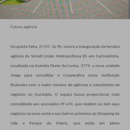
Futura agência
Na quinta-feira, 27/07, às 9h, ocorre a inauguração da terceira
agência da Sicredi União Metropolitana RS em Cachoeirinha.
Localizada na Avenida Flores da Cunha, 3779, a nova unidade
chega para consolidar a Cooperativa como instituição
financeira com o maior número de agências e crescimento de
negócios no município. O espaço busca proporcionar mais
comodidade aos associados PF e PJ, que residem ou tem seus
negócios na zona norte e nos bairros próximos ao Shopping do
Vale e Parque da Matriz, que estão em pleno