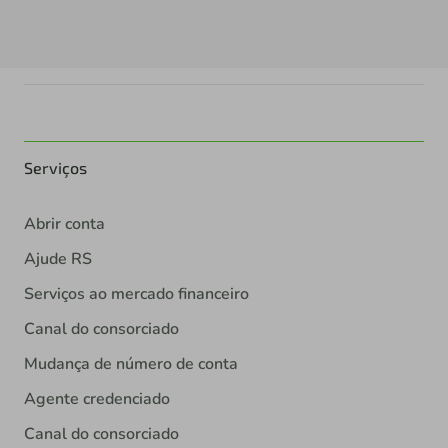
Serviços
Abrir conta
Ajude RS
Serviços ao mercado financeiro
Canal do consorciado
Mudança de número de conta
Agente credenciado
Canal do consorciado