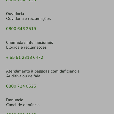
Ouvidoria
Ouvidoria e reclamações
0800 646 2519
Chamadas Internacionais
Elogios e reclamações
+ 55 51 2313 6472
Atendimento à pessoas com deficiência
Auditiva ou de fala
0800 724 0525
Denúncia
Canal de denúncia