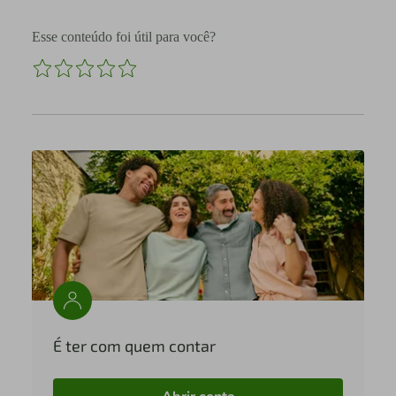
Esse conteúdo foi útil para você?
É ter com quem contar