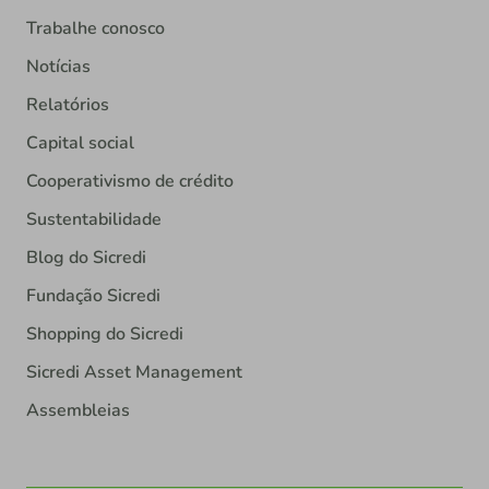
Trabalhe conosco
Notícias
Relatórios
Capital social
Cooperativismo de crédito
Sustentabilidade
Blog do Sicredi
Fundação Sicredi
Shopping do Sicredi
Sicredi Asset Management
Assembleias