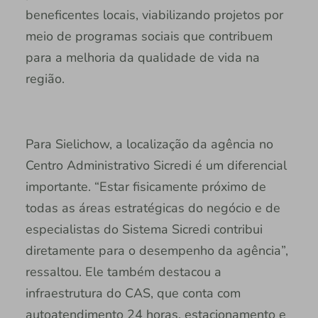
beneficentes locais, viabilizando projetos por
meio de programas sociais que contribuem
para a melhoria da qualidade de vida na
região.
Para Sielichow, a localização da agência no
Centro Administrativo Sicredi é um diferencial
importante. “Estar fisicamente próximo de
todas as áreas estratégicas do negócio e de
especialistas do Sistema Sicredi contribui
diretamente para o desempenho da agência”,
ressaltou. Ele também destacou a
infraestrutura do CAS, que conta com
autoatendimento 24 horas, estacionamento e