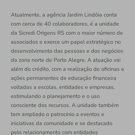
Atualmente, a agência Jardim Lindóia conta
com cerca de 40 colaboradores, é a unidade
da Sicredi Origens RS com o maior número de
associados e exerce um papel estratégico no
desenvolvimento das pessoas e dos negócios
da zona norte de Porto Alegre. A atuação vai
além do crédito, com a realização de oficinas e
ações permanentes de educação financeira
voltadas a escolas, entidades e empresas,
estimulando o planejamento e o uso
consciente dos recursos. A unidade também
tem ampliado o patrocínio a eventos e
iniciativas da comunidade e se destacado
pelo relacionamento com entidades