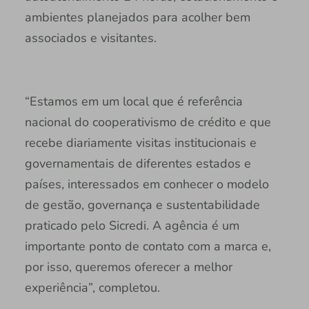
ambientes planejados para acolher bem
associados e visitantes.
“Estamos em um local que é referência
nacional do cooperativismo de crédito e que
recebe diariamente visitas institucionais e
governamentais de diferentes estados e
países, interessados em conhecer o modelo
de gestão, governança e sustentabilidade
praticado pelo Sicredi. A agência é um
importante ponto de contato com a marca e,
por isso, queremos oferecer a melhor
experiência”, completou.