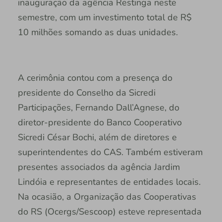
inauguração da agência Restinga neste
semestre, com um investimento total de R$
10 milhões somando as duas unidades.
A cerimônia contou com a presença do
presidente do Conselho da Sicredi
Participações, Fernando Dall’Agnese, do
diretor-presidente do Banco Cooperativo
Sicredi César Bochi, além de diretores e
superintendentes do CAS. Também estiveram
presentes associados da agência Jardim
Lindóia e representantes de entidades locais.
Na ocasião, a Organização das Cooperativas
do RS (Ocergs/Sescoop) esteve representada