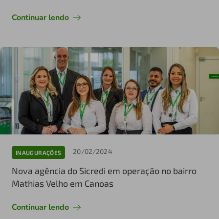
Continuar lendo
20/02/2024
INAUGURAÇÕES
Nova agência do Sicredi em operação no bairro
Mathias Velho em Canoas
Continuar lendo