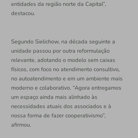
entidades da região norte da Capital”,
destacou.
Segundo Sielichow, na década seguinte a
unidade passou por outra reformulação
relevante, adotando o modelo sem caixas
físicos, com foco no atendimento consultivo,
no autoatendimento e em um ambiente mais
moderno e colaborativo. “Agora entregamos
um espaço ainda mais alinhado às
necessidades atuais dos associados e à
nossa forma de fazer cooperativismo”,
afirmou.