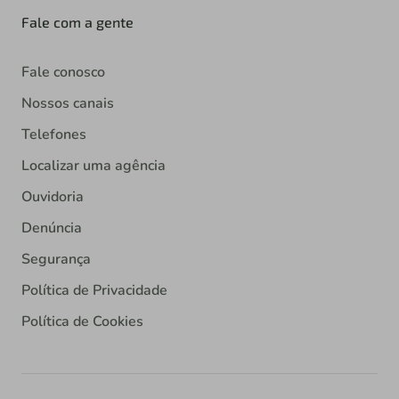
Fale com a gente
Fale conosco
Nossos canais
Telefones
Localizar uma agência
Ouvidoria
Denúncia
Segurança
Política de Privacidade
Política de Cookies