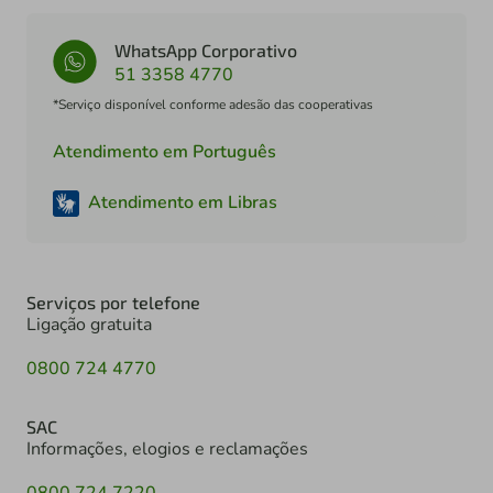
WhatsApp Corporativo
51 3358 4770
*Serviço disponível conforme adesão das cooperativas
Atendimento em Português
Atendimento em Libras
Serviços por telefone
Ligação gratuita
0800 724 4770
SAC
Informações, elogios e reclamações
0800 724 7220