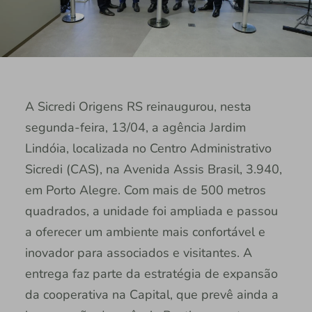
A Sicredi Origens RS reinaugurou, nesta
segunda-feira, 13/04, a agência Jardim
Lindóia, localizada no Centro Administrativo
Sicredi (CAS), na Avenida Assis Brasil, 3.940,
em Porto Alegre. Com mais de 500 metros
quadrados, a unidade foi ampliada e passou
a oferecer um ambiente mais confortável e
inovador para associados e visitantes. A
entrega faz parte da estratégia de expansão
da cooperativa na Capital, que prevê ainda a