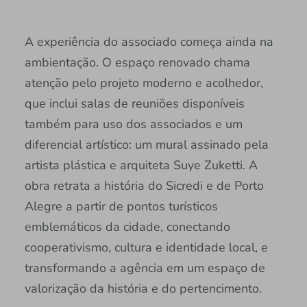
A experiência do associado começa ainda na
ambientação. O espaço renovado chama
atenção pelo projeto moderno e acolhedor,
que inclui salas de reuniões disponíveis
também para uso dos associados e um
diferencial artístico: um mural assinado pela
artista plástica e arquiteta Suye Zuketti. A
obra retrata a história do Sicredi e de Porto
Alegre a partir de pontos turísticos
emblemáticos da cidade, conectando
cooperativismo, cultura e identidade local, e
transformando a agência em um espaço de
valorização da história e do pertencimento.