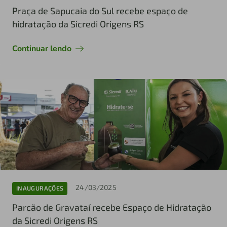
Praça de Sapucaia do Sul recebe espaço de
hidratação da Sicredi Origens RS
Continuar lendo
24/03/2025
INAUGURAÇÕES
Parcão de Gravataí recebe Espaço de Hidratação
da Sicredi Origens RS