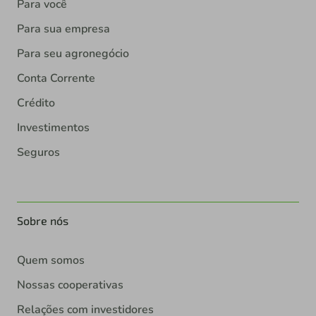
Para você
Para sua empresa
Para seu agronegócio
Conta Corrente
Crédito
Investimentos
Seguros
Sobre nós
Quem somos
Nossas cooperativas
Relações com investidores