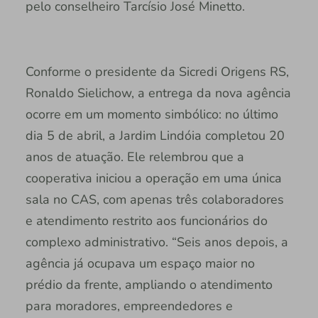
pelo conselheiro Tarcísio José Minetto.
Conforme o presidente da Sicredi Origens RS,
Ronaldo Sielichow, a entrega da nova agência
ocorre em um momento simbólico: no último
dia 5 de abril, a Jardim Lindóia completou 20
anos de atuação. Ele relembrou que a
cooperativa iniciou a operação em uma única
sala no CAS, com apenas três colaboradores
e atendimento restrito aos funcionários do
complexo administrativo. “Seis anos depois, a
agência já ocupava um espaço maior no
prédio da frente, ampliando o atendimento
para moradores, empreendedores e