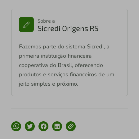
Sobre a
Sicredi Origens RS
Fazemos parte do sistema Sicredi, a
primeira instituição financeira
cooperativa do Brasil, oferecendo
produtos e serviços financeiros de um
jeito simples e próximo.