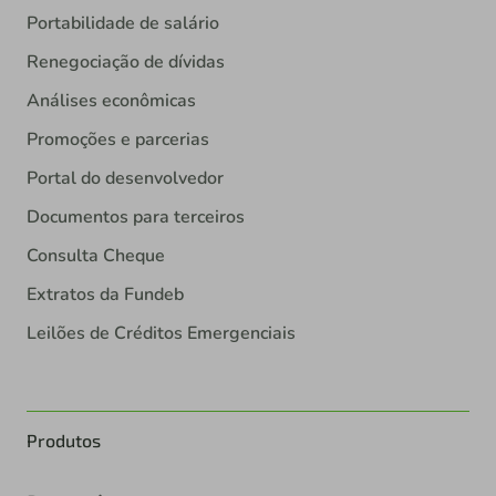
Portabilidade de salário
Renegociação de dívidas
Análises econômicas
Promoções e parcerias
Portal do desenvolvedor
Documentos para terceiros
Consulta Cheque
Extratos da Fundeb
Leilões de Créditos Emergenciais
Produtos