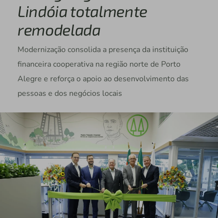
Lindóia totalmente
remodelada
Modernização consolida a presença da instituição
financeira cooperativa na região norte de Porto
Alegre e reforça o apoio ao desenvolvimento das
pessoas e dos negócios locais