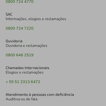
0800 724 4770
SAC
Informações, elogios e reclamações
0800 724 7220
Ouvidoria
Ouvidoria e reclamações
0800 646 2519
Chamadas Internacionais
Elogios e reclamações
+ 55 51 2313 6472
Atendimento à pessoas com deficiência
Auditiva ou de fala