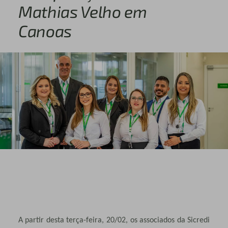
Mathias Velho em
Canoas
A partir desta terça-feira, 20/02, os associados da Sicredi