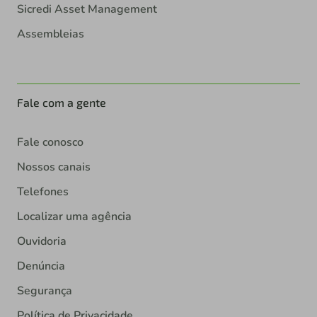
Sicredi Asset Management
Assembleias
Fale com a gente
Fale conosco
Nossos canais
Telefones
Localizar uma agência
Ouvidoria
Denúncia
Segurança
Política de Privacidade