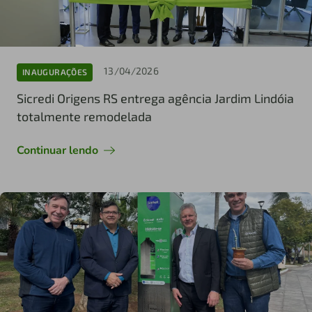
13/04/2026
INAUGURAÇÕES
Sicredi Origens RS entrega agência Jardim Lindóia
totalmente remodelada
Continuar lendo