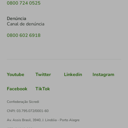
0800 724 0525
Denúncia
Canal de denúncia
0800 602 6918
Youtube
Twitter
Linkedin
Instagram
Facebook
TikTok
Confederação Sicredi
CNPJ: 03.795.072/0001-60
Av. Assis Brasil, 3940, J. Lindóia - Porto Alegre