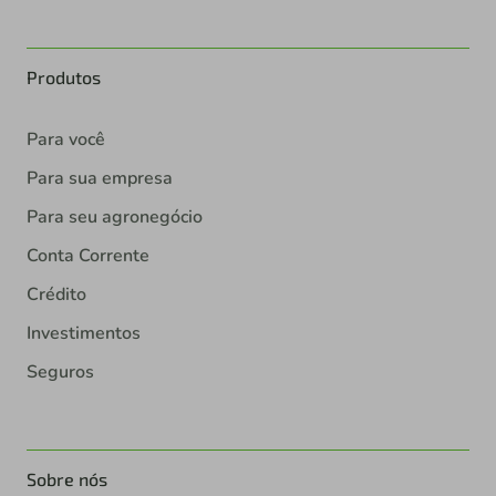
Produtos
Para você
Para sua empresa
Para seu agronegócio
Conta Corrente
Crédito
Investimentos
Seguros
Sobre nós