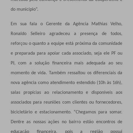
do município”.
Em sua fala o Gerente da Agência Mathias Velho,
Ronaldo Selleiro agradeceu a presença de todos,
reforçou o quanto a equipe está próxima da comunidade
e preparada para apoiar cada associado, seja ele PF ou
PJ, com a solução financeira mais adequada ao seu
momento de vida. Também ressaltou os diferenciais da
nova agência como atendimento estendido (10h às 16h),
salas propícias ao relacionamento e disponíveis aos
associados para reuniões com clientes ou fornecedores,
bicicletário e estacionamento. “Chegamos para somar.
Dentre as nossas ações no bairro estão encontros de
educação financeira, pois a região possui