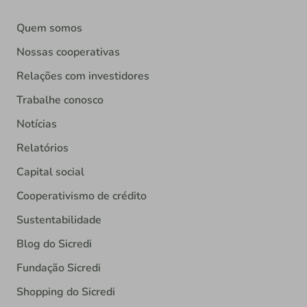
Quem somos
Nossas cooperativas
Relações com investidores
Trabalhe conosco
Notícias
Relatórios
Capital social
Cooperativismo de crédito
Sustentabilidade
Blog do Sicredi
Fundação Sicredi
Shopping do Sicredi