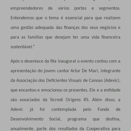
empreendedores de vários portes e segmentos.
Entendemos que o tema é essencial para que realizem
uma gestão adequada das finanças dos seus negócios e
para as famílias que desejam ter uma vida financeira
sustentável.”
Após o desenlace da fita inaugural o evento contou com a
apresentação do jovem cantor Artur De Mari, integrante
da Associação dos Deficientes Visuais de Canoas (Adevic),
que encantou e emocionou os presentes. Ele e a entidade
são associados da Sicredi Origens RS. Além disso, a
Adevic já foi contemplada pelo Fundo de
Desenvolvimento Social, programa que destina,
anualmente, parte dos resultados da Cooperativa para