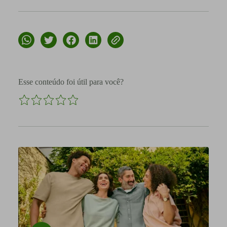
Esse conteúdo foi útil para você?