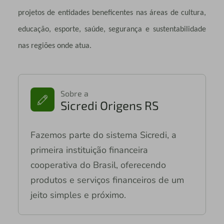
projetos de entidades beneficentes nas áreas de cultura,
educação, esporte, saúde, segurança e sustentabilidade
nas regiões onde atua.
Sobre a
Sicredi Origens RS
Fazemos parte do sistema Sicredi, a
primeira instituição financeira
cooperativa do Brasil, oferecendo
produtos e serviços financeiros de um
jeito simples e próximo.