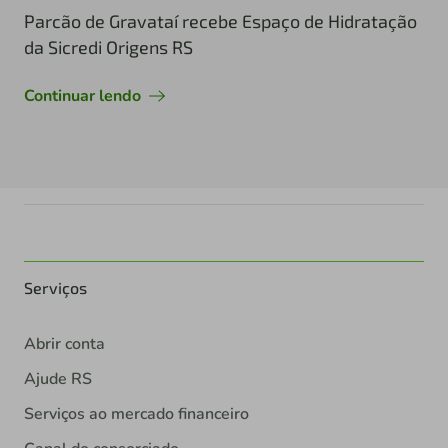
Parcão de Gravataí recebe Espaço de Hidratação
da Sicredi Origens RS
Continuar lendo
Serviços
Abrir conta
Ajude RS
Serviços ao mercado financeiro