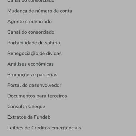
Canal do consorciado
Mudança de número de conta
Agente credenciado
Canal do consorciado
Portabilidade de salário
Renegociação de dívidas
Análises econômicas
Promoções e parcerias
Portal do desenvolvedor
Documentos para terceiros
Consulta Cheque
Extratos da Fundeb
Leilões de Créditos Emergenciais