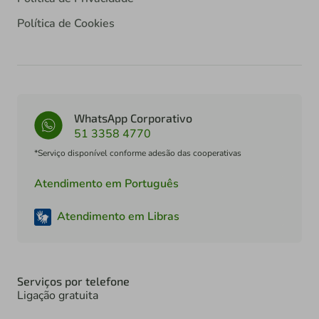
Política de Cookies
WhatsApp Corporativo
51 3358 4770
*Serviço disponível conforme adesão das cooperativas
Atendimento em Português
Atendimento em Libras
Serviços por telefone
Ligação gratuita