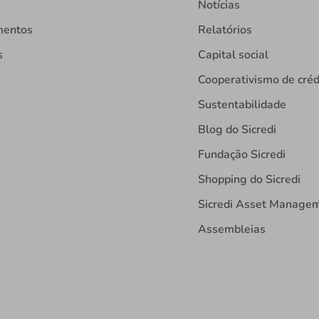
Notícias
mentos
Relatórios
s
Capital social
Cooperativismo de créd
Sustentabilidade
Blog do Sicredi
Fundação Sicredi
Shopping do Sicredi
Sicredi Asset Manage
Assembleias