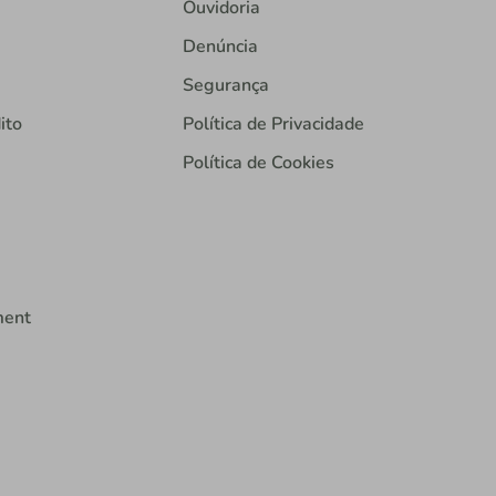
Ouvidoria
Denúncia
Segurança
ito
Política de Privacidade
Política de Cookies
ment