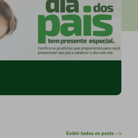
Exibir todos os posts