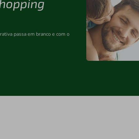
Shopping
ativa passa em branco e com o