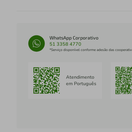
WhatsApp Corporativo
51 3358 4770
*Serviço disponível conforme adesão das cooperativ
Atendimento
em Português