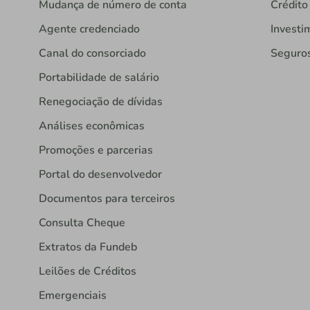
Mudança de número de conta
Crédito
Agente credenciado
Investi
Canal do consorciado
Seguro
Portabilidade de salário
Renegociação de dívidas
Análises econômicas
Promoções e parcerias
Portal do desenvolvedor
Documentos para terceiros
Consulta Cheque
Extratos da Fundeb
Leilões de Créditos
Emergenciais