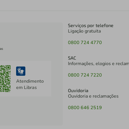
Serviços por telefone
Ligação gratuita
0800 724 4770
as
SAC
Informações, elogios e recla
0800 724 7220
Atendimento
em Libras
Ouvidoria
Ouvidoria e reclamações
0800 646 2519