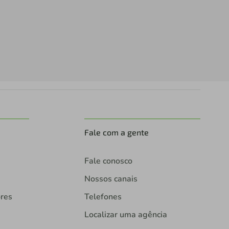
Fale com a gente
Fale conosco
Nossos canais
ores
Telefones
Localizar uma agência