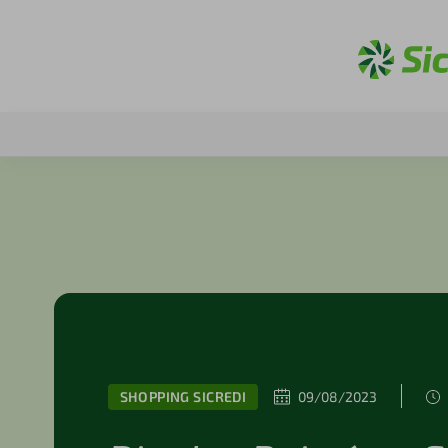
SHOPPING SICREDI
09/08/2023