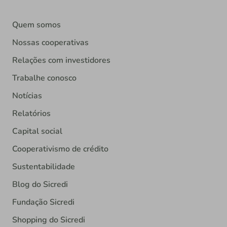
Quem somos
Nossas cooperativas
Relações com investidores
Trabalhe conosco
Notícias
Relatórios
Capital social
Cooperativismo de crédito
Sustentabilidade
Blog do Sicredi
Fundação Sicredi
Shopping do Sicredi