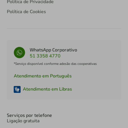
Política de Privacidade
Política de Cookies
WhatsApp Corporativo
51 3358 4770
*Serviço disponível conforme adesão das cooperativas
Atendimento em Português
Atendimento em Libras
Serviços por telefone
Ligação gratuita