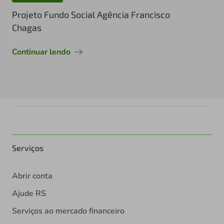
Projeto Fundo Social Agência Francisco
Chagas
Continuar lendo
Serviços
Abrir conta
Ajude RS
Serviços ao mercado financeiro