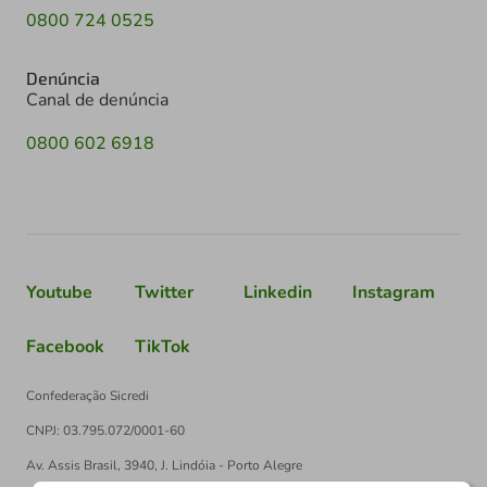
0800 724 0525
Denúncia
Canal de denúncia
0800 602 6918
Youtube
Twitter
Linkedin
Instagram
Facebook
TikTok
Confederação Sicredi
CNPJ: 03.795.072/0001-60
Av. Assis Brasil, 3940, J. Lindóia - Porto Alegre