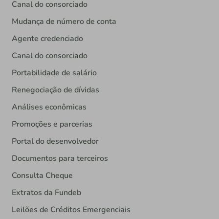
Canal do consorciado
Mudança de número de conta
Agente credenciado
Canal do consorciado
Portabilidade de salário
Renegociação de dívidas
Análises econômicas
Promoções e parcerias
Portal do desenvolvedor
Documentos para terceiros
Consulta Cheque
Extratos da Fundeb
Leilões de Créditos Emergenciais