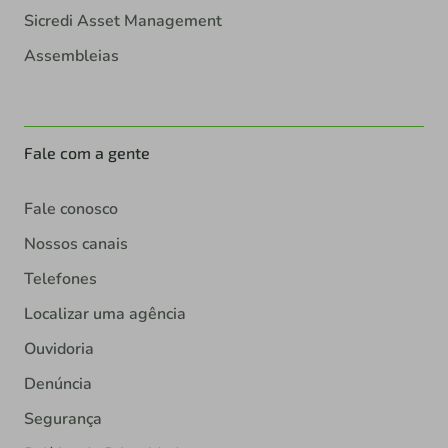
Sicredi Asset Management
Assembleias
Fale com a gente
Fale conosco
Nossos canais
Telefones
Localizar uma agência
Ouvidoria
Denúncia
Segurança