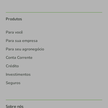
Produtos
Para você
Para sua empresa
Para seu agronegócio
Conta Corrente
Crédito
Investimentos
Seguros
Sobre nós