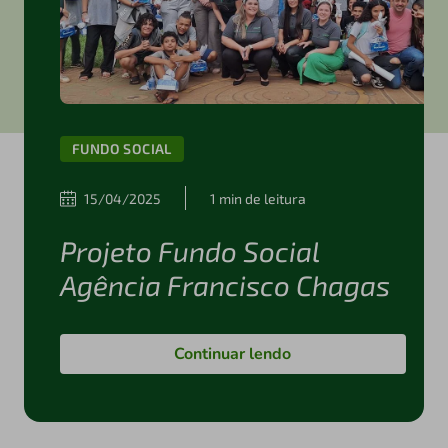
FUNDO SOCIAL
15/04/2025
1 min de leitura
Projeto Fundo Social
Agência Francisco Chagas
Continuar lendo