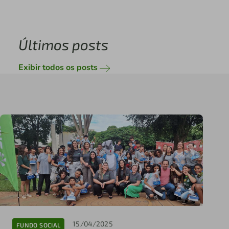
Últimos posts
Exibir todos os posts
15/04/2025
FUNDO SOCIAL