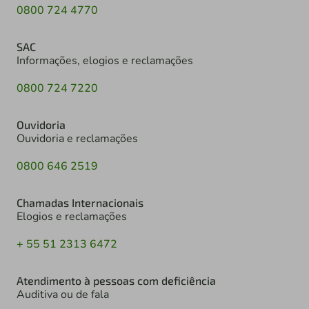
0800 724 4770
SAC
Informações, elogios e reclamações
0800 724 7220
Ouvidoria
Ouvidoria e reclamações
0800 646 2519
Chamadas Internacionais
Elogios e reclamações
+ 55 51 2313 6472
Atendimento à pessoas com deficiência
Auditiva ou de fala