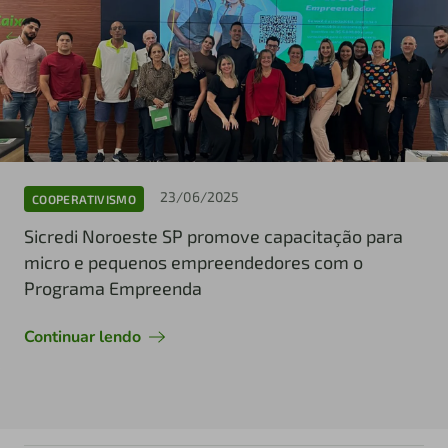
23/06/2025
COOPERATIVISMO
Sicredi Noroeste SP promove capacitação para
micro e pequenos empreendedores com o
Programa Empreenda
Continuar lendo