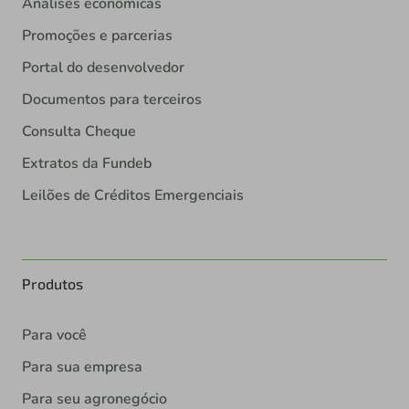
Análises econômicas
Promoções e parcerias
Portal do desenvolvedor
Documentos para terceiros
Consulta Cheque
Extratos da Fundeb
Leilões de Créditos Emergenciais
Produtos
Para você
Para sua empresa
Para seu agronegócio