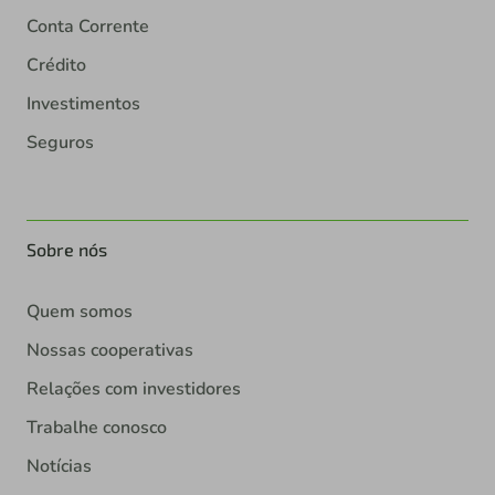
Conta Corrente
Crédito
Investimentos
Seguros
Sobre nós
Quem somos
Nossas cooperativas
Relações com investidores
Trabalhe conosco
Notícias