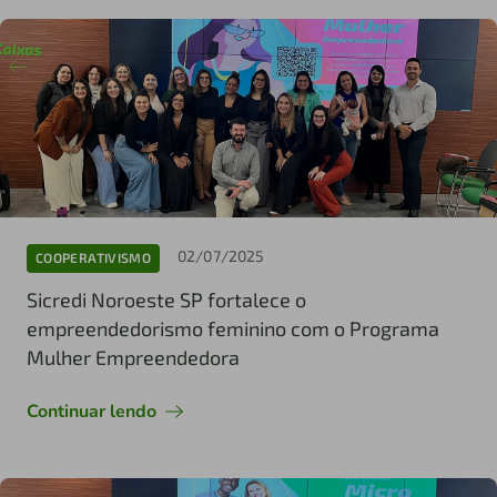
02/07/2025
COOPERATIVISMO
Sicredi Noroeste SP fortalece o
empreendedorismo feminino com o Programa
Mulher Empreendedora
Continuar lendo