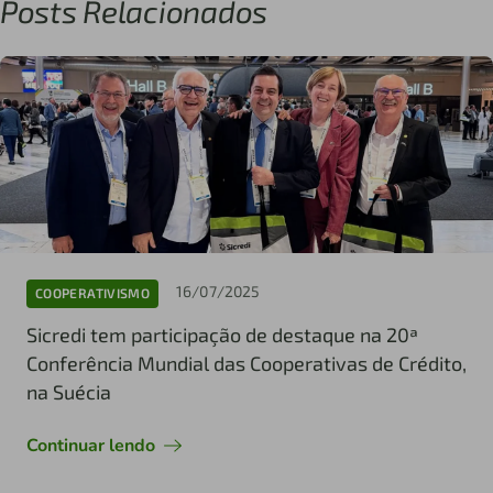
Posts Relacionados
16/07/2025
COOPERATIVISMO
Sicredi tem participação de destaque na 20ª
Conferência Mundial das Cooperativas de Crédito,
na Suécia
Continuar lendo