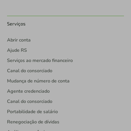
Serviços
Abrir conta
Ajude RS
Serviços ao mercado financeiro
Canal do consorciado
Mudança de número de conta
Agente credenciado
Canal do consorciado
Portabilidade de salário
Renegociação de dívidas