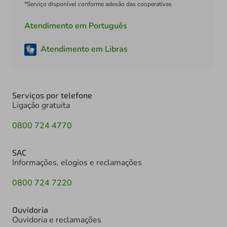
*Serviço disponível conforme adesão das cooperativas
Atendimento em Português
Atendimento em Libras
Serviços por telefone
Ligação gratuita
0800 724 4770
SAC
Informações, elogios e reclamações
0800 724 7220
Ouvidoria
Ouvidoria e reclamações