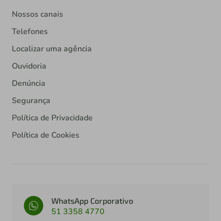
Nossos canais
Telefones
Localizar uma agência
Ouvidoria
Denúncia
Segurança
Política de Privacidade
Política de Cookies
WhatsApp Corporativo
51 3358 4770