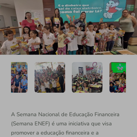
A Semana Nacional de Educação Financeira
(Semana ENEF) é uma iniciativa que visa
promover a educação financeira e a