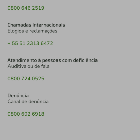
0800 646 2519
Chamadas Internacionais
Elogios e reclamações
+ 55 51 2313 6472
Atendimento à pessoas com deficiência
Auditiva ou de fala
0800 724 0525
Denúncia
Canal de denúncia
0800 602 6918