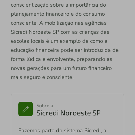
conscientização sobre a importância do
planejamento financeiro e do consumo
consciente. A mobilização nas agências
Sicredi Noroeste SP com as crianças das
escolas locais é um exemplo de como a
educação financeira pode ser introduzida de
forma lúdica e envolvente, preparando as
novas gerações para um futuro financeiro
mais seguro e consciente.
Sobre a
Sicredi Noroeste SP
Fazemos parte do sistema Sicredi, a