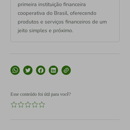
primeira instituição financeira
cooperativa do Brasil, oferecendo
produtos e serviços financeiros de um
jeito simples e próximo.
Esse conteúdo foi útil para você?