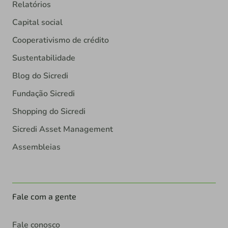
Relatórios
Capital social
Cooperativismo de crédito
Sustentabilidade
Blog do Sicredi
Fundação Sicredi
Shopping do Sicredi
Sicredi Asset Management
Assembleias
Fale com a gente
Fale conosco