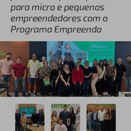
para micro e pequenos
empreendedores com o
Programa Empreenda