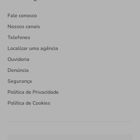
Fale conosco
Nossos canais
Telefones
Localizar uma agência
Ouvidoria
Denúncia
Segurança
Política de Privacidade
Política de Cookies