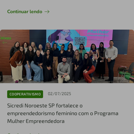
Continuar lendo
02/07/2025
COOPERATIVISMO
Sicredi Noroeste SP fortalece o
empreendedorismo feminino com o Programa
Mulher Empreendedora