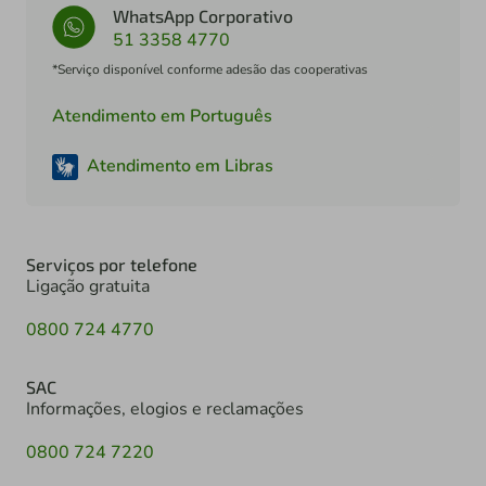
WhatsApp Corporativo
51 3358 4770
*Serviço disponível conforme adesão das cooperativas
Atendimento em Português
Atendimento em Libras
Serviços por telefone
Ligação gratuita
0800 724 4770
SAC
Informações, elogios e reclamações
0800 724 7220