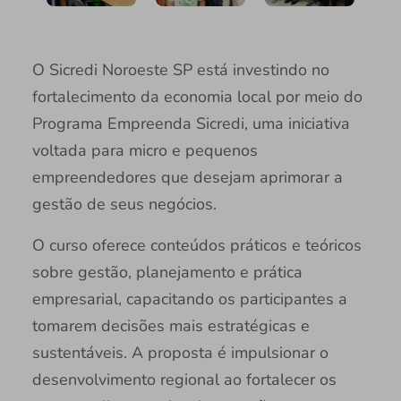
O Sicredi Noroeste SP está investindo no
fortalecimento da economia local por meio do
Programa Empreenda Sicredi, uma iniciativa
voltada para micro e pequenos
empreendedores que desejam aprimorar a
gestão de seus negócios.
O curso oferece conteúdos práticos e teóricos
sobre gestão, planejamento e prática
empresarial, capacitando os participantes a
tomarem decisões mais estratégicas e
sustentáveis. A proposta é impulsionar o
desenvolvimento regional ao fortalecer os