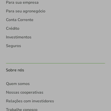
Para sua empresa
Para seu agronegócio
Conta Corrente
Crédito
Investimentos
Seguros
Sobre nós
Quem somos
Nossas cooperativas
Relações com investidores
Trabalhe conosco