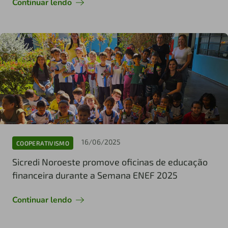
Continuar lendo
16/06/2025
COOPERATIVISMO
Sicredi Noroeste promove oficinas de educação
financeira durante a Semana ENEF 2025
Continuar lendo