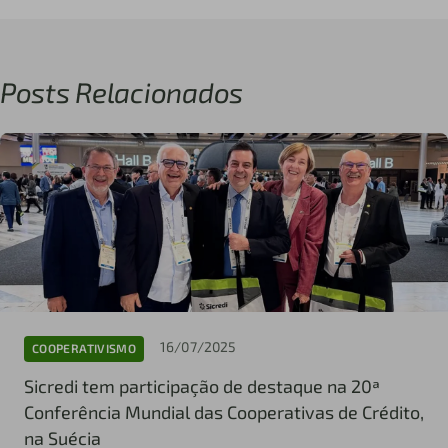
Posts Relacionados
16/07/2025
COOPERATIVISMO
Sicredi tem participação de destaque na 20ª
Conferência Mundial das Cooperativas de Crédito,
na Suécia