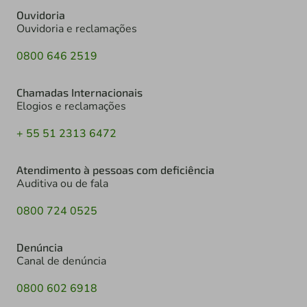
Ouvidoria
Ouvidoria e reclamações
0800 646 2519
Chamadas Internacionais
Elogios e reclamações
+ 55 51 2313 6472
Atendimento à pessoas com deficiência
Auditiva ou de fala
0800 724 0525
Denúncia
Canal de denúncia
0800 602 6918