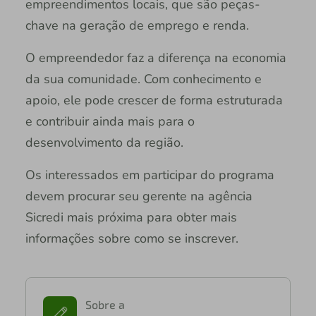
empreendimentos locais, que são peças-
chave na geração de emprego e renda.
O empreendedor faz a diferença na economia
da sua comunidade. Com conhecimento e
apoio, ele pode crescer de forma estruturada
e contribuir ainda mais para o
desenvolvimento da região.
Os interessados em participar do programa
devem procurar seu gerente na agência
Sicredi mais próxima para obter mais
informações sobre como se inscrever.
Sobre a