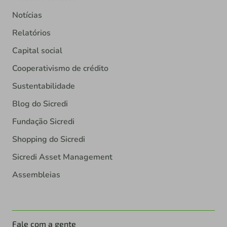
Notícias
Relatórios
Capital social
Cooperativismo de crédito
Sustentabilidade
Blog do Sicredi
Fundação Sicredi
Shopping do Sicredi
Sicredi Asset Management
Assembleias
Fale com a gente