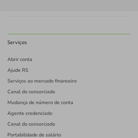
Serviços
Abrir conta
Ajude RS
Serviços ao mercado financeiro
Canal do consorciado
Mudança de número de conta
Agente credenciado
Canal do consorciado
Portabilidade de salário