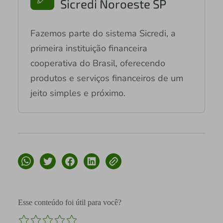
Sicredi Noroeste SP
Fazemos parte do sistema Sicredi, a
primeira instituição financeira
cooperativa do Brasil, oferecendo
produtos e serviços financeiros de um
jeito simples e próximo.
Esse conteúdo foi útil para você?