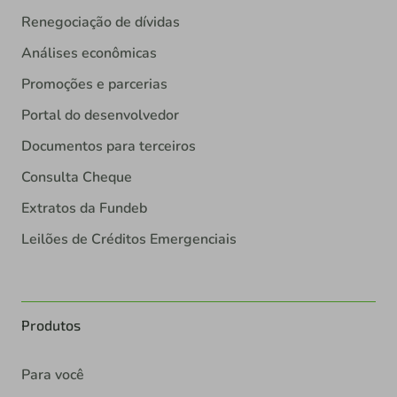
Renegociação de dívidas
Análises econômicas
Promoções e parcerias
Portal do desenvolvedor
Documentos para terceiros
Consulta Cheque
Extratos da Fundeb
Leilões de Créditos Emergenciais
Produtos
Para você