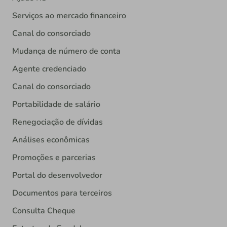
Serviços ao mercado financeiro
Canal do consorciado
Mudança de número de conta
Agente credenciado
Canal do consorciado
Portabilidade de salário
Renegociação de dívidas
Análises econômicas
Promoções e parcerias
Portal do desenvolvedor
Documentos para terceiros
Consulta Cheque