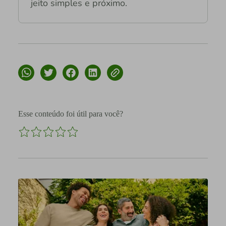
jeito simples e próximo.
Esse conteúdo foi útil para você?