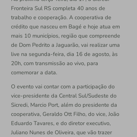
Fronteira Sul RS completa 40 anos de
trabalho e cooperação. A cooperativa de
crédito que nasceu em Bagé e hoje atua em
mais 10 municípios, região que compreende
de Dom Pedrito a Jaguarão, vai realizar uma
live na segunda-feira, dia 16 de agosto, às
20h, com transmissão ao vivo, para
comemorar a data.
O evento vai contar com a participação do
vice-presidente da Central Sul/Sudeste do
Sicredi, Marcio Port, além do presidente da
cooperativa, Geraldo Ott Filho, do vice, João
Eduardo Tavares, e do diretor executivo,
Juliano Nunes de Oliveira, que vão trazer