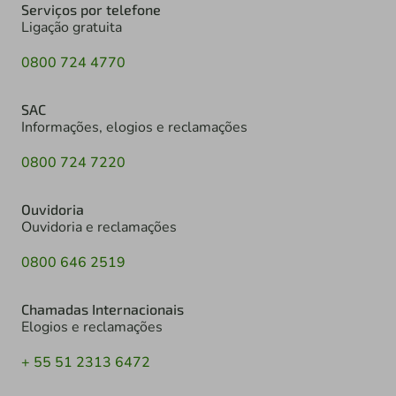
Serviços por telefone
Ligação gratuita
0800 724 4770
SAC
Informações, elogios e reclamações
0800 724 7220
Ouvidoria
Ouvidoria e reclamações
0800 646 2519
Chamadas Internacionais
Elogios e reclamações
+ 55 51 2313 6472