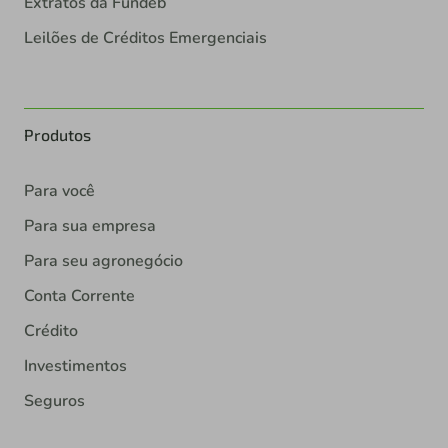
Extratos da Fundeb
Leilões de Créditos Emergenciais
Produtos
Para você
Para sua empresa
Para seu agronegócio
Conta Corrente
Crédito
Investimentos
Seguros