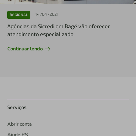
14/04/2021
REGIONAL
Agências da Sicredi em Bagé vão oferecer
atendimento especializado
Continuar lendo
Serviços
Abrir conta
Ajude RS