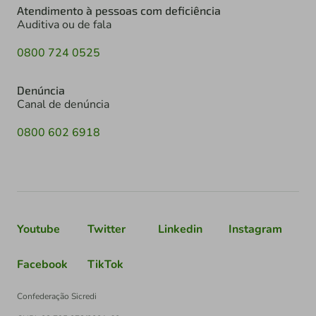
Atendimento à pessoas com deficiência
Auditiva ou de fala
0800 724 0525
Denúncia
Canal de denúncia
0800 602 6918
Youtube
Twitter
Linkedin
Instagram
Facebook
TikTok
Confederação Sicredi