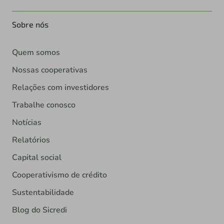
Sobre nós
Quem somos
Nossas cooperativas
Relações com investidores
Trabalhe conosco
Notícias
Relatórios
Capital social
Cooperativismo de crédito
Sustentabilidade
Blog do Sicredi