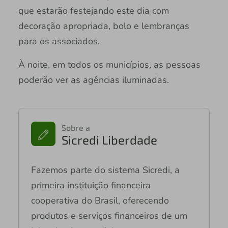
que estarão festejando este dia com
decoração apropriada, bolo e lembranças
para os associados.
À noite, em todos os municípios, as pessoas
poderão ver as agências iluminadas.
Sobre a
Sicredi Liberdade
Fazemos parte do sistema Sicredi, a
primeira instituição financeira
cooperativa do Brasil, oferecendo
produtos e serviços financeiros de um