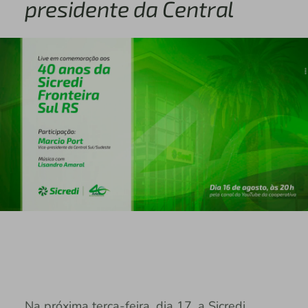
presidente da Central
Na próxima terça-feira, dia 17, a Sicredi