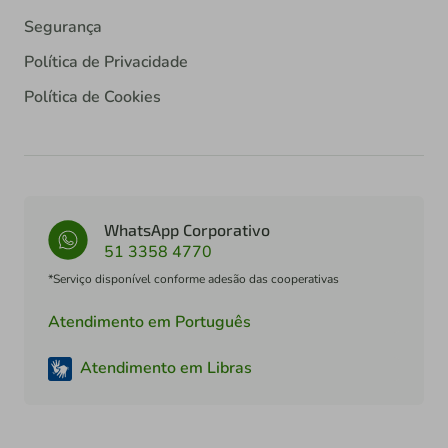
Segurança
Política de Privacidade
Política de Cookies
WhatsApp Corporativo
51 3358 4770
*Serviço disponível conforme adesão das cooperativas
Atendimento em Português
Atendimento em Libras