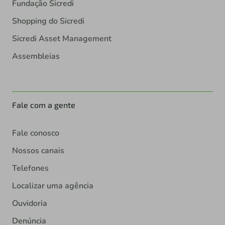
Fundação Sicredi
Shopping do Sicredi
Sicredi Asset Management
Assembleias
Fale com a gente
Fale conosco
Nossos canais
Telefones
Localizar uma agência
Ouvidoria
Denúncia