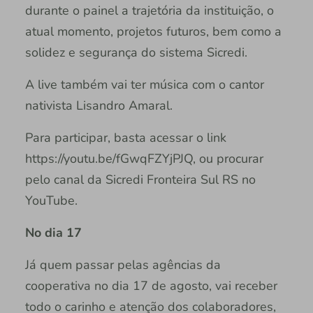
durante o painel a trajetória da instituição, o
atual momento, projetos futuros, bem como a
solidez e segurança do sistema Sicredi.
A live também vai ter música com o cantor
nativista Lisandro Amaral.
Para participar, basta acessar o link
https://youtu.be/fGwqFZYjPJQ, ou procurar
pelo canal da Sicredi Fronteira Sul RS no
YouTube.
No dia 17
Já quem passar pelas agências da
cooperativa no dia 17 de agosto, vai receber
todo o carinho e atenção dos colaboradores,