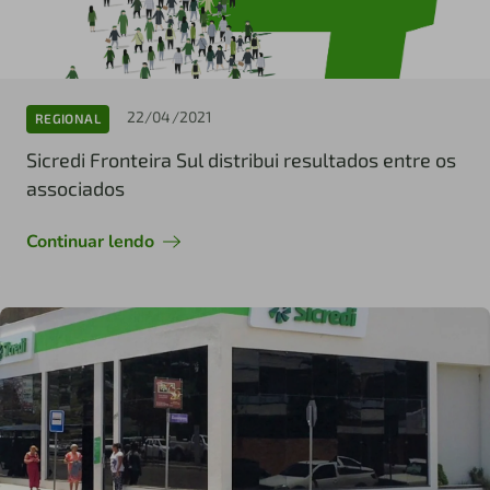
22/04/2021
REGIONAL
Sicredi Fronteira Sul distribui resultados entre os
associados
Continuar lendo