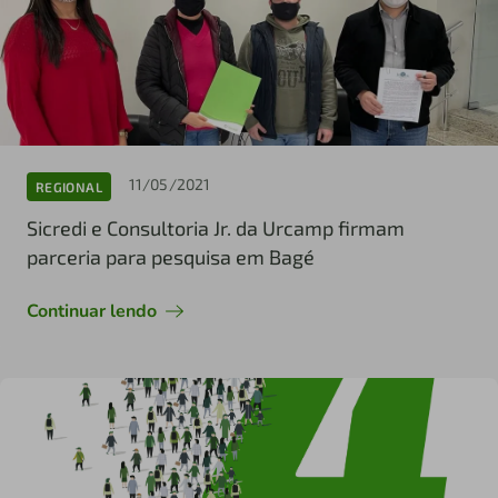
11/05/2021
REGIONAL
Sicredi e Consultoria Jr. da Urcamp firmam
parceria para pesquisa em Bagé
Continuar lendo