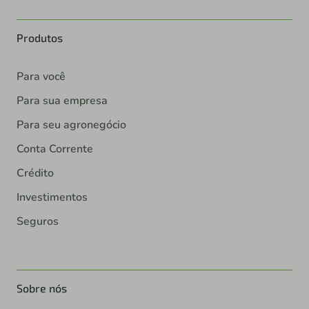
Produtos
Para você
Para sua empresa
Para seu agronegócio
Conta Corrente
Crédito
Investimentos
Seguros
Sobre nós