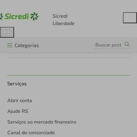
Acesse sicredi.com.br
Sicredi
Liberdade
Categorias
Serviços
Abrir conta
Ajude RS
Serviços ao mercado financeiro
Canal do consorciado