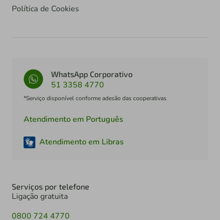
Política de Cookies
WhatsApp Corporativo
51 3358 4770
*Serviço disponível conforme adesão das cooperativas
Atendimento em Português
Atendimento em Libras
Serviços por telefone
Ligação gratuita
0800 724 4770