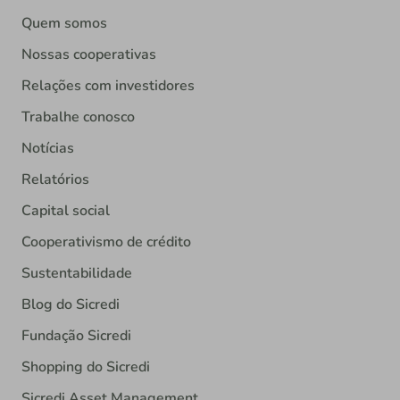
Quem somos
Nossas cooperativas
Relações com investidores
Trabalhe conosco
Notícias
Relatórios
Capital social
Cooperativismo de crédito
Sustentabilidade
Blog do Sicredi
Fundação Sicredi
Shopping do Sicredi
Sicredi Asset Management