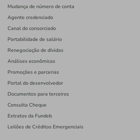
Mudança de número de conta
Agente credenciado
Canal do consorciado
Portabilidade de salário
Renegociação de dívidas
Análises econômicas
Promoções e parcerias
Portal do desenvolvedor
Documentos para terceiros
Consulta Cheque
Extratos da Fundeb
Leilões de Créditos Emergenciais