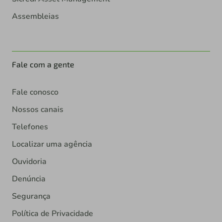
Assembleias
Fale com a gente
Fale conosco
Nossos canais
Telefones
Localizar uma agência
Ouvidoria
Denúncia
Segurança
Política de Privacidade