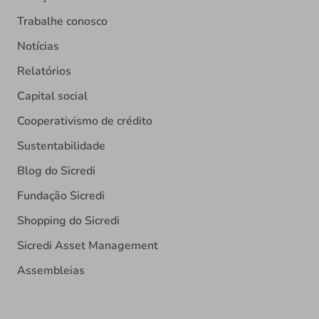
Trabalhe conosco
Notícias
Relatórios
Capital social
Cooperativismo de crédito
Sustentabilidade
Blog do Sicredi
Fundação Sicredi
Shopping do Sicredi
Sicredi Asset Management
Assembleias