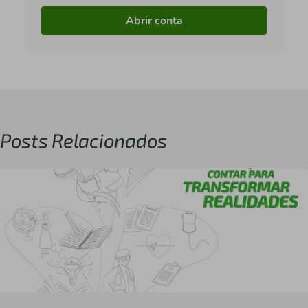
Abrir conta
Posts Relacionados