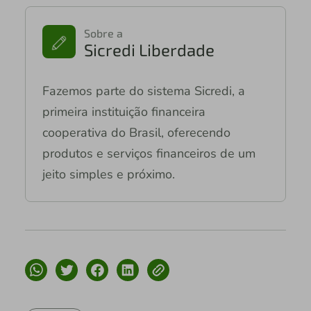
Sobre a
Sicredi Liberdade
Fazemos parte do sistema Sicredi, a
primeira instituição financeira
cooperativa do Brasil, oferecendo
produtos e serviços financeiros de um
jeito simples e próximo.