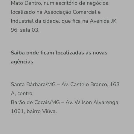
Mato Dentro, num escritório de negócios,
localizado na Associação Comercial e
Industrial da cidade, que fica na Avenida JK,
96, sala 03.
Saiba onde ficam localizadas as novas
agências
Santa Bárbara/MG – Av. Castelo Branco, 163
A, centro.
Barão de Cocais/MG – Av. Wilson Alvarenga,
1061, bairro Viúva.