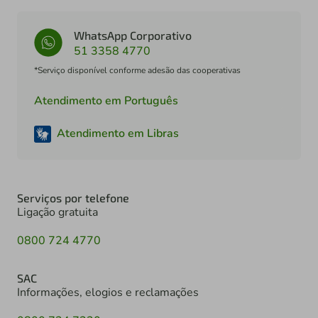
WhatsApp Corporativo
51 3358 4770
*Serviço disponível conforme adesão das cooperativas
Atendimento em Português
Atendimento em Libras
Serviços por telefone
Ligação gratuita
0800 724 4770
SAC
Informações, elogios e reclamações