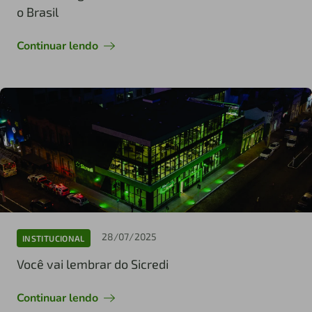
o Brasil
Continuar lendo
28/07/2025
INSTITUCIONAL
Você vai lembrar do Sicredi
Continuar lendo