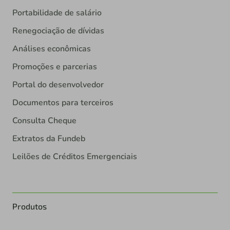
Portabilidade de salário
Renegociação de dívidas
Análises econômicas
Promoções e parcerias
Portal do desenvolvedor
Documentos para terceiros
Consulta Cheque
Extratos da Fundeb
Leilões de Créditos Emergenciais
Produtos