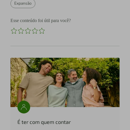
Expansão
Esse conteúdo foi útil para você?
É ter com quem contar