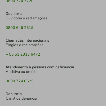
0800 724 7220
Ouvidoria
Ouvidoria e reclamações
0800 646 2519
Chamadas Internacionais
Elogios e reclamações
+ 55 51 2313 6472
Atendimento à pessoas com deficiência
Auditiva ou de fala
0800 724 0525
Denúncia
Canal de denúncia