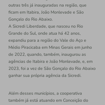
outras três já inauguradas na região, que
ficam em Itabira, João Monlevade e São
Gonçalo do Rio Abaixo.
A Sicredi Liberdade, que nasceu no Rio
Grande do Sul, onde atua há 42 anos,
expandiu para a região do Vale do Aço e
Médio Piracicaba em Minas Gerais em junho
de 2022, quando, também, inaugurou as
agências de Itabira e João Monlevade, e, em
2023, foi a vez de São Gonçalo do Rio Abaixo
ganhar sua própria agência da Sicredi.
Além desses municípios, a cooperativa
também já está atuando em Conceição do