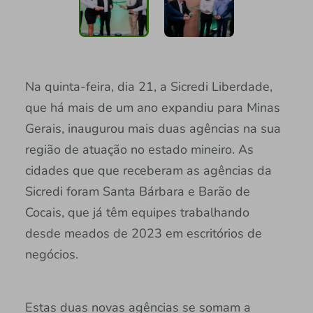
Na quinta-feira, dia 21, a Sicredi Liberdade,
que há mais de um ano expandiu para Minas
Gerais, inaugurou mais duas agências na sua
região de atuação no estado mineiro. As
cidades que que receberam as agências da
Sicredi foram Santa Bárbara e Barão de
Cocais, que já têm equipes trabalhando
desde meados de 2023 em escritórios de
negócios.
Estas duas novas agências se somam a