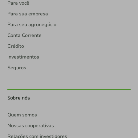
Para você
Para sua empresa
Para seu agronegócio
Conta Corrente
Crédito
Investimentos
Seguros
Sobre nós
Quem somos
Nossas cooperativas
Relações com investidores