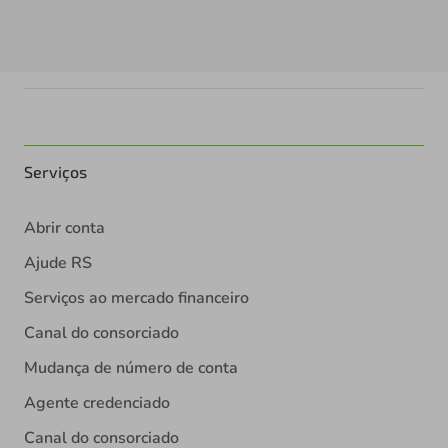
Serviços
Abrir conta
Ajude RS
Serviços ao mercado financeiro
Canal do consorciado
Mudança de número de conta
Agente credenciado
Canal do consorciado