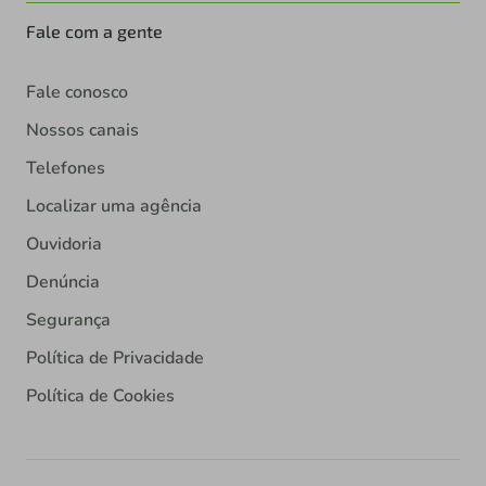
Fale com a gente
Fale conosco
Nossos canais
Telefones
Localizar uma agência
Ouvidoria
Denúncia
Segurança
Política de Privacidade
Política de Cookies