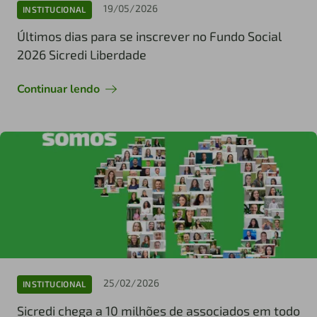
19/05/2026
INSTITUCIONAL
Últimos dias para se inscrever no Fundo Social
2026 Sicredi Liberdade
Continuar lendo
25/02/2026
INSTITUCIONAL
Sicredi chega a 10 milhões de associados em todo