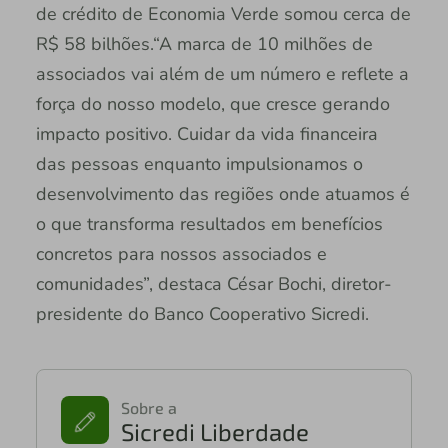
de crédito de Economia Verde somou cerca de
R$ 58 bilhões.“A marca de 10 milhões de
associados vai além de um número e reflete a
força do nosso modelo, que cresce gerando
impacto positivo. Cuidar da vida financeira
das pessoas enquanto impulsionamos o
desenvolvimento das regiões onde atuamos é
o que transforma resultados em benefícios
concretos para nossos associados e
comunidades”, destaca César Bochi, diretor-
presidente do Banco Cooperativo Sicredi.
Sobre a
Sicredi Liberdade