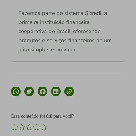
Fazemos parte do sistema Sicredi, a
primeira instituição financeira
cooperativa do Brasil, oferecendo
produtos e serviços financeiros de um
jeito simples e próximo.
Esse conteúdo foi útil para você?