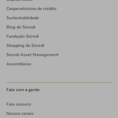
Cooperativismo de crédito
Sustentabilidade
Blog do Sicredi
Fundação Sicredi
Shopping do Sicredi
Sicredi Asset Management
Assembleias
Fale com a gente
Fale conosco
Nossos canais