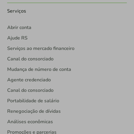
Serviços
Abrir conta
Ajude RS
Serviços ao mercado financeiro
Canal do consorciado
Mudança de número de conta
Agente credenciado
Canal do consorciado
Portabilidade de salário
Renegociação de dívidas
Análises econômicas
Promoções e parcerias