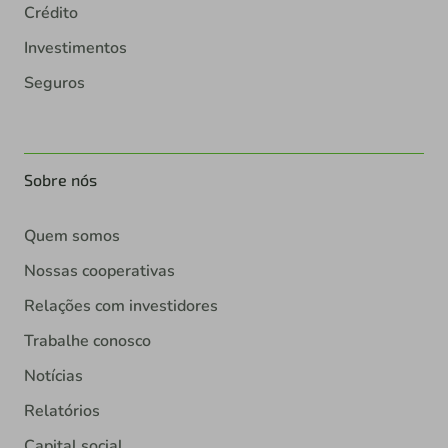
Crédito
Investimentos
Seguros
Sobre nós
Quem somos
Nossas cooperativas
Relações com investidores
Trabalhe conosco
Notícias
Relatórios
Capital social