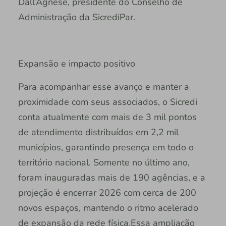
Dall’Agnese, presidente do Conselho de
Administração da SicrediPar.
Expansão e impacto positivo
Para acompanhar esse avanço e manter a
proximidade com seus associados, o Sicredi
conta atualmente com mais de 3 mil pontos
de atendimento distribuídos em 2,2 mil
municípios, garantindo presença em todo o
território nacional. Somente no último ano,
foram inauguradas mais de 190 agências, e a
projeção é encerrar 2026 com cerca de 200
novos espaços, mantendo o ritmo acelerado
de expansão da rede física.Essa ampliação