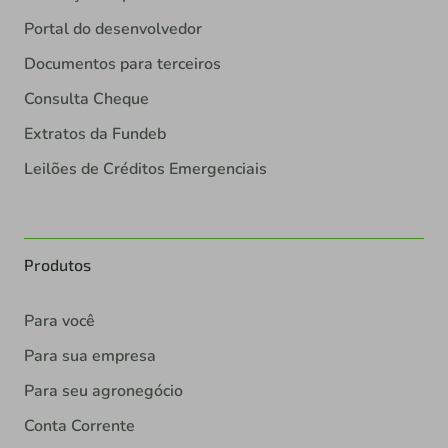
Portal do desenvolvedor
Documentos para terceiros
Consulta Cheque
Extratos da Fundeb
Leilões de Créditos Emergenciais
Produtos
Para você
Para sua empresa
Para seu agronegócio
Conta Corrente