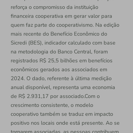
reforça o compromisso da instituição
financeira cooperativa em gerar valor para
quem faz parte do cooperativismo. Na edição
mais recente do Benefício Econômico do
Sicredi (BES), indicador calculado com base
na metodologia do Banco Central, foram
registrados R$ 25,5 bilhões em benefícios
econômicos gerados aos associados em
2024. O dado, referente à última medição
anual disponível, representa uma economia
de R$ 2.931,17 por associado.Com o
crescimento consistente, o modelo
cooperativo também se traduz em impacto
positivo nos locais onde está presente. Ao se
tornarem associadas, as pessoas contribuem