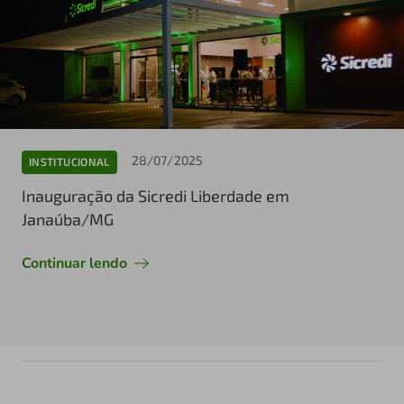
28/07/2025
INSTITUCIONAL
Inauguração da Sicredi Liberdade em
Janaúba/MG
Continuar lendo