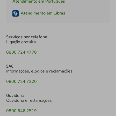
Atendimento em Português
Atendimento em Libras
Serviços por telefone
Ligação gratuita
0800 724 4770
SAC
Informações, elogios e reclamações
0800 724 7220
Ouvidoria
Ouvidoria e reclamações
0800 646 2519