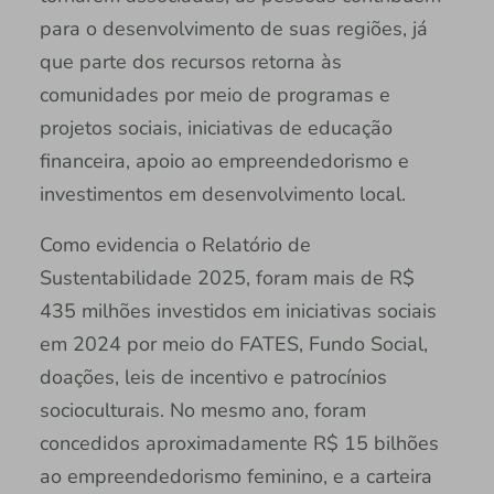
para o desenvolvimento de suas regiões, já
que parte dos recursos retorna às
comunidades por meio de programas e
projetos sociais, iniciativas de educação
financeira, apoio ao empreendedorismo e
investimentos em desenvolvimento local.
Como evidencia o Relatório de
Sustentabilidade 2025, foram mais de R$
435 milhões investidos em iniciativas sociais
em 2024 por meio do FATES, Fundo Social,
doações, leis de incentivo e patrocínios
socioculturais. No mesmo ano, foram
concedidos aproximadamente R$ 15 bilhões
ao empreendedorismo feminino, e a carteira