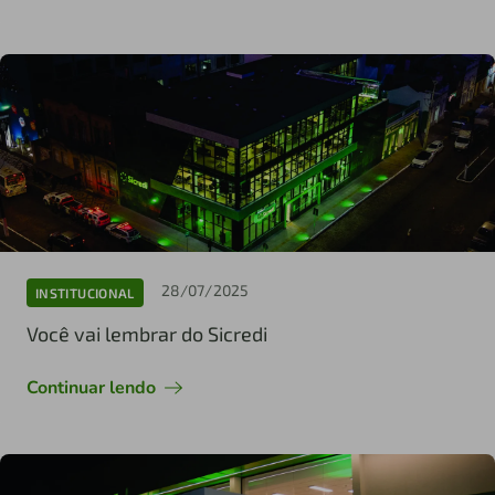
28/07/2025
INSTITUCIONAL
Você vai lembrar do Sicredi
Continuar lendo