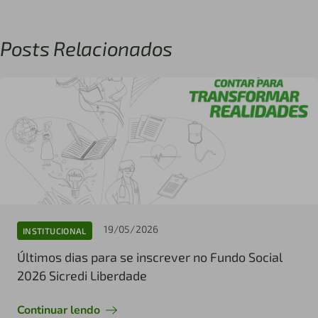
Posts Relacionados
19/05/2026
INSTITUCIONAL
Últimos dias para se inscrever no Fundo Social
2026 Sicredi Liberdade
Continuar lendo