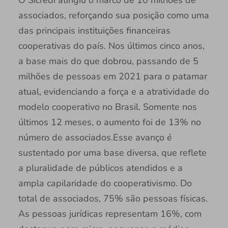
O Sicredi atingiu o marco de 10 milhões de
associados, reforçando sua posição como uma
das principais instituições financeiras
cooperativas do país. Nos últimos cinco anos,
a base mais do que dobrou, passando de 5
milhões de pessoas em 2021 para o patamar
atual, evidenciando a força e a atratividade do
modelo cooperativo no Brasil. Somente nos
últimos 12 meses, o aumento foi de 13% no
número de associados.Esse avanço é
sustentado por uma base diversa, que reflete
a pluralidade de públicos atendidos e a
ampla capilaridade do cooperativismo. Do
total de associados, 75% são pessoas físicas.
As pessoas jurídicas representam 16%, com