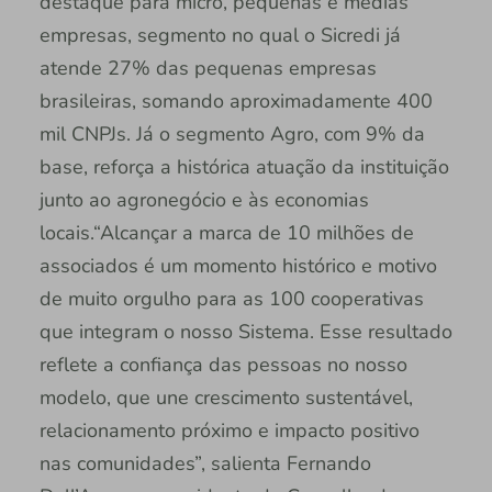
destaque para micro, pequenas e médias
empresas, segmento no qual o Sicredi já
atende 27% das pequenas empresas
brasileiras, somando aproximadamente 400
mil CNPJs. Já o segmento Agro, com 9% da
base, reforça a histórica atuação da instituição
junto ao agronegócio e às economias
locais.“Alcançar a marca de 10 milhões de
associados é um momento histórico e motivo
de muito orgulho para as 100 cooperativas
que integram o nosso Sistema. Esse resultado
reflete a confiança das pessoas no nosso
modelo, que une crescimento sustentável,
relacionamento próximo e impacto positivo
nas comunidades”, salienta Fernando