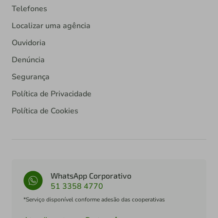
Telefones
Localizar uma agência
Ouvidoria
Denúncia
Segurança
Política de Privacidade
Política de Cookies
WhatsApp Corporativo
51 3358 4770
*Serviço disponível conforme adesão das cooperativas