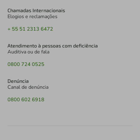
Chamadas Internacionais
Elogios e reclamações
+ 55 51 2313 6472
Atendimento à pessoas com deficiência
Auditiva ou de fala
0800 724 0525
Denúncia
Canal de denúncia
0800 602 6918