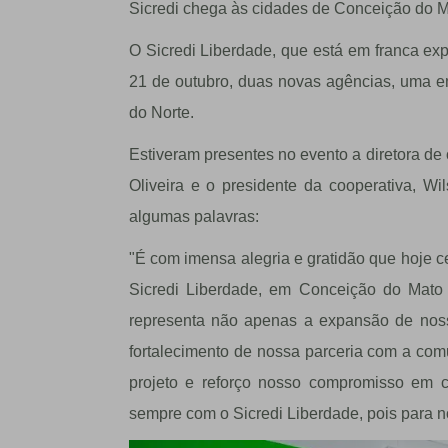
Sicredi chega às cidades de Conceição do 
O Sicredi Liberdade, que está em franca ex
21 de outubro, duas novas agências, uma 
do Norte.
Estiveram presentes no evento a diretora de 
Oliveira e o presidente da cooperativa, Wi
algumas palavras:
"É com imensa alegria e gratidão que hoje 
Sicredi Liberdade, em Conceição do Mato
representa não apenas a expansão de nossa
fortalecimento de nossa parceria com a com
projeto e reforço nosso compromisso em c
sempre com o Sicredi Liberdade, pois para nó