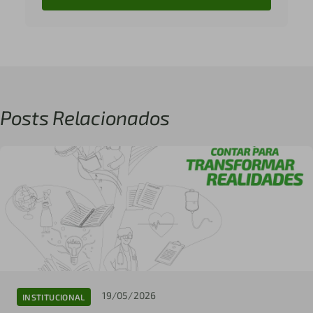
Posts Relacionados
19/05/2026
INSTITUCIONAL