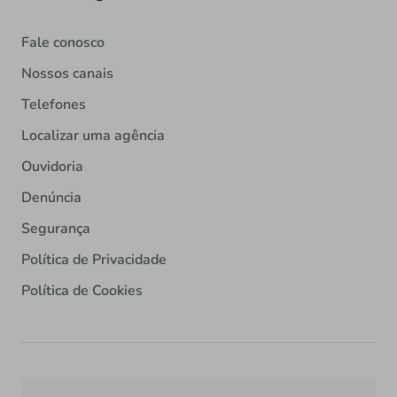
Fale conosco
Nossos canais
Telefones
Localizar uma agência
Ouvidoria
Denúncia
Segurança
Política de Privacidade
Política de Cookies