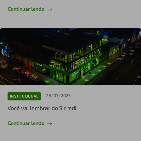
Continuar lendo
28/07/2025
INSTITUCIONAL
Você vai lembrar do Sicredi
Continuar lendo