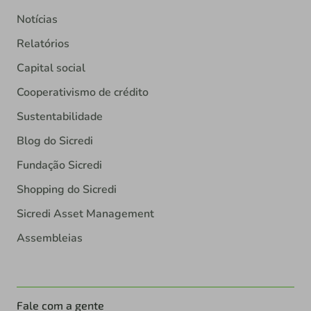
Notícias
Relatórios
Capital social
Cooperativismo de crédito
Sustentabilidade
Blog do Sicredi
Fundação Sicredi
Shopping do Sicredi
Sicredi Asset Management
Assembleias
Fale com a gente