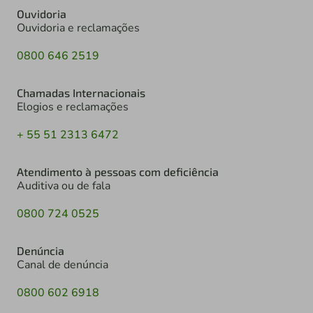
Ouvidoria
Ouvidoria e reclamações
0800 646 2519
Chamadas Internacionais
Elogios e reclamações
+ 55 51 2313 6472
Atendimento à pessoas com deficiência
Auditiva ou de fala
0800 724 0525
Denúncia
Canal de denúncia
0800 602 6918