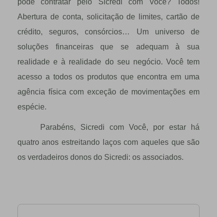
pode contratar pelo Sicredi com Você? Todos!
Abertura de conta, solicitação de limites, cartão de
crédito, seguros, consórcios… Um universo de
soluções financeiras que se adequam à sua
realidade e à realidade do seu negócio. Você tem
acesso a todos os produtos que encontra em uma
agência física com exceção de movimentações em
espécie.
Parabéns, Sicredi com Você, por estar há
quatro anos estreitando laços com aqueles que são
os verdadeiros donos do Sicredi: os associados.