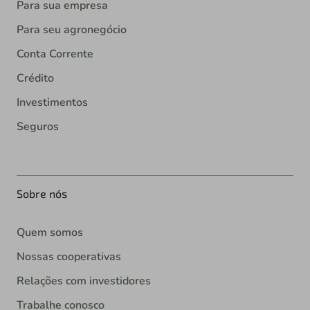
Para sua empresa
Para seu agronegócio
Conta Corrente
Crédito
Investimentos
Seguros
Sobre nós
Quem somos
Nossas cooperativas
Relações com investidores
Trabalhe conosco