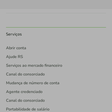
Serviços
Abrir conta
Ajude RS
Serviços ao mercado financeiro
Canal do consorciado
Mudança de número de conta
Agente credenciado
Canal do consorciado
Portabilidade de salário