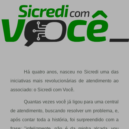
Há quatro anos, nasceu no Sicredi uma das
iniciativas mais revolucionárias de atendimento ao
associado: o Sicredi com Você.
Quantas vezes você já ligou para uma central
de atendimento, buscando resolver um problema, e,
após contar toda a história, foi surpreendido com a
frase: "infelizmente, não é da minha alçada, vou