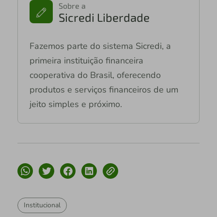
Sobre a
Sicredi Liberdade
Fazemos parte do sistema Sicredi, a
primeira instituição financeira
cooperativa do Brasil, oferecendo
produtos e serviços financeiros de um
jeito simples e próximo.
Institucional