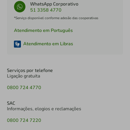
WhatsApp Corporativo
51 3358 4770
*Serviço disponível conforme adesão das cooperativas
Atendimento em Português
Atendimento em Libras
Serviços por telefone
Ligação gratuita
0800 724 4770
SAC
Informações, elogios e reclamações
0800 724 7220