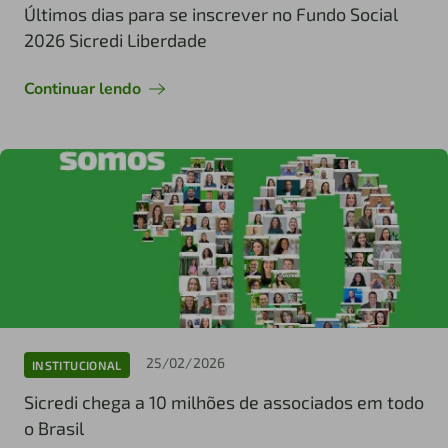
Últimos dias para se inscrever no Fundo Social
2026 Sicredi Liberdade
Continuar lendo
25/02/2026
INSTITUCIONAL
Sicredi chega a 10 milhões de associados em todo
o Brasil