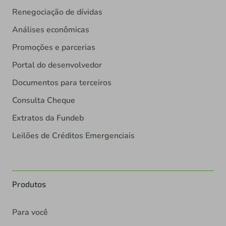
Renegociação de dívidas
Análises econômicas
Promoções e parcerias
Portal do desenvolvedor
Documentos para terceiros
Consulta Cheque
Extratos da Fundeb
Leilões de Créditos Emergenciais
Produtos
Para você