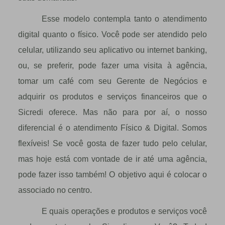
Esse modelo contempla tanto o atendimento
digital quanto o físico. Você pode ser atendido pelo
celular, utilizando seu aplicativo ou internet banking,
ou, se preferir, pode fazer uma visita à agência,
tomar um café com seu Gerente de Negócios e
adquirir os produtos e serviços financeiros que o
Sicredi oferece. Mas não para por aí, o nosso
diferencial é o atendimento Físico & Digital. Somos
flexíveis! Se você gosta de fazer tudo pelo celular,
mas hoje está com vontade de ir até uma agência,
pode fazer isso também! O objetivo aqui é colocar o
associado no centro.
E quais operações e produtos e serviços você