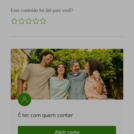
Esse conteúdo foi útil para você?
É ter com quem contar
Abrir conta