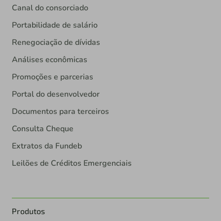
Canal do consorciado
Portabilidade de salário
Renegociação de dívidas
Análises econômicas
Promoções e parcerias
Portal do desenvolvedor
Documentos para terceiros
Consulta Cheque
Extratos da Fundeb
Leilões de Créditos Emergenciais
Produtos