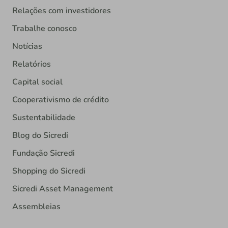
Relações com investidores
Trabalhe conosco
Notícias
Relatórios
Capital social
Cooperativismo de crédito
Sustentabilidade
Blog do Sicredi
Fundação Sicredi
Shopping do Sicredi
Sicredi Asset Management
Assembleias