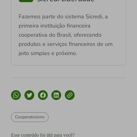
Fazemos parte do sistema Sicredi, a
primeira instituição financeira
cooperativa do Brasil, oferecendo
produtos e serviços financeiros de um
jeito simples e próximo.
Cooperativismo
Esse conteúdo foi útil para você?