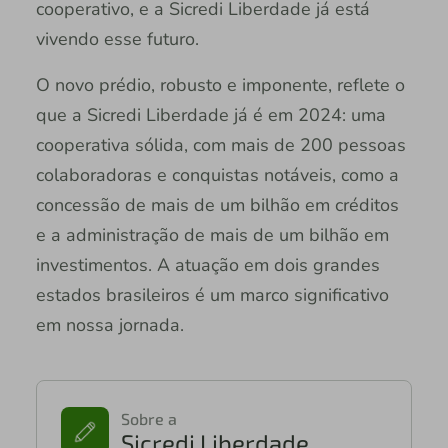
cooperativo, e a Sicredi Liberdade já está
vivendo esse futuro.
O novo prédio, robusto e imponente, reflete o
que a Sicredi Liberdade já é em 2024: uma
cooperativa sólida, com mais de 200 pessoas
colaboradoras e conquistas notáveis, como a
concessão de mais de um bilhão em créditos
e a administração de mais de um bilhão em
investimentos. A atuação em dois grandes
estados brasileiros é um marco significativo
em nossa jornada.
Sobre a
Sicredi Liberdade