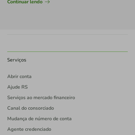
Continuar lendo
Serviços
Abrir conta
Ajude RS
Serviços ao mercado financeiro
Canal do consorciado
Mudança de número de conta
Agente credenciado