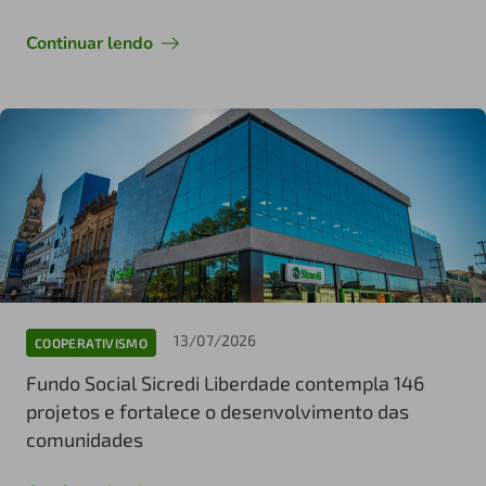
Continuar lendo
13/07/2026
COOPERATIVISMO
Fundo Social Sicredi Liberdade contempla 146
projetos e fortalece o desenvolvimento das
comunidades