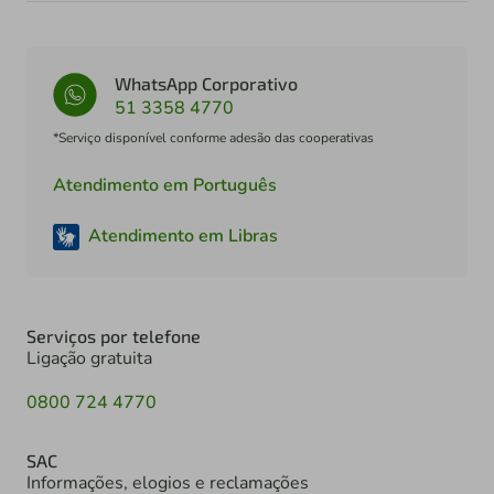
WhatsApp Corporativo
51 3358 4770
*Serviço disponível conforme adesão das cooperativas
Atendimento em Português
Atendimento em Libras
Serviços por telefone
Ligação gratuita
0800 724 4770
SAC
Informações, elogios e reclamações