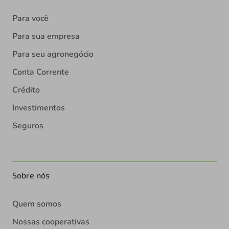
Para você
Para sua empresa
Para seu agronegócio
Conta Corrente
Crédito
Investimentos
Seguros
Sobre nós
Quem somos
Nossas cooperativas