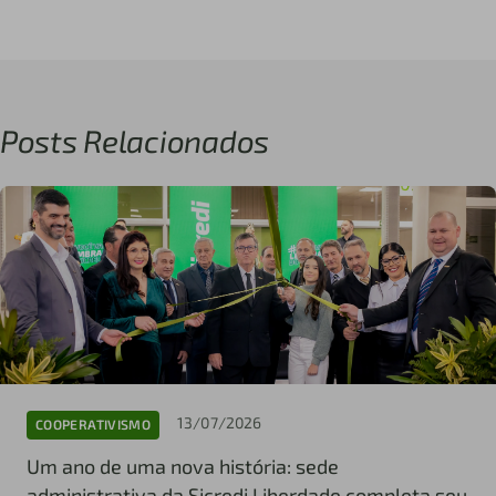
Posts Relacionados
13/07/2026
COOPERATIVISMO
Um ano de uma nova história: sede
administrativa da Sicredi Liberdade completa seu