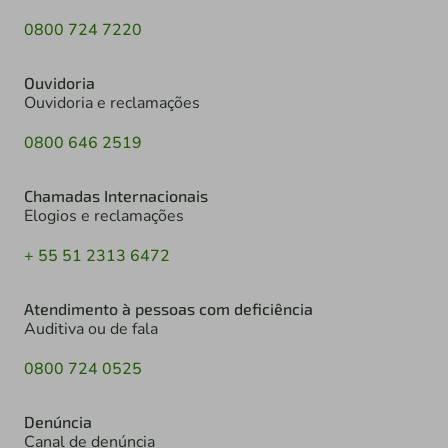
0800 724 7220
Ouvidoria
Ouvidoria e reclamações
0800 646 2519
Chamadas Internacionais
Elogios e reclamações
+ 55 51 2313 6472
Atendimento à pessoas com deficiência
Auditiva ou de fala
0800 724 0525
Denúncia
Canal de denúncia