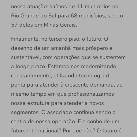
nossa atuação: saímos de 11 municípios no
Rio Grande do Sul para 68 municípios, sendo
57 deles em Minas Gerais.
Finalmente, no terceiro piso, o futuro. O
desenho de um amanhã mais próspero e
sustentável, com operações que se sustentem
a longo prazo. Estamos nos modernizando
constantemente, utilizando tecnologia de
ponta para atender à crescente demanda, ao
mesmo tempo em que profissionalizamos
nossa estrutura para atender a novos
segmentos. O associado continua sendo o
centro de nossa operação. E o sonho de um
futuro internacional? Por que não? O futuro é