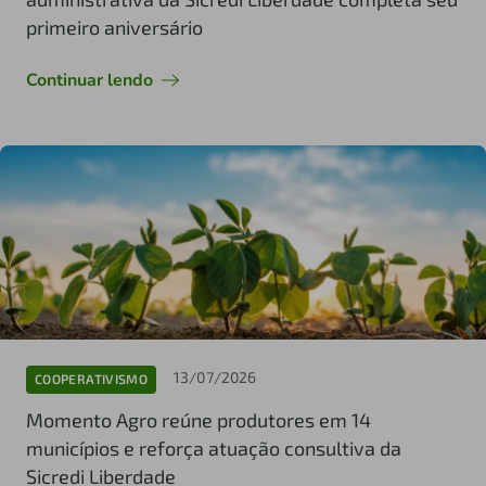
primeiro aniversário
Continuar lendo
13/07/2026
COOPERATIVISMO
Momento Agro reúne produtores em 14
municípios e reforça atuação consultiva da
Sicredi Liberdade