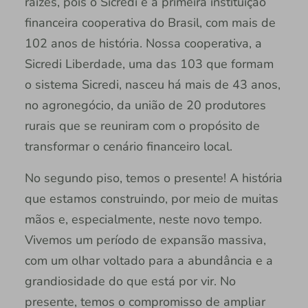
raízes, pois o Sicredi é a primeira instituição
financeira cooperativa do Brasil, com mais de
102 anos de história. Nossa cooperativa, a
Sicredi Liberdade, uma das 103 que formam
o sistema Sicredi, nasceu há mais de 43 anos,
no agronegócio, da união de 20 produtores
rurais que se reuniram com o propósito de
transformar o cenário financeiro local.
No segundo piso, temos o presente! A história
que estamos construindo, por meio de muitas
mãos e, especialmente, neste novo tempo.
Vivemos um período de expansão massiva,
com um olhar voltado para a abundância e a
grandiosidade do que está por vir. No
presente, temos o compromisso de ampliar