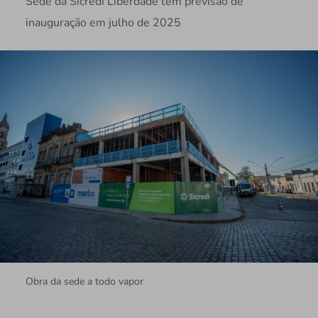
Sede da Sicredi Liberdade tem previsão de
inauguração em julho de 2025
Obra da sede a todo vapor