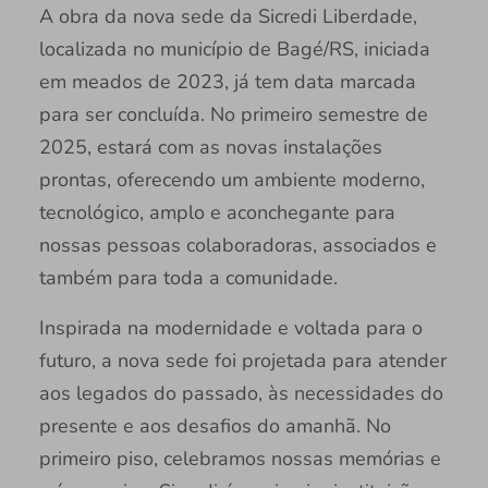
A obra da nova sede da Sicredi Liberdade,
localizada no município de Bagé/RS, iniciada
em meados de 2023, já tem data marcada
para ser concluída. No primeiro semestre de
2025, estará com as novas instalações
prontas, oferecendo um ambiente moderno,
tecnológico, amplo e aconchegante para
nossas pessoas colaboradoras, associados e
também para toda a comunidade.
Inspirada na modernidade e voltada para o
futuro, a nova sede foi projetada para atender
aos legados do passado, às necessidades do
presente e aos desafios do amanhã. No
primeiro piso, celebramos nossas memórias e