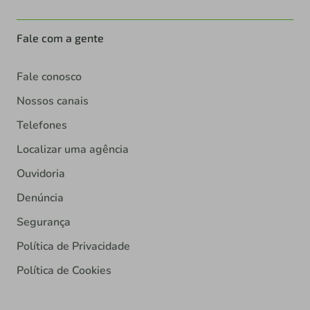
Fale com a gente
Fale conosco
Nossos canais
Telefones
Localizar uma agência
Ouvidoria
Denúncia
Segurança
Política de Privacidade
Política de Cookies