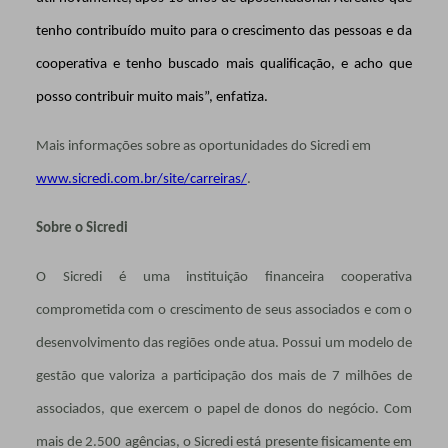
tenho contribuído muito para o crescimento das pessoas e da
cooperativa e tenho buscado mais qualificação, e acho que
posso contribuir muito mais”, enfatiza.
Mais informações sobre as oportunidades do Sicredi em
www.sicredi.com.br/site/carreiras/
.
Sobre o Sicredi
O Sicredi é uma instituição financeira cooperativa
comprometida com o crescimento de seus associados e com o
desenvolvimento das regiões onde atua. Possui um modelo de
gestão que valoriza a participação dos mais de 7 milhões de
associados, que exercem o papel de donos do negócio. Com
mais de 2.500 agências, o Sicredi está presente fisicamente em