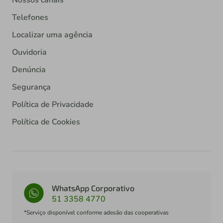
Nossos canais
Telefones
Localizar uma agência
Ouvidoria
Denúncia
Segurança
Política de Privacidade
Política de Cookies
WhatsApp Corporativo
51 3358 4770
*Serviço disponível conforme adesão das cooperativas