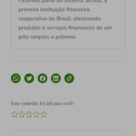
Fazemos parte do sistema Sicredi, a
primeira instituição financeira
cooperativa do Brasil, oferecendo
produtos e serviços financeiros de um
jeito simples e próximo.
Esse conteúdo foi útil para você?