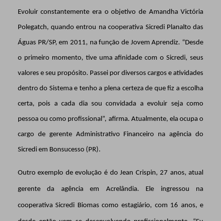
Evoluir constantemente era o objetivo de Amandha Victória
Polegatch
, quando entrou na cooperativa Sicredi Planalto das
Águas PR/SP, em 2011, na função de Jovem Aprendiz. “Desde
o primeiro momento, tive uma afinidade com o Sicredi, seus
valores e seu propósito. Passei por diversos cargos e atividades
dentro do Sistema e tenho a plena certeza de que fiz a escolha
certa, pois a cada dia sou convidada a evoluir seja como
pessoa ou como profissional”, afirma. Atualmente, ela ocupa o
cargo de gerente Administrativo Financeiro na agência do
Sicredi em Bonsucesso (PR).
Outro exemplo de evolução é do Jean Crispin, 27 anos, atual
gerente da agência em Acrelândia. Ele ingressou na
cooperativa Sicredi Biomas como estagiário, com 16 anos, e