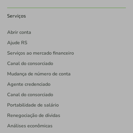
Serviços
Abrir conta
Ajude RS
Serviços ao mercado financeiro
Canal do consorciado
Mudança de número de conta
Agente credenciado
Canal do consorciado
Portabilidade de salário
Renegociação de dívidas
Análises econômicas