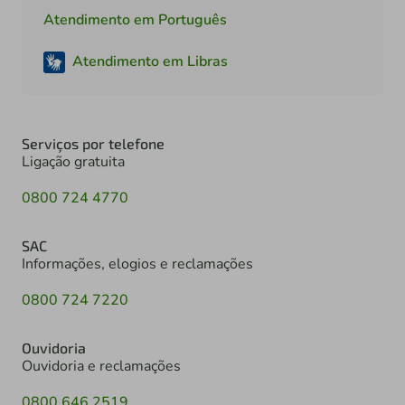
Atendimento em Português
Atendimento em Libras
Serviços por telefone
Ligação gratuita
0800 724 4770
SAC
Informações, elogios e reclamações
0800 724 7220
Ouvidoria
Ouvidoria e reclamações
0800 646 2519