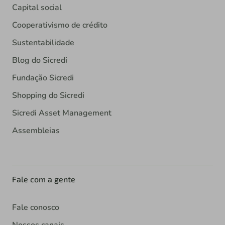
Capital social
Cooperativismo de crédito
Sustentabilidade
Blog do Sicredi
Fundação Sicredi
Shopping do Sicredi
Sicredi Asset Management
Assembleias
Fale com a gente
Fale conosco