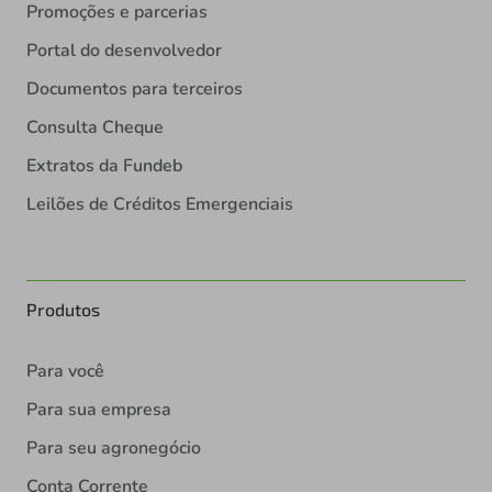
Promoções e parcerias
Portal do desenvolvedor
Documentos para terceiros
Consulta Cheque
Extratos da Fundeb
Leilões de Créditos Emergenciais
Produtos
Para você
Para sua empresa
Para seu agronegócio
Conta Corrente