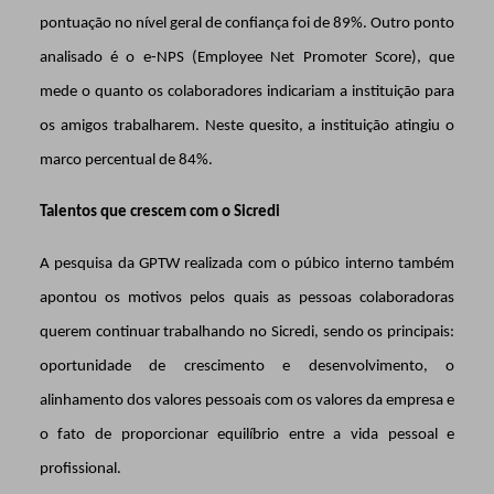
pontuação no nível geral de confiança foi de 89%. Outro ponto
analisado é o e-NPS (Employee Net Promoter Score), que
mede o quanto os colaboradores indicariam a instituição para
os amigos trabalharem. Neste quesito, a instituição atingiu o
marco percentual de 84%.
Talentos que crescem com o Sicredi
A pesquisa da GPTW realizada com o púbico interno também
apontou os motivos pelos quais as pessoas colaboradoras
querem continuar trabalhando no Sicredi, sendo os principais:
oportunidade de crescimento e desenvolvimento, o
alinhamento dos valores pessoais com os valores da empresa e
o fato de proporcionar equilíbrio entre a vida pessoal e
profissional.