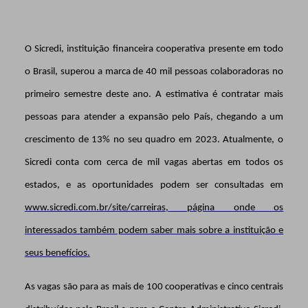
O Sicredi, instituição financeira cooperativa presente em todo
o Brasil, superou a marca de 40 mil pessoas colaboradoras no
primeiro semestre deste ano. A estimativa é contratar mais
pessoas para atender a expansão pelo País, chegando a um
crescimento de 13% no seu quadro em 2023. Atualmente, o
Sicredi conta com cerca de mil vagas abertas em todos os
estados, e as oportunidades podem ser consultadas em
www.sicredi.com.br/site/carreiras
, página onde os
interessados também podem saber mais sobre a instituição e
seus benefícios.
As vagas são para as mais de 100 cooperativas e cinco centrais