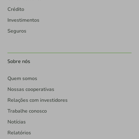
Crédito
Investimentos
Seguros
Sobre nós
Quem somos
Nossas cooperativas
Relações com investidores
Trabalhe conosco
Notícias
Relatórios