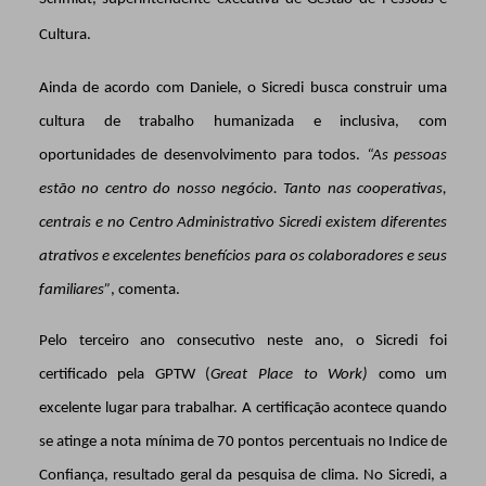
Cultura.
Ainda de acordo com Daniele, o Sicredi busca construir
uma
cultura de trabalho humanizada e inclusiva, com
oportunidades de desenvolvimento para todos.
“
As pessoas
estão no centro do nosso negócio. Tanto nas cooperativas,
centrais e no Centro Administrativo Sicredi existem diferentes
atrativos e excelentes benefícios para os colaboradores e seus
familiares”
, comenta.
Pelo terceiro ano consecutivo neste ano, o Sicredi foi
certificado pela GPTW (
Great Place to Work)
como um
excelente lugar para trabalhar. A certificação acontece quando
se atinge a nota mínima de 70 pontos percentuais no Indice de
Confiança, resultado geral da pesquisa de clima. No Sicredi, a