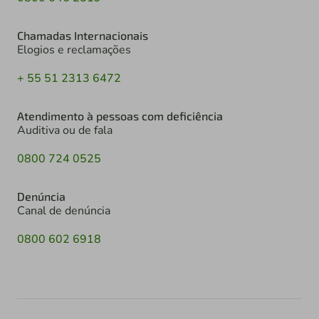
Chamadas Internacionais
Elogios e reclamações
+ 55 51 2313 6472
Atendimento à pessoas com deficiência
Auditiva ou de fala
0800 724 0525
Denúncia
Canal de denúncia
0800 602 6918