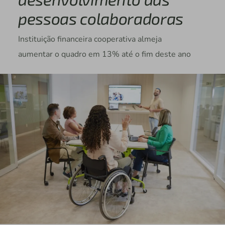
pessoas colaboradoras
Instituição financeira cooperativa almeja
aumentar o quadro em 13% até o fim deste ano