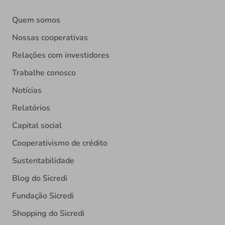
Quem somos
Nossas cooperativas
Relações com investidores
Trabalhe conosco
Notícias
Relatórios
Capital social
Cooperativismo de crédito
Sustentabilidade
Blog do Sicredi
Fundação Sicredi
Shopping do Sicredi