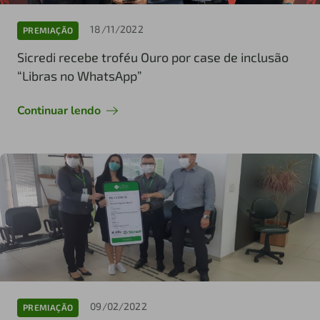
18/11/2022
PREMIAÇÃO
Sicredi recebe troféu Ouro por case de inclusão
“Libras no WhatsApp”
Continuar lendo
09/02/2022
PREMIAÇÃO