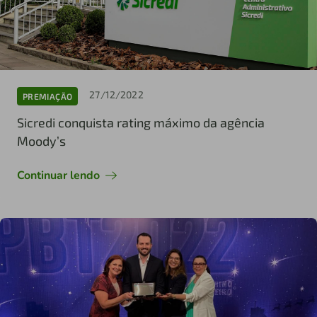
27/12/2022
PREMIAÇÃO
Sicredi conquista rating máximo da agência
Moody’s
Continuar lendo