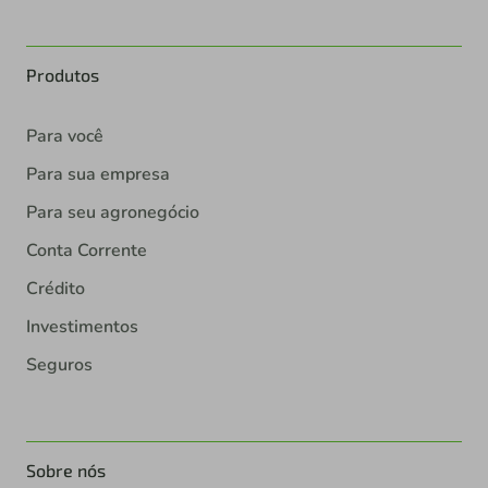
Produtos
Para você
Para sua empresa
Para seu agronegócio
Conta Corrente
Crédito
Investimentos
Seguros
Sobre nós