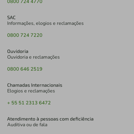
0800 724 4770
SAC
Informações, elogios e reclamações
0800 724 7220
Ouvidoria
Ouvidoria e reclamações
0800 646 2519
Chamadas Internacionais
Elogios e reclamações
+ 55 51 2313 6472
Atendimento à pessoas com deficiência
Auditiva ou de fala