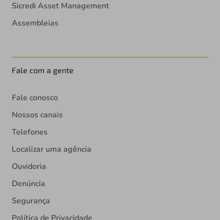
Sicredi Asset Management
Assembleias
Fale com a gente
Fale conosco
Nossos canais
Telefones
Localizar uma agência
Ouvidoria
Denúncia
Segurança
Política de Privacidade