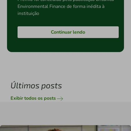
Environmental Finance de forma inédita à
instituição
Continuar lendo
Últimos posts
Exibir todos os posts