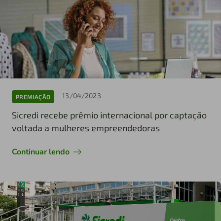
13/04/2023
PREMIAÇÃO
Sicredi recebe prêmio internacional por captação
voltada a mulheres empreendedoras
Continuar lendo