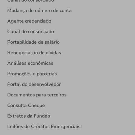
Mudança de número de conta
Agente credenciado
Canal do consorciado
Portabilidade de salário
Renegociação de dívidas
Análises econômicas
Promoções e parcerias
Portal do desenvolvedor
Documentos para terceiros
Consulta Cheque
Extratos da Fundeb
Leilões de Créditos Emergenciais