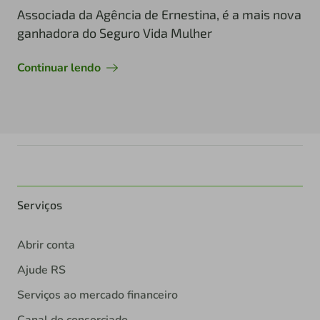
Associada da Agência de Ernestina, é a mais nova
ganhadora do Seguro Vida Mulher
Continuar lendo
Serviços
Abrir conta
Ajude RS
Serviços ao mercado financeiro
Canal do consorciado