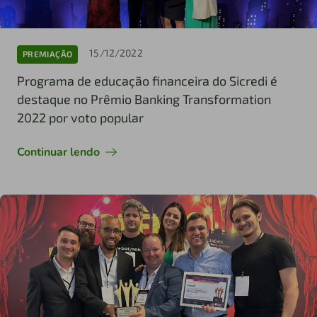
15/12/2022
PREMIAÇÃO
Programa de educação financeira do Sicredi é
destaque no Prêmio Banking Transformation
2022 por voto popular
Continuar lendo