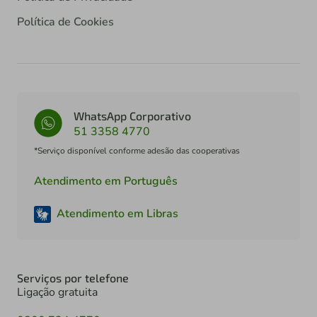
Política de Cookies
WhatsApp Corporativo
51 3358 4770
*Serviço disponível conforme adesão das cooperativas
Atendimento em Português
Atendimento em Libras
Serviços por telefone
Ligação gratuita