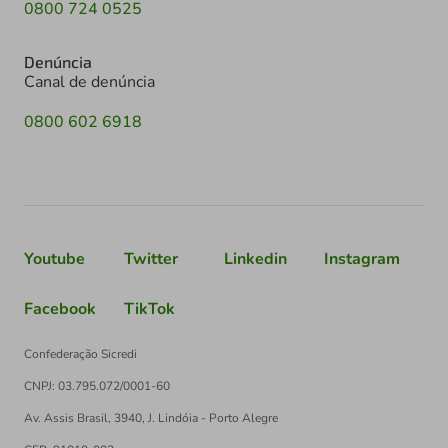
0800 724 0525
Denúncia
Canal de denúncia
0800 602 6918
Youtube
Twitter
Linkedin
Instagram
Facebook
TikTok
Confederação Sicredi
CNPJ: 03.795.072/0001-60
Av. Assis Brasil, 3940, J. Lindóia - Porto Alegre