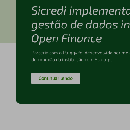
Sicredi implementa
gestão de dados i
Open Finance
Parceria com a Pluggy foi desenvolvida por mei
de conexão da instituição com Startups
Continuar lendo