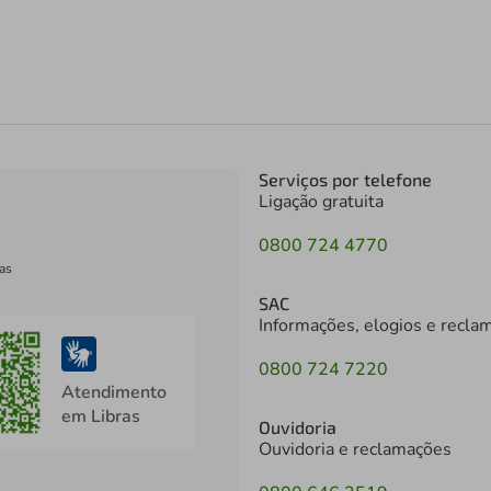
Serviços por telefone
Ligação gratuita
0800 724 4770
as
SAC
Informações, elogios e recla
0800 724 7220
Atendimento
em Libras
Ouvidoria
Ouvidoria e reclamações