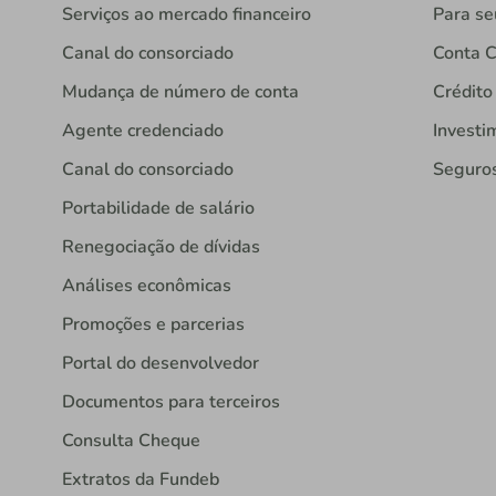
Serviços ao mercado financeiro
Para se
Canal do consorciado
Conta C
Mudança de número de conta
Crédito
Agente credenciado
Investi
Canal do consorciado
Seguro
Portabilidade de salário
Renegociação de dívidas
Análises econômicas
Promoções e parcerias
Portal do desenvolvedor
Documentos para terceiros
Consulta Cheque
Extratos da Fundeb