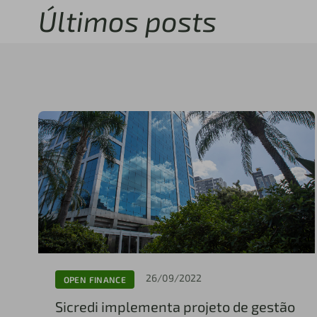
Últimos posts
26/09/2022
OPEN FINANCE
Sicredi implementa projeto de gestão