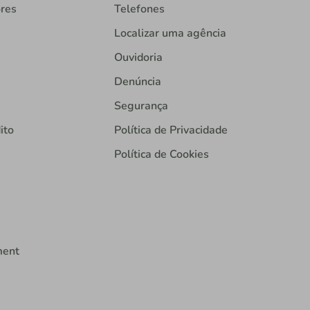
ores
Telefones
Localizar uma agência
Ouvidoria
Denúncia
Segurança
ito
Política de Privacidade
Política de Cookies
ment