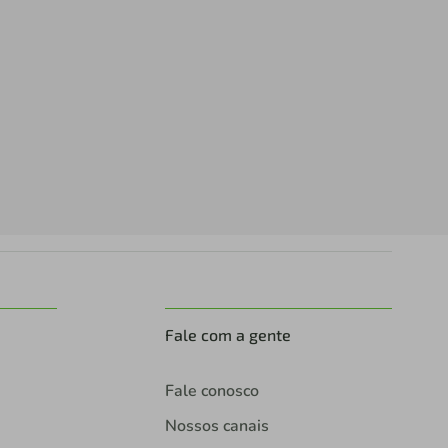
Fale com a gente
Fale conosco
Nossos canais