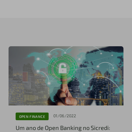
01/06/2022
OPEN FINANCE
Um ano de Open Banking no Sicredi: