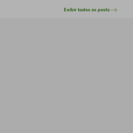
Exibir todos os posts