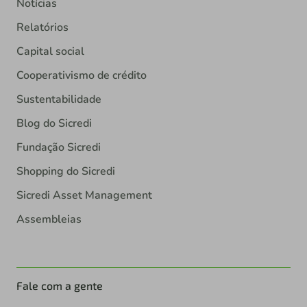
Notícias
Relatórios
Capital social
Cooperativismo de crédito
Sustentabilidade
Blog do Sicredi
Fundação Sicredi
Shopping do Sicredi
Sicredi Asset Management
Assembleias
Fale com a gente