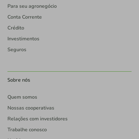
Para seu agronegócio
Conta Corrente
Crédito
Investimentos
Seguros
Sobre nós
Quem somos
Nossas cooperativas
Relações com investidores
Trabalhe conosco