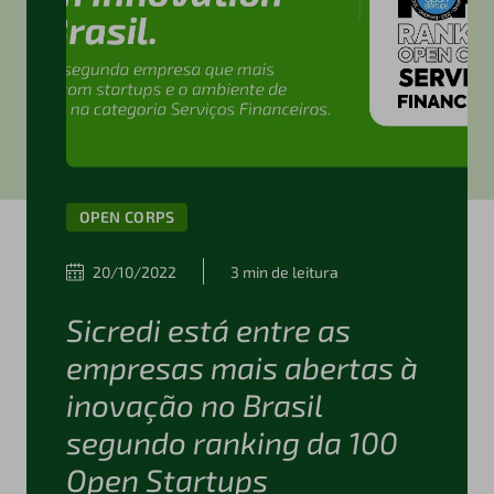
OPEN CORPS
20/10/2022
3 min de leitura
Sicredi está entre as
empresas mais abertas à
inovação no Brasil
segundo ranking da 100
Open Startups