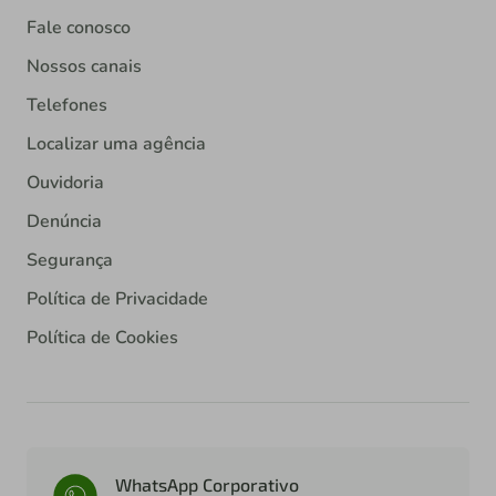
Fale conosco
Nossos canais
Telefones
Localizar uma agência
Ouvidoria
Denúncia
Segurança
Política de Privacidade
Política de Cookies
WhatsApp Corporativo