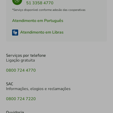
51 3358 4770
*Serviço disponível conforme adesão das cooperativas
Atendimento em Português
Atendimento em Libras
Serviços por telefone
Ligação gratuita
0800 724 4770
SAC
Informações, elogios e reclamações
0800 724 7220
Ouvidoria