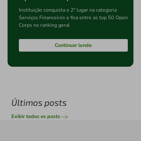
Instituição conquista o 2º lugar na categoria
Serviços Financeiros e fica entre as top 50 Open
Corps no ranking geral
Continuar lendo
Últimos posts
Exibir todos os posts