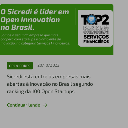
20/10/2022
OPEN CORPS
Sicredi está entre as empresas mais
abertas à inovação no Brasil segundo
ranking da 100 Open Startups
Continuar lendo