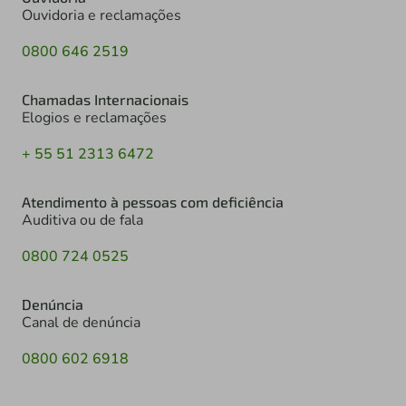
Ouvidoria e reclamações
0800 646 2519
Chamadas Internacionais
Elogios e reclamações
+ 55 51 2313 6472
Atendimento à pessoas com deficiência
Auditiva ou de fala
0800 724 0525
Denúncia
Canal de denúncia
0800 602 6918