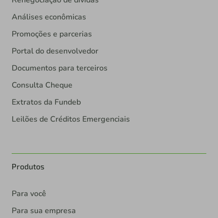
Renegociação de dívidas
Análises econômicas
Promoções e parcerias
Portal do desenvolvedor
Documentos para terceiros
Consulta Cheque
Extratos da Fundeb
Leilões de Créditos Emergenciais
Produtos
Para você
Para sua empresa