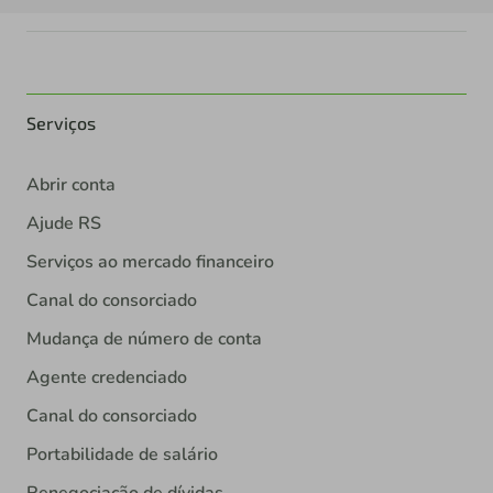
Serviços
Abrir conta
Ajude RS
Serviços ao mercado financeiro
Canal do consorciado
Mudança de número de conta
Agente credenciado
Canal do consorciado
Portabilidade de salário