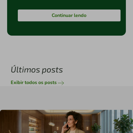
Continuar lendo
Últimos posts
Exibir todos os posts