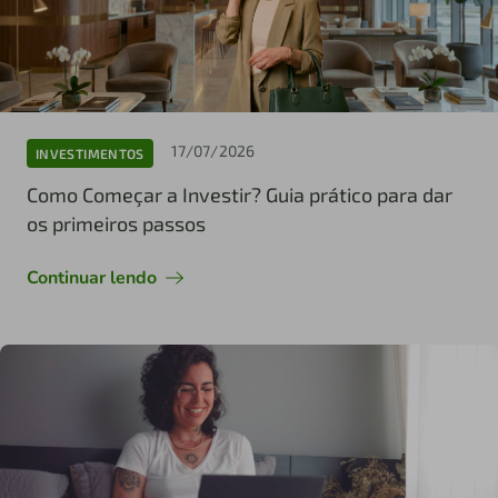
17/07/2026
INVESTIMENTOS
Como Começar a Investir? Guia prático para dar
os primeiros passos
Continuar lendo