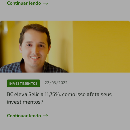
Continuar lendo
22/03/2022
INVESTIMENTOS
BC eleva Selic a 11,75%: como isso afeta seus
investimentos?
Continuar lendo