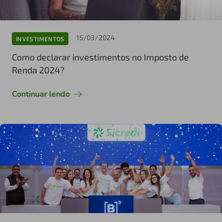
15/03/2024
INVESTIMENTOS
Como declarar investimentos no Imposto de
Renda 2024?
Continuar lendo