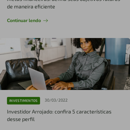
de maneira eficiente
Continuar lendo
30/03/2022
INVESTIMENTOS
Investidor Arrojado: confira 5 características
desse perfil