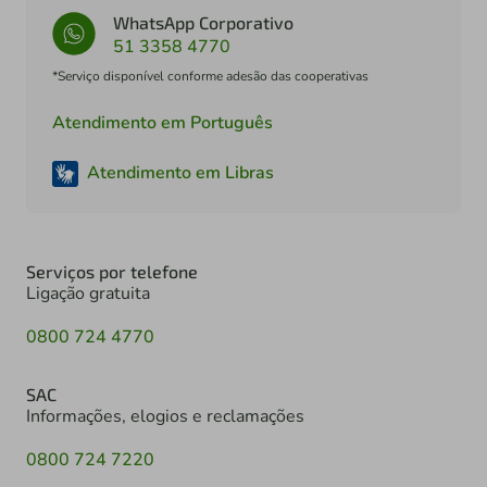
WhatsApp Corporativo
51 3358 4770
*Serviço disponível conforme adesão das cooperativas
Atendimento em Português
Atendimento em Libras
Serviços por telefone
Ligação gratuita
0800 724 4770
SAC
Informações, elogios e reclamações
0800 724 7220