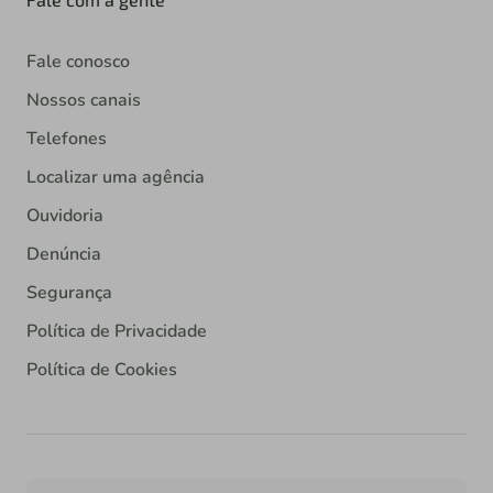
Fale conosco
Nossos canais
Telefones
Localizar uma agência
Ouvidoria
Denúncia
Segurança
Política de Privacidade
Política de Cookies