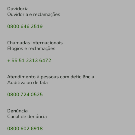
Ouvidoria
Ouvidoria e reclamações
0800 646 2519
Chamadas Internacionais
Elogios e reclamações
+ 55 51 2313 6472
Atendimento à pessoas com deficiência
Auditiva ou de fala
0800 724 0525
Denúncia
Canal de denúncia
0800 602 6918