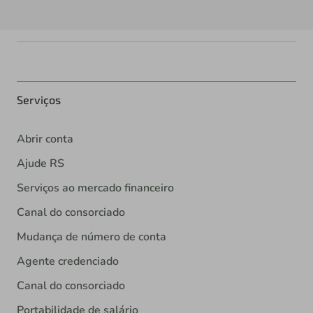
Serviços
Abrir conta
Ajude RS
Serviços ao mercado financeiro
Canal do consorciado
Mudança de número de conta
Agente credenciado
Canal do consorciado
Portabilidade de salário