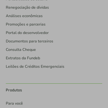
Renegociação de dívidas
Análises econômicas
Promoções e parcerias
Portal do desenvolvedor
Documentos para terceiros
Consulta Cheque
Extratos da Fundeb
Leilões de Créditos Emergenciais
Produtos
Para você