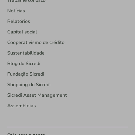
Trabalhe conosco
Notícias
Relatórios
Capital social
Cooperativismo de crédito
Sustentabilidade
Blog do Sicredi
Fundação Sicredi
Shopping do Sicredi
Sicredi Asset Management
Assembleias
Fale com a gente