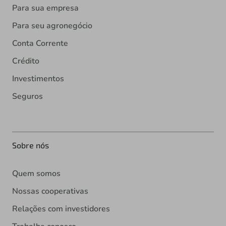
Para sua empresa
Para seu agronegócio
Conta Corrente
Crédito
Investimentos
Seguros
Sobre nós
Quem somos
Nossas cooperativas
Relações com investidores