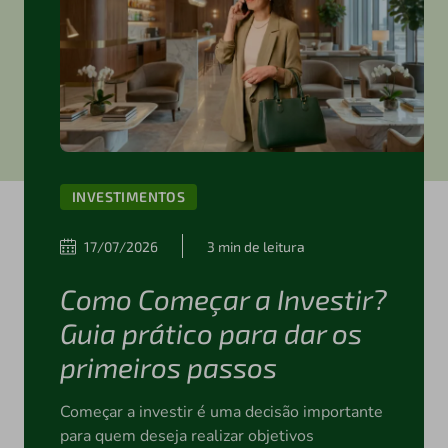
INVESTIMENTOS
17/07/2026
3 min de leitura
Como Começar a Investir?
Guia prático para dar os
primeiros passos
Começar a investir é uma decisão importante
para quem deseja realizar objetivos