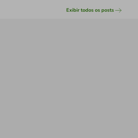
Exibir todos os posts