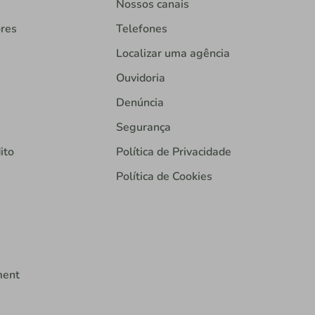
Nossos canais
ores
Telefones
Localizar uma agência
Ouvidoria
Denúncia
Segurança
ito
Política de Privacidade
Política de Cookies
ment