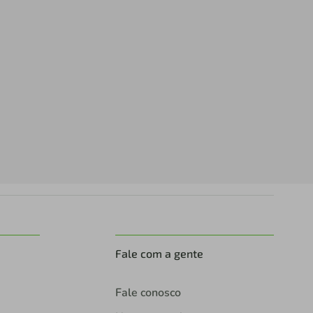
Fale com a gente
Fale conosco