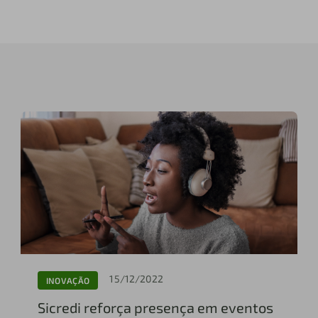
15/12/2022
INOVAÇÃO
Sicredi reforça presença em eventos