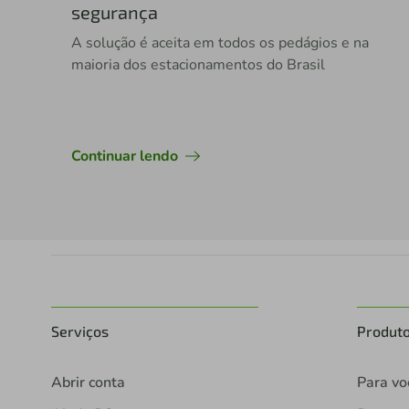
segurança
A solução é aceita em todos os pedágios e na
maioria dos estacionamentos do Brasil
Continuar lendo
Serviços
Produt
Abrir conta
Para vo