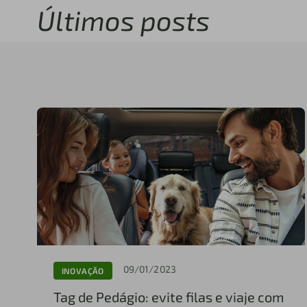
Últimos posts
09/01/2023
INOVAÇÃO
Tag de Pedágio: evite filas e viaje com