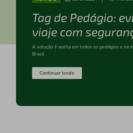
Tag de Pedágio: evi
viaje com seguran
A solução é aceita em todos os pedágios e na 
Brasil
Continuar lendo