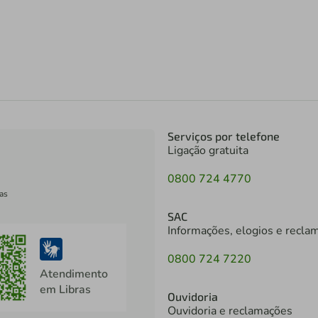
Serviços por telefone
Ligação gratuita
0800 724 4770
as
SAC
Informações, elogios e recla
0800 724 7220
Atendimento
em Libras
Ouvidoria
Ouvidoria e reclamações