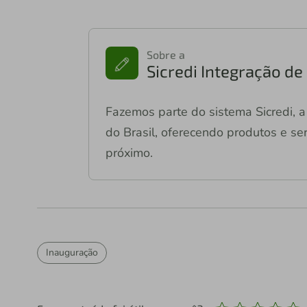
Sobre a
Sicredi Integração d
Fazemos parte do sistema Sicredi, a 
do Brasil, oferecendo produtos e ser
próximo.
Inauguração