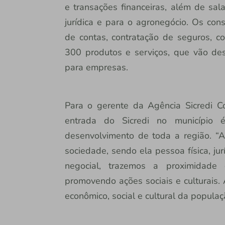
e transações financeiras, além de sal
jurídica e para o agronegócio. Os con
de contas, contratação de seguros, co
300 produtos e serviços, que vão des
para empresas.
Para o gerente da Agência Sicredi Co
entrada do Sicredi no município
desenvolvimento de toda a região. “A
sociedade, sendo ela pessoa física, ju
negocial, trazemos a proximidade
promovendo ações sociais e culturais.
econômico, social e cultural da populaç