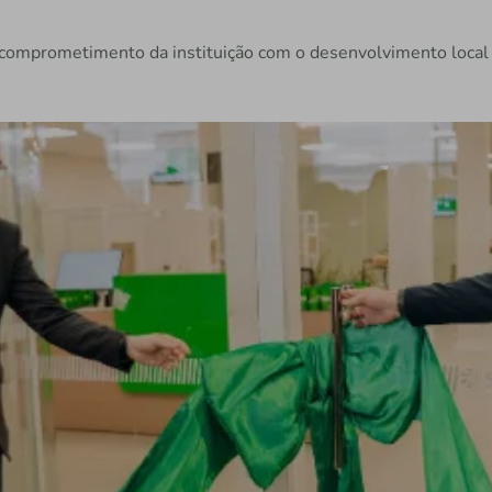
 comprometimento da instituição com o desenvolvimento local