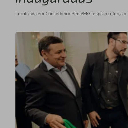
Localizada em Conselheiro Pena/MG, espaço reforça o