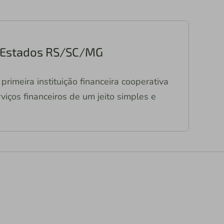
e Estados RS/SC/MG
primeira instituição financeira cooperativa
viços financeiros de um jeito simples e