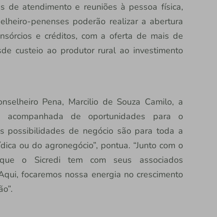
as de atendimento e reuniões à pessoa física,
selheiro-penenses poderão realizar a abertura
nsórcios e créditos, com a oferta de mais de
de custeio ao produtor rural ao investimento
nselheiro Pena, Marcilio de Souza Camilo, a
 é acompanhada de oportunidades para o
s possibilidades de negócio são para toda a
rídica ou do agronegócio”, pontua. “Junto com o
 que o Sicredi tem com seus associados
 Aqui, focaremos nossa energia no crescimento
ão”.