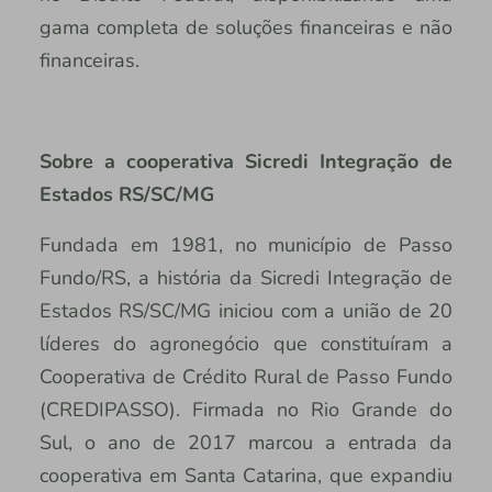
gama completa de soluções financeiras e não
financeiras.
Sobre a cooperativa Sicredi Integração de
Estados RS/SC/MG
Fundada em 1981, no município de Passo
Fundo/RS, a história da Sicredi Integração de
Estados RS/SC/MG iniciou com a união de 20
líderes do agronegócio que constituíram a
Cooperativa de Crédito Rural de Passo Fundo
(CREDIPASSO). Firmada no Rio Grande do
Sul, o ano de 2017 marcou a entrada da
cooperativa em Santa Catarina, que expandiu