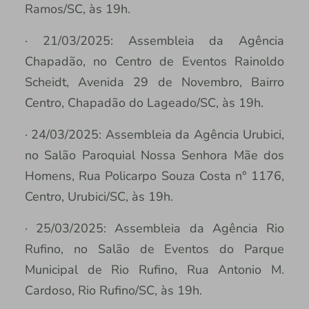
Ramos/SC, às 19h.
· 21/03/2025: Assembleia da Agência
Chapadão, no Centro de Eventos Rainoldo
Scheidt, Avenida 29 de Novembro, Bairro
Centro, Chapadão do Lageado/SC, às 19h.
· 24/03/2025: Assembleia da Agência Urubici,
no Salão Paroquial Nossa Senhora Mãe dos
Homens, Rua Policarpo Souza Costa n° 1176,
Centro, Urubici/SC, às 19h.
· 25/03/2025: Assembleia da Agência Rio
Rufino, no Salão de Eventos do Parque
Municipal de Rio Rufino, Rua Antonio M.
Cardoso, Rio Rufino/SC, às 19h.