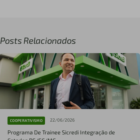
Posts Relacionados
22/06/2026
COOPERATIVISMO
Programa De Trainee Sicredi Integração de