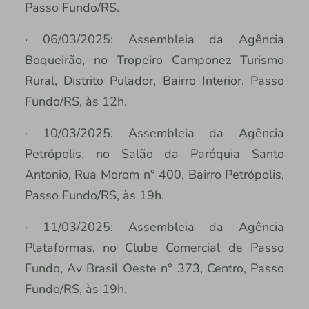
Passo Fundo/RS.
· 06/03/2025: Assembleia da Agência
Boqueirão, no Tropeiro Camponez Turismo
Rural, Distrito Pulador, Bairro Interior, Passo
Fundo/RS, às 12h.
· 10/03/2025: Assembleia da Agência
Petrópolis, no Salão da Paróquia Santo
Antonio, Rua Morom n° 400, Bairro Petrópolis,
Passo Fundo/RS, às 19h.
· 11/03/2025: Assembleia da Agência
Plataformas, no Clube Comercial de Passo
Fundo, Av Brasil Oeste n° 373, Centro, Passo
Fundo/RS, às 19h.