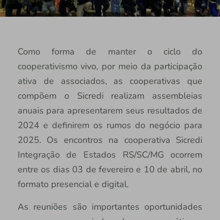
Como forma de manter o ciclo do
cooperativismo vivo, por meio da participação
ativa de associados, as cooperativas que
compõem o Sicredi realizam assembleias
anuais para apresentarem seus resultados de
2024 e definirem os rumos do negócio para
2025. Os encontros na cooperativa Sicredi
Integração de Estados RS/SC/MG ocorrem
entre os dias 03 de fevereiro e 10 de abril, no
formato presencial e digital.
As reuniões são importantes oportunidades