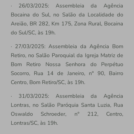
· 26/03/2025: Assembleia da Agência
Bocaina do Sul, no Salão da Localidade do
Areião, BR 282, Km 175, Zona Rural, Bocaina
do Sul/SC, às 19h.
· 27/03/2025: Assembleia da Agência Bom
Retiro, no Salão Paroquial da Igreja Matriz de
Bom Retiro Nossa Senhora do Perpétuo
Socorro, Rua 14 de Janeiro, n° 90, Bairro
Centro, Bom Retiro/SC, às 19h.
· 31/03/2025: Assembleia da Agência
Lontras, no Salão Paróquia Santa Luzia, Rua
Oswaldo Schroeder, n° 212, Centro,
Lontras/SC, às 19h.