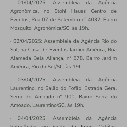
· 01/04/2025: Assembleia da Agência
Agronômica, no Stohl Hauss Centro de
Eventos, Rua 07 de Setembro n° 4032, Bairro
Mosquito, Agronômica/SC, às 19h.
· 02/04/2025: Assembleia da Agência Rio do
Sul, na Casa de Eventos Jardim América, Rua
Alameda Bela Aliança, n° 578, Bairro Jardim
América, Rio do Sul/SC, às 19h.
· 03/04/2025: Assembleia da Agência
Laurentino, no Salão do Fofão, Estrada Geral
Serra do Amoado n° 900, Bairro Serra do
Amoado, Laurentino/SC, às 19h.
· 04/04/2025: Assembleia da Agência
Petrolândia, no Salão da Igreja Católica