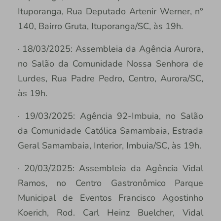
Ituporanga, Rua Deputado Artenir Werner, n°
140, Bairro Gruta, Ituporanga/SC, às 19h.
· 18/03/2025: Assembleia da Agência Aurora,
no Salão da Comunidade Nossa Senhora de
Lurdes, Rua Padre Pedro, Centro, Aurora/SC,
às 19h.
· 19/03/2025: Agência 92-Imbuia, no Salão
da Comunidade Católica Samambaia, Estrada
Geral Samambaia, Interior, Imbuia/SC, às 19h.
· 20/03/2025: Assembleia da Agência Vidal
Ramos, no Centro Gastronômico Parque
Municipal de Eventos Francisco Agostinho
Koerich, Rod. Carl Heinz Buelcher, Vidal