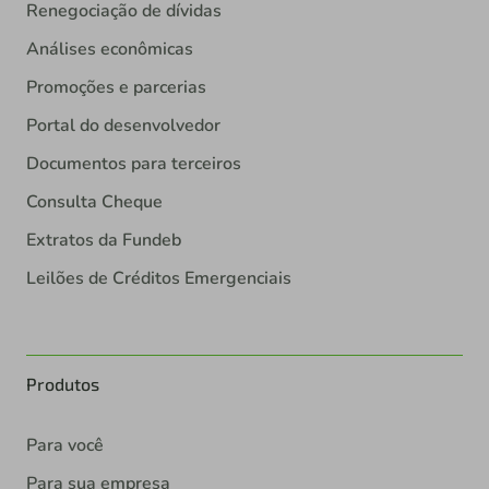
Renegociação de dívidas
Análises econômicas
Promoções e parcerias
Portal do desenvolvedor
Documentos para terceiros
Consulta Cheque
Extratos da Fundeb
Leilões de Créditos Emergenciais
Produtos
Para você
Para sua empresa