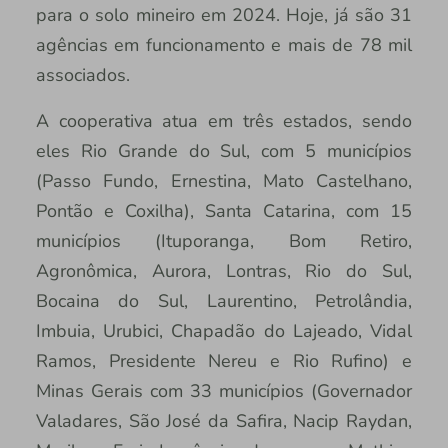
para o solo mineiro em 2024. Hoje, já são 31
agências em funcionamento e mais de 78 mil
associados.
A cooperativa atua em três estados, sendo
eles Rio Grande do Sul, com 5 municípios
(Passo Fundo, Ernestina, Mato Castelhano,
Pontão e Coxilha), Santa Catarina, com 15
municípios (Ituporanga, Bom Retiro,
Agronômica, Aurora, Lontras, Rio do Sul,
Bocaina do Sul, Laurentino, Petrolândia,
Imbuia, Urubici, Chapadão do Lajeado, Vidal
Ramos, Presidente Nereu e Rio Rufino) e
Minas Gerais com 33 municípios (Governador
Valadares, São José da Safira, Nacip Raydan,