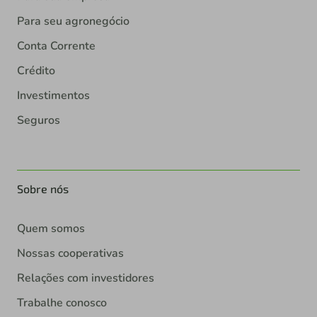
Para seu agronegócio
Conta Corrente
Crédito
Investimentos
Seguros
Sobre nós
Quem somos
Nossas cooperativas
Relações com investidores
Trabalhe conosco