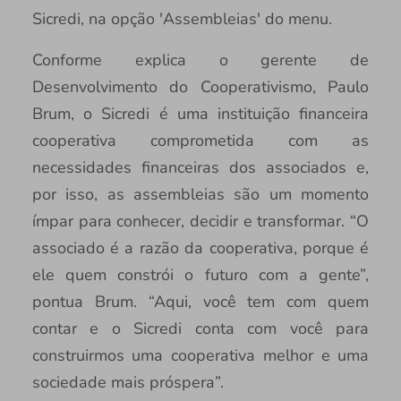
Sicredi, na opção 'Assembleias' do menu.
Conforme explica o gerente de
Desenvolvimento do Cooperativismo, Paulo
Brum, o Sicredi é uma instituição financeira
cooperativa comprometida com as
necessidades financeiras dos associados e,
por isso, as assembleias são um momento
ímpar para conhecer, decidir e transformar. “O
associado é a razão da cooperativa, porque é
ele quem constrói o futuro com a gente”,
pontua Brum. “Aqui, você tem com quem
contar e o Sicredi conta com você para
construirmos uma cooperativa melhor e uma
sociedade mais próspera”.