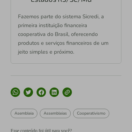
Fazemos parte do sistema Sicredi, a
primeira instituição financeira
cooperativa do Brasil, oferecendo
produtos e serviços financeiros de um
jeito simples e próximo.
Asembleia
Assembleias
Cooperativismo
Esse conteúdo foi útil para você?