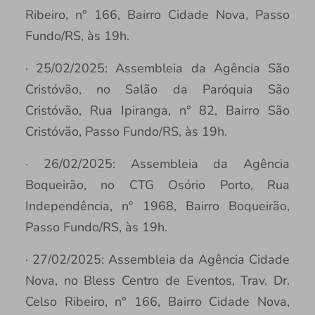
Ribeiro, n° 166, Bairro Cidade Nova, Passo
Fundo/RS, às 19h.
· 25/02/2025: Assembleia da Agência São
Cristóvão, no Salão da Paróquia São
Cristóvão, Rua Ipiranga, n° 82, Bairro São
Cristóvão, Passo Fundo/RS, às 19h.
· 26/02/2025: Assembleia da Agência
Boqueirão, no CTG Osório Porto, Rua
Independência, nº 1968, Bairro Boqueirão,
Passo Fundo/RS, às 19h.
· 27/02/2025: Assembleia da Agência Cidade
Nova, no Bless Centro de Eventos, Trav. Dr.
Celso Ribeiro, n° 166, Bairro Cidade Nova,