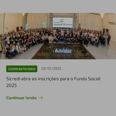
02/01/2025
COOPERATIVISMO
Sicredi abre as inscrições para o Fundo Social
2025
Continuar lendo