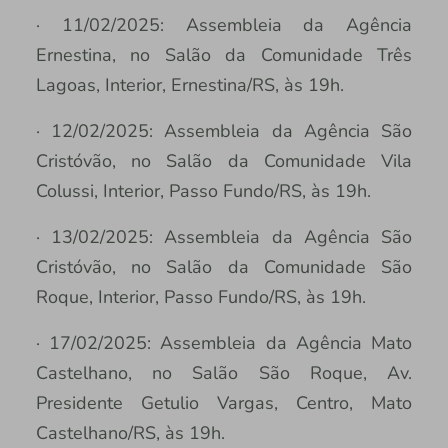
· 11/02/2025: Assembleia da Agência
Ernestina, no Salão da Comunidade Três
Lagoas, Interior, Ernestina/RS, às 19h.
· 12/02/2025: Assembleia da Agência São
Cristóvão, no Salão da Comunidade Vila
Colussi, Interior, Passo Fundo/RS, às 19h.
· 13/02/2025: Assembleia da Agência São
Cristóvão, no Salão da Comunidade São
Roque, Interior, Passo Fundo/RS, às 19h.
· 17/02/2025: Assembleia da Agência Mato
Castelhano, no Salão São Roque, Av.
Presidente Getulio Vargas, Centro, Mato
Castelhano/RS, às 19h.