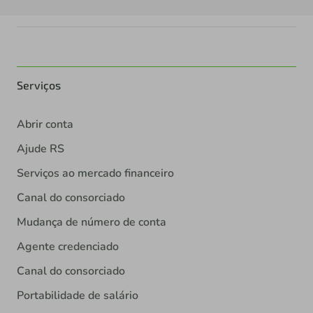
Serviços
Abrir conta
Ajude RS
Serviços ao mercado financeiro
Canal do consorciado
Mudança de número de conta
Agente credenciado
Canal do consorciado
Portabilidade de salário