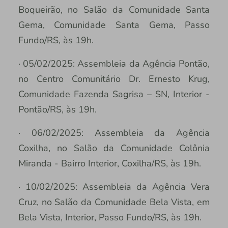
Boqueirão, no Salão da Comunidade Santa
Gema, Comunidade Santa Gema, Passo
Fundo/RS, às 19h.
· 05/02/2025: Assembleia da Agência Pontão,
no Centro Comunitário Dr. Ernesto Krug,
Comunidade Fazenda Sagrisa – SN, Interior -
Pontão/RS, às 19h.
· 06/02/2025: Assembleia da Agência
Coxilha, no Salão da Comunidade Colônia
Miranda - Bairro Interior, Coxilha/RS, às 19h.
· 10/02/2025: Assembleia da Agência Vera
Cruz, no Salão da Comunidade Bela Vista, em
Bela Vista, Interior, Passo Fundo/RS, às 19h.