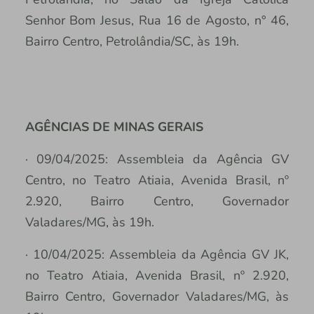
Senhor Bom Jesus, Rua 16 de Agosto, n° 46,
Bairro Centro, Petrolândia/SC, às 19h.
AGÊNCIAS DE MINAS GERAIS
· 09/04/2025: Assembleia da Agência GV
Centro, no Teatro Atiaia, Avenida Brasil, nº
2.920, Bairro Centro, Governador
Valadares/MG, às 19h.
· 10/04/2025: Assembleia da Agência GV JK,
no Teatro Atiaia, Avenida Brasil, nº 2.920,
Bairro Centro, Governador Valadares/MG, às