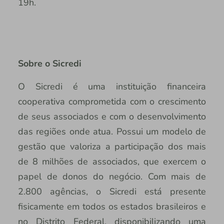
19h.
Sobre o Sicredi
O Sicredi é uma instituição financeira
cooperativa comprometida com o crescimento
de seus associados e com o desenvolvimento
das regiões onde atua. Possui um modelo de
gestão que valoriza a participação dos mais
de 8 milhões de associados, que exercem o
papel de donos do negócio. Com mais de
2.800 agências, o Sicredi está presente
fisicamente em todos os estados brasileiros e
no Distrito Federal, disponibilizando uma