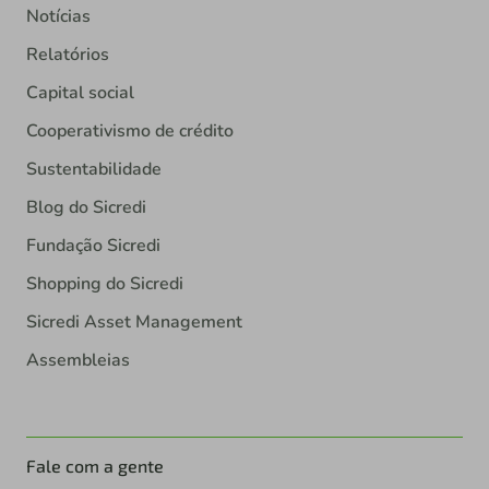
Notícias
Relatórios
Capital social
Cooperativismo de crédito
Sustentabilidade
Blog do Sicredi
Fundação Sicredi
Shopping do Sicredi
Sicredi Asset Management
Assembleias
Fale com a gente