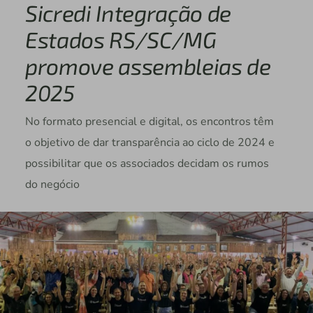
Sicredi Integração de
Estados RS/SC/MG
promove assembleias de
2025
No formato presencial e digital, os encontros têm
o objetivo de dar transparência ao ciclo de 2024 e
possibilitar que os associados decidam os rumos
do negócio