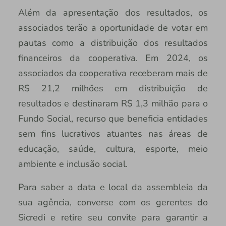
Além da apresentação dos resultados, os
associados terão a oportunidade de votar em
pautas como a distribuição dos resultados
financeiros da cooperativa. Em 2024, os
associados da cooperativa receberam mais de
R$ 21,2 milhões em distribuição de
resultados e destinaram R$ 1,3 milhão para o
Fundo Social, recurso que beneficia entidades
sem fins lucrativos atuantes nas áreas de
educação, saúde, cultura, esporte, meio
ambiente e inclusão social.
Para saber a data e local da assembleia da
sua agência, converse com os gerentes do
Sicredi e retire seu convite para garantir a