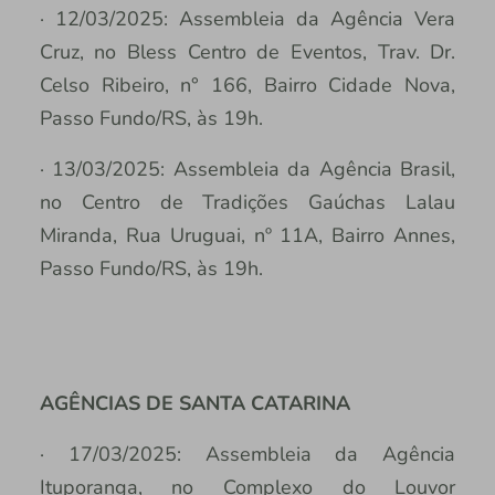
· 12/03/2025: Assembleia da Agência Vera
Cruz, no Bless Centro de Eventos, Trav. Dr.
Celso Ribeiro, n° 166, Bairro Cidade Nova,
Passo Fundo/RS, às 19h.
· 13/03/2025: Assembleia da Agência Brasil,
no Centro de Tradições Gaúchas Lalau
Miranda, Rua Uruguai, nº 11A, Bairro Annes,
Passo Fundo/RS, às 19h.
AGÊNCIAS DE SANTA CATARINA
· 17/03/2025: Assembleia da Agência
Ituporanga, no Complexo do Louvor