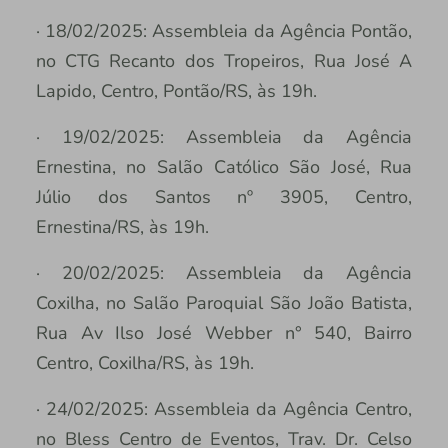
· 18/02/2025: Assembleia da Agência Pontão,
no CTG Recanto dos Tropeiros, Rua José A
Lapido, Centro, Pontão/RS, às 19h.
· 19/02/2025: Assembleia da Agência
Ernestina, no Salão Católico São José, Rua
Júlio dos Santos nº 3905, Centro,
Ernestina/RS, às 19h.
· 20/02/2025: Assembleia da Agência
Coxilha, no Salão Paroquial São João Batista,
Rua Av Ilso José Webber n° 540, Bairro
Centro, Coxilha/RS, às 19h.
· 24/02/2025: Assembleia da Agência Centro,
no Bless Centro de Eventos, Trav. Dr. Celso