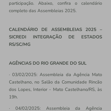
participação. Abaixo, confira o calendário
completo das Assembleias 2025.
CALENDÁRIO DE ASSEMBLEIAS 2025 –
SICREDI INTEGRAÇÃO DE ESTADOS
RS/SC/MG
AGÊNCIAS DO RIO GRANDE DO SUL
· 03/02/2025: Assembleia da Agência Mato
Castelhano, no Salão da Comunidade Rincão
dos Lopes, Interior - Mato Castelhano/RS, às
19h.
· 04/02/2025: Assembleia da Agência