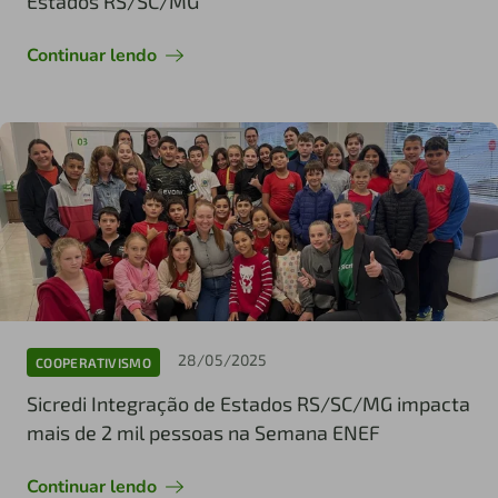
Estados RS/SC/MG
Continuar lendo
28/05/2025
COOPERATIVISMO
Sicredi Integração de Estados RS/SC/MG impacta
mais de 2 mil pessoas na Semana ENEF
Continuar lendo