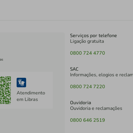
Serviços por telefone
Ligação gratuita
0800 724 4770
as
SAC
Informações, elogios e recla
0800 724 7220
Atendimento
em Libras
Ouvidoria
Ouvidoria e reclamações
0800 646 2519