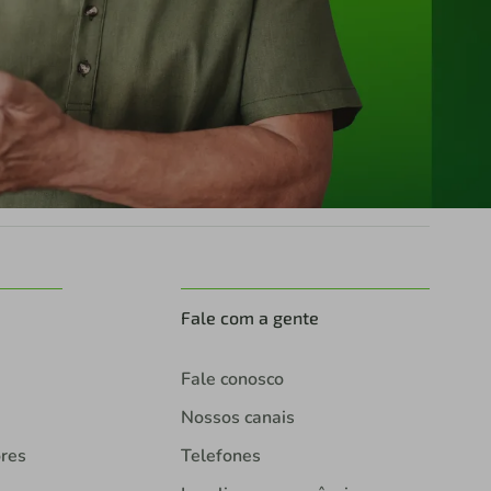
Fale com a gente
Fale conosco
Nossos canais
ores
Telefones