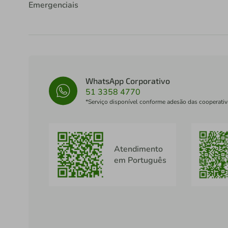
Emergenciais
WhatsApp Corporativo
51 3358 4770
*Serviço disponível conforme adesão das cooperativ
Atendimento
em Português