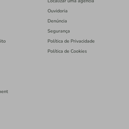
Localizar uma agência
Ouvidoria
Denúncia
Segurança
ito
Política de Privacidade
Política de Cookies
ment