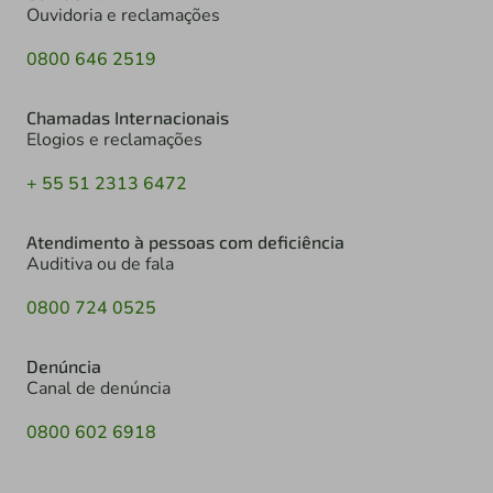
Ouvidoria e reclamações
0800 646 2519
Chamadas Internacionais
Elogios e reclamações
+ 55 51 2313 6472
Atendimento à pessoas com deficiência
Auditiva ou de fala
0800 724 0525
Denúncia
Canal de denúncia
0800 602 6918