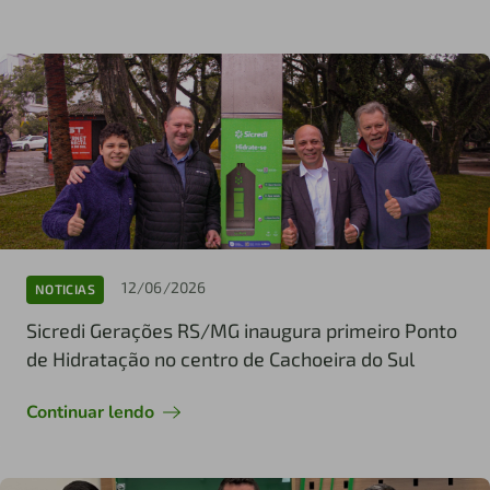
12/06/2026
NOTICIAS
Sicredi Gerações RS/MG inaugura primeiro Ponto
de Hidratação no centro de Cachoeira do Sul
Continuar lendo