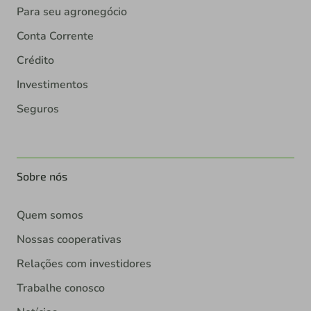
Para seu agronegócio
Conta Corrente
Crédito
Investimentos
Seguros
Sobre nós
Quem somos
Nossas cooperativas
Relações com investidores
Trabalhe conosco