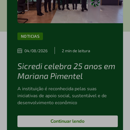
NOTICIAS
04/08/2026
2 min de leitura
Sicredi celebra 25 anos em
Mariana Pimentel
A instituição é reconhecida pelas suas
iniciativas de apoio social, sustentável e de
desenvolvimento econômico
Continuar lendo