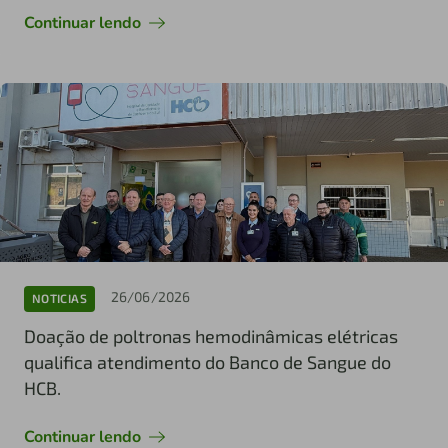
Continuar lendo
26/06/2026
NOTICIAS
Doação de poltronas hemodinâmicas elétricas
qualifica atendimento do Banco de Sangue do
HCB.
Continuar lendo