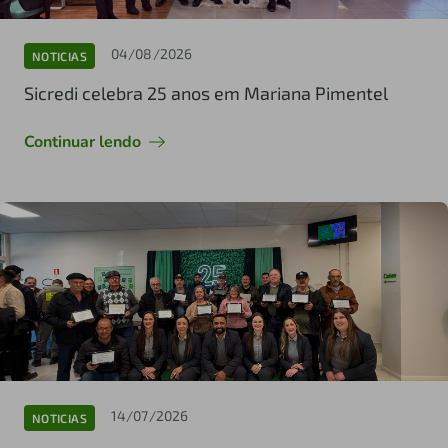
04/08/2026
NOTICIAS
Sicredi celebra 25 anos em Mariana Pimentel
Continuar lendo
14/07/2026
NOTICIAS