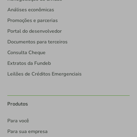
Análises econômicas
Promoções e parcerias
Portal do desenvolvedor
Documentos para terceiros
Consulta Cheque
Extratos da Fundeb
Leilões de Créditos Emergenciais
Produtos
Para você
Para sua empresa