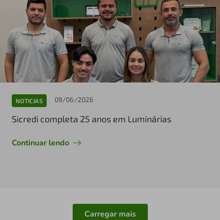
09/06/2026
NOTICIAS
Sicredi completa 25 anos em Luminárias
Continuar lendo
Carregar mais