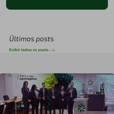
Últimos posts
Exibir todos os posts