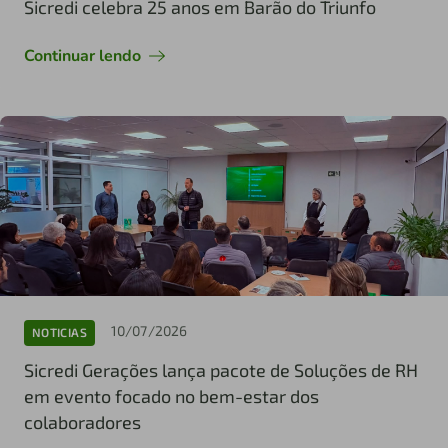
Sicredi celebra 25 anos em Barão do Triunfo
Continuar lendo
10/07/2026
NOTICIAS
Sicredi Gerações lança pacote de Soluções de RH
em evento focado no bem-estar dos
colaboradores