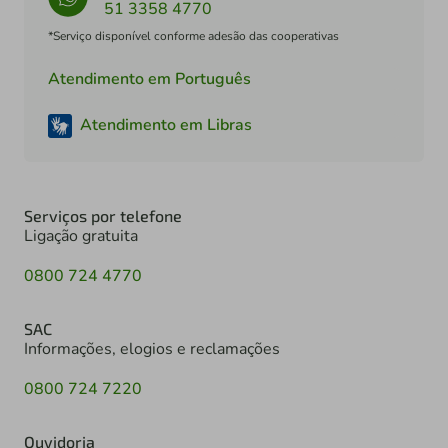
51 3358 4770
*Serviço disponível conforme adesão das cooperativas
Atendimento em Português
Atendimento em Libras
Serviços por telefone
Ligação gratuita
0800 724 4770
SAC
Informações, elogios e reclamações
0800 724 7220
Ouvidoria