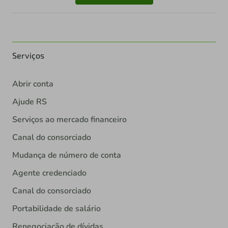
Serviços
Abrir conta
Ajude RS
Serviços ao mercado financeiro
Canal do consorciado
Mudança de número de conta
Agente credenciado
Canal do consorciado
Portabilidade de salário
Renegociação de dívidas