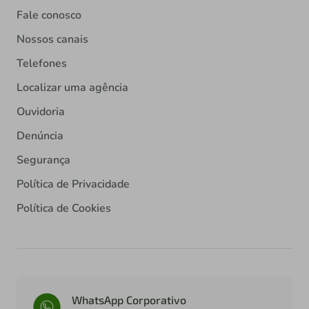
Fale conosco
Nossos canais
Telefones
Localizar uma agência
Ouvidoria
Denúncia
Segurança
Política de Privacidade
Política de Cookies
WhatsApp Corporativo