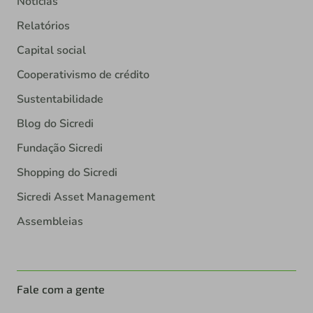
Notícias
Relatórios
Capital social
Cooperativismo de crédito
Sustentabilidade
Blog do Sicredi
Fundação Sicredi
Shopping do Sicredi
Sicredi Asset Management
Assembleias
Fale com a gente