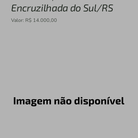
Encruzilhada do Sul/RS
Valor: R$ 14.000,00