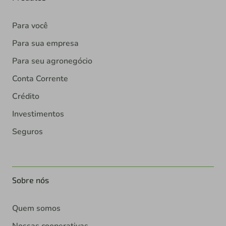
Para você
Para sua empresa
Para seu agronegócio
Conta Corrente
Crédito
Investimentos
Seguros
Sobre nós
Quem somos