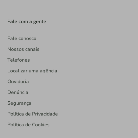
Fale com a gente
Fale conosco
Nossos canais
Telefones
Localizar uma agência
Ouvidoria
Denúncia
Segurança
Política de Privacidade
Política de Cookies