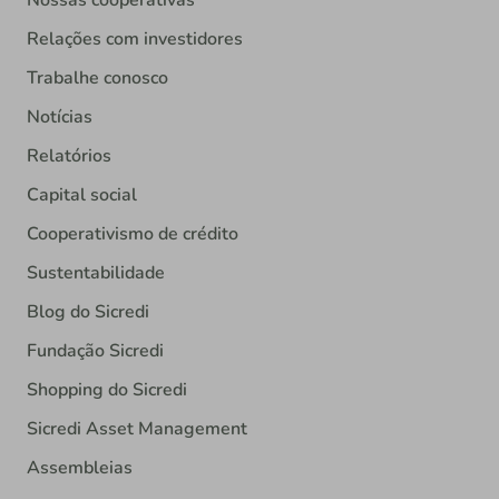
Nossas cooperativas
Relações com investidores
Trabalhe conosco
Notícias
Relatórios
Capital social
Cooperativismo de crédito
Sustentabilidade
Blog do Sicredi
Fundação Sicredi
Shopping do Sicredi
Sicredi Asset Management
Assembleias