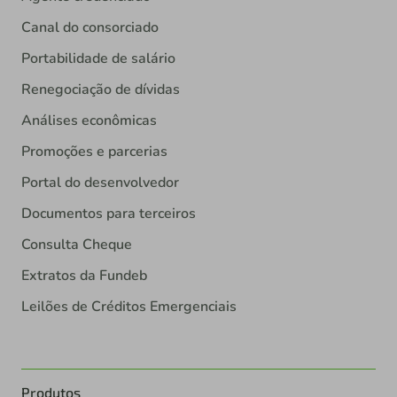
Canal do consorciado
Portabilidade de salário
Renegociação de dívidas
Análises econômicas
Promoções e parcerias
Portal do desenvolvedor
Documentos para terceiros
Consulta Cheque
Extratos da Fundeb
Leilões de Créditos Emergenciais
Produtos