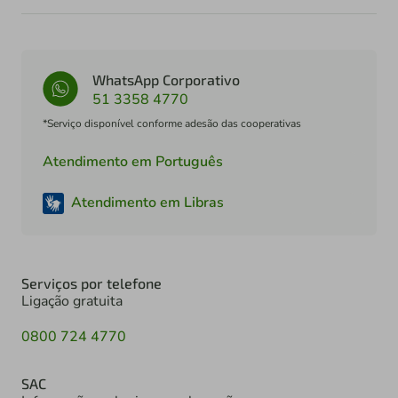
WhatsApp Corporativo
51 3358 4770
*Serviço disponível conforme adesão das cooperativas
Atendimento em Português
Atendimento em Libras
Serviços por telefone
Ligação gratuita
0800 724 4770
SAC