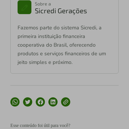
Sobre a
Sicredi Gerações
Fazemos parte do sistema Sicredi, a
primeira instituição financeira
cooperativa do Brasil, oferecendo
produtos e serviços financeiros de um
jeito simples e próximo.
Esse conteúdo foi útil para você?