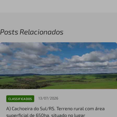
Posts Relacionados
13/07/2026
CLASSIFICADOS
A) Cachoeira do Sul/RS. Terreno rural com área
superficial de 650ha, situado no lugar