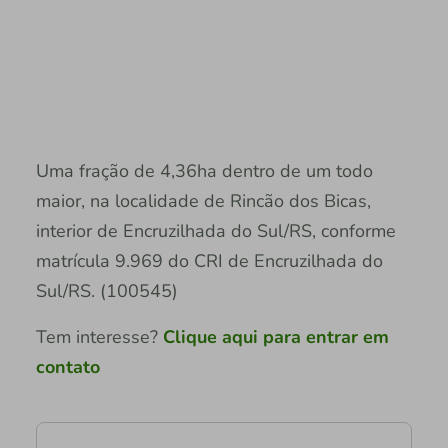
Uma fração de 4,36ha dentro de um todo
maior, na localidade de Rincão dos Bicas,
interior de Encruzilhada do Sul/RS, conforme
matrícula 9.969 do CRI de Encruzilhada do
Sul/RS. (100545)
Tem interesse?
Clique aqui para entrar em
contato