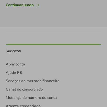
Continuar lendo
Serviços
Abrir conta
Ajude RS
Serviços ao mercado financeiro
Canal do consorciado
Mudança de número de conta
Agente credenciado