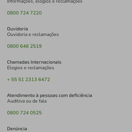
Informações, elogios e reclamações
0800 724 7220
Ouvidoria
Ouvidoria e reclamações
0800 646 2519
Chamadas Internacionais
Elogios e reclamações
+ 55 51 2313 6472
Atendimento à pessoas com deficiência
Auditiva ou de fala
0800 724 0525
Denúncia