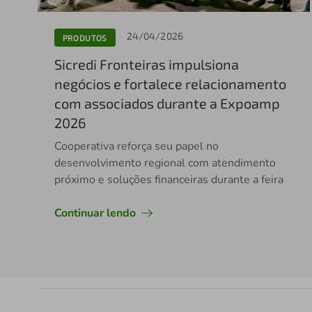
24/04/2026
PRODUTOS
Sicredi Fronteiras impulsiona
negócios e fortalece relacionamento
com associados durante a Expoamp
2026
Cooperativa reforça seu papel no
desenvolvimento regional com atendimento
próximo e soluções financeiras durante a feira
Continuar lendo