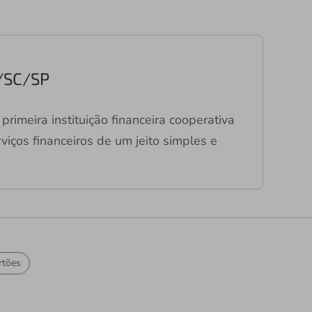
R/SC/SP
primeira instituição financeira cooperativa
viços financeiros de um jeito simples e
rtões