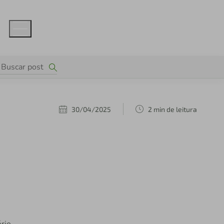
30/04/2025
2 min de leitura