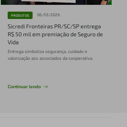
06/03/2026
PRODUTOS
Sicredi Fronteiras PR/SC/SP entrega
R$ 50 mil em premiação de Seguro de
Vida
Entrega simboliza segurança, cuidado e
valorização aos associados da cooperativa.
Continuar lendo