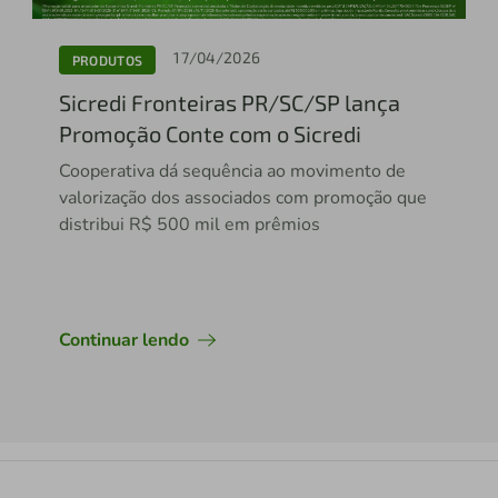
17/04/2026
PRODUTOS
Sicredi Fronteiras PR/SC/SP lança
Promoção Conte com o Sicredi
Cooperativa dá sequência ao movimento de
valorização dos associados com promoção que
distribui R$ 500 mil em prêmios
Continuar lendo