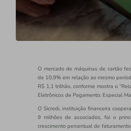
O mercado de máquinas de cartão fe
de 10,9% em relação ao mesmo período
R$ 1,1 trilhão, conforme mostra o “Re
Eletrônicos de Pagamento: Especial Ma
O Sicredi, instituição financeira coop
9 milhões de associados, foi o princ
crescimento percentual de faturamento