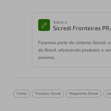
Sobre a
Sicredi Fronteiras P
Fazemos parte do sistema Sicredi, a 
do Brasil, oferecendo produtos e ser
próximo.
Cartão
Produtos Sicredi
Maquininha Sicredi
Ca