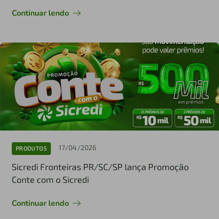
Continuar lendo
17/04/2026
PRODUTOS
Sicredi Fronteiras PR/SC/SP lança Promoção
Conte com o Sicredi
Continuar lendo