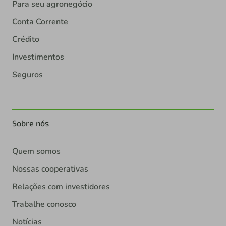
Para seu agronegócio
Conta Corrente
Crédito
Investimentos
Seguros
Sobre nós
Quem somos
Nossas cooperativas
Relações com investidores
Trabalhe conosco
Notícias