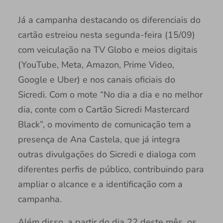
Já a campanha destacando os diferenciais do
cartão estreiou nesta segunda-feira (15/09)
com veiculação na TV Globo e meios digitais
(YouTube, Meta, Amazon, Prime Video,
Google e Uber) e nos canais oficiais do
Sicredi. Com o mote “No dia a dia e no melhor
dia, conte com o Cartão Sicredi Mastercard
Black”, o movimento de comunicação tem a
presença de Ana Castela, que já integra
outras divulgações do Sicredi e dialoga com
diferentes perfis de público, contribuindo para
ampliar o alcance e a identificação com a
campanha.
Além disso, a partir do dia 22 deste mês, os