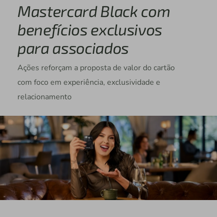
Mastercard Black com
benefícios exclusivos
para associados
Ações reforçam a proposta de valor do cartão
com foco em experiência, exclusividade e
relacionamento