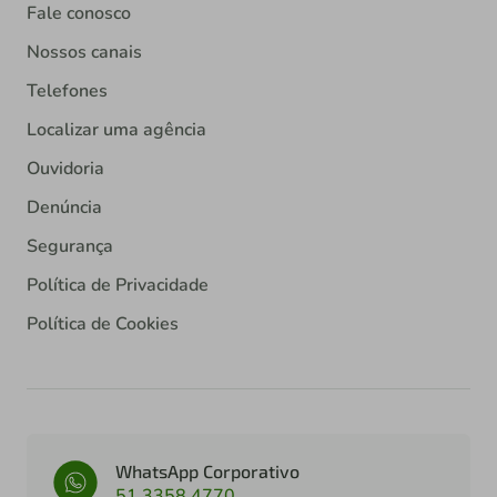
Fale conosco
Nossos canais
Telefones
Localizar uma agência
Ouvidoria
Denúncia
Segurança
Política de Privacidade
Política de Cookies
WhatsApp Corporativo
51 3358 4770