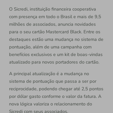
O Sicredi, instituição financeira cooperativa
com presença em todo o Brasil e mais de 9,5
milhões de associados, anuncia novidades
para o seu cartão Mastercard Black. Entre os
destaques estão uma mudança no sistema de
pontuação, além de uma campanha com
benefícios exclusivos e um kit de boas-vindas
atualizado para novos portadores do cartão.
A principal atualização é a mudança no
sistema de pontuação que passa a ser por
reciprocidade, podendo chegar até 2,5 pontos
por dólar gasto conforme o valor da fatura. A
nova lógica valoriza o relacionamento do
Sicredi com seus associados.