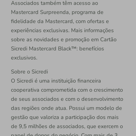
Associados também têm acesso ao
Mastercard Surpreenda, programa de
fidelidade da Mastercard, com ofertas e
experiências exclusivas. Mais informações
sobre as novidades e promoção em Cartão
Sicredi Mastercard Black™: benefícios
exclusivos.
Sobre o Sicredi
O Sicredi é uma instituição financeira
cooperativa comprometida com o crescimento
de seus associados e com o desenvolvimento
das regiões onde atua. Possui um modelo de
gestão que valoriza a participação dos mais
de 9,5 milhões de associados, que exercem o
papel de donos do negócio. Com mais de 3