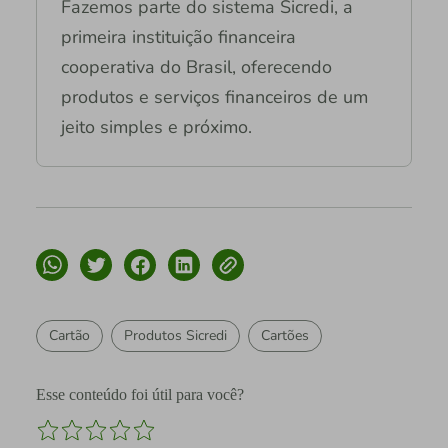
Fazemos parte do sistema Sicredi, a
primeira instituição financeira
cooperativa do Brasil, oferecendo
produtos e serviços financeiros de um
jeito simples e próximo.
Cartão
Produtos Sicredi
Cartões
Esse conteúdo foi útil para você?