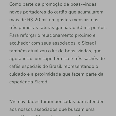
Como parte da promoção de boas-vindas,
novos portadores do cartão que acumularem
mais de R$ 20 mil em gastos mensais nas
três primeiras faturas ganharão 30 mil pontos.
Para reforçar o relacionamento próximo e
acolhedor com seus associados, o Sicredi
também atualizou o kit de boas-vindas, que
agora inclui um copo térmico e três sachês de
cafés especiais do Brasil, representando o
cuidado e a proximidade que fazem parte da
experiência Sicredi.
“As novidades foram pensadas para atender
aos nossos associados que buscam uma