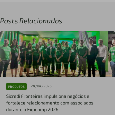
Posts Relacionados
24/04/2026
PRODUTOS
Sicredi Fronteiras impulsiona negócios e
fortalece relacionamento com associados
durante a Expoamp 2026