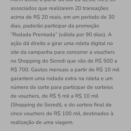
associados que realizarem 20 transações
acima de R$ 20 reais, em um período de 30
dias, poderão participar da promoção
“Rodada Premiada” (válida por 90 dias). A
ação dá direito a girar uma roleta digital no
site da campanha para concorrer a vouchers
no Shopping do Sicredi que vão de R$ 500 a
R$ 700. Gastos mensais a partir de R$ 10 mil
garantem uma rodada extra na roleta e um
número da sorte para participar de sorteios
de vouchers, de R$ 5 mil a R$ 10 mil
(Shopping do Sicredi), e do sorteio final de
cinco vouchers de R$ 100 mil, destinados à
realização de uma viagem.