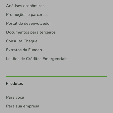
Análises econômicas
Promoções e parcerias
Portal do desenvolvedor
Documentos para terceiros
Consulta Cheque
Extratos da Fundeb
Leilões de Créditos Emergenciais
Produtos
Para você
Para sua empresa