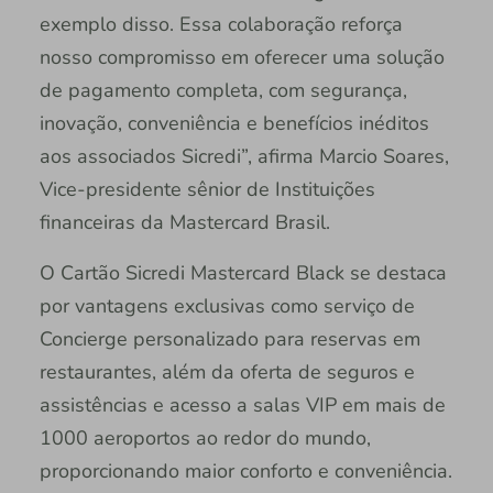
exemplo disso. Essa colaboração reforça
nosso compromisso em oferecer uma solução
de pagamento completa, com segurança,
inovação, conveniência e benefícios inéditos
aos associados Sicredi”, afirma Marcio Soares,
Vice-presidente sênior de Instituições
financeiras da Mastercard Brasil.
O Cartão Sicredi Mastercard Black se destaca
por vantagens exclusivas como serviço de
Concierge personalizado para reservas em
restaurantes, além da oferta de seguros e
assistências e acesso a salas VIP em mais de
1000 aeroportos ao redor do mundo,
proporcionando maior conforto e conveniência.