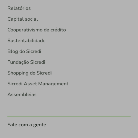
Relatórios
Capital social
Cooperativismo de crédito
Sustentabilidade
Blog do Sicredi
Fundação Sicredi
Shopping do Sicredi
Sicredi Asset Management
Assembleias
Fale com a gente