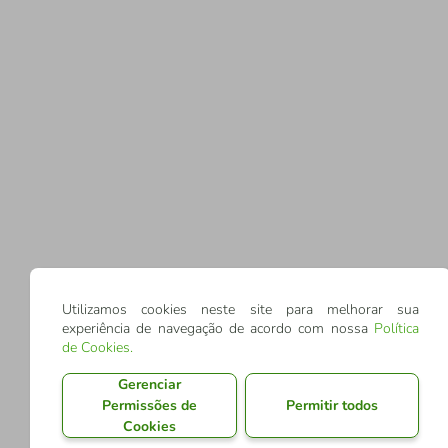
Utilizamos cookies neste site para melhorar sua
experiência de navegação de acordo com nossa
Política
de Cookies
.
Gerenciar
Permissões de
Permitir todos
Cookies