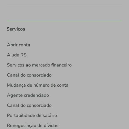
Serviços
Abrir conta
Ajude RS
Serviços ao mercado financeiro
Canal do consorciado
Mudança de número de conta
Agente credenciado
Canal do consorciado
Portabilidade de salário
Renegociação de dívidas