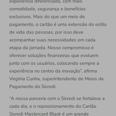
experiência diferenciada, com mais
comodidade, segurança e benefícios
exclusivos. Mais do que um meio de
pagamento, o cartão é uma extensão do estilo
de vida das pessoas, por isso deve
acompanhar suas necessidades em cada
etapa da jornada. Nosso compromisso é
oferecer soluções financeiras que evoluem
junto com os usuários, colocando sempre a
experiência no centro da inovação”, afirma
Virgínia Cunha, superintendente de Meios de
Pagamento do Sicredi.
“A nossa parceria com o Sicredi se fortalece a
cada dia, e o reposicionamento do Cartão
Sicredi Mastercard Black é um grande