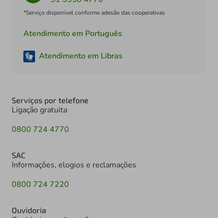
*Serviço disponível conforme adesão das cooperativas
Atendimento em Português
Atendimento em Libras
Serviços por telefone
Ligação gratuita
0800 724 4770
SAC
Informações, elogios e reclamações
0800 724 7220
Ouvidoria