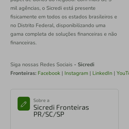
mil agências, o Sicredi está presente
fisicamente em todos os estados brasileiros e
no Distrito Federal, disponibilizando uma
gama completa de soluções financeiras e não
financeiras.
Siga nossas Redes Sociais
- Sicredi
Fronteiras:
Facebook
|
Instagram
|
LinkedIn
|
YouT
Sobre a
Sicredi Fronteiras
PR/SC/SP