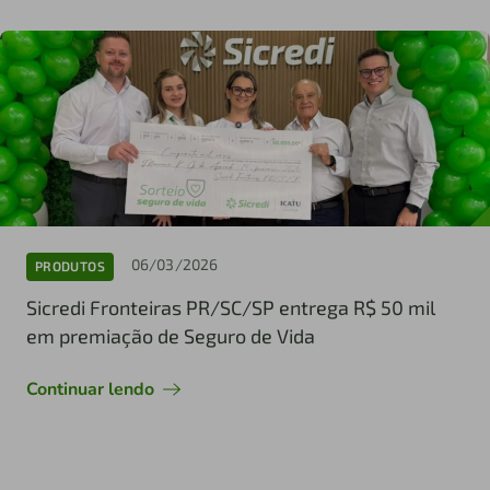
06/03/2026
PRODUTOS
Sicredi Fronteiras PR/SC/SP entrega R$ 50 mil
em premiação de Seguro de Vida
Continuar lendo